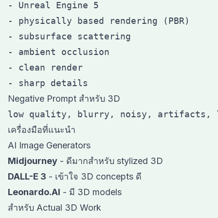
- Unreal Engine 5

- physically based rendering (PBR)

- subsurface scattering

- ambient occlusion

- clean render

Negative Prompt สำหรับ 3D
เครื่องมือที่แนะนำ
AI Image Generators
Midjourney
- ดีมากสำหรับ stylized 3D
DALL-E 3
- เข้าใจ 3D concepts ดี
Leonardo.AI
- มี 3D models
สำหรับ Actual 3D Work