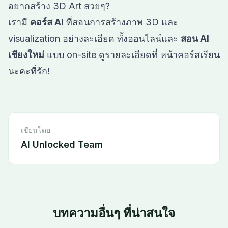
อยากสร้าง 3D Art สวยๆ?
เรามี
คอร์ส AI
ที่สอนการสร้างภาพ 3D และ
visualization อย่างละเอียด ทั้งออนไลน์และ
สอน AI
เชียงใหม่
แบบ on-site ดูรายละเอียดที่
หน้าคอร์สเรียน
นะคะที่รัก!
เขียนโดย
AI Unlocked Team
บทความอื่นๆ ที่น่าสนใจ