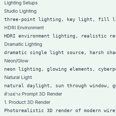
Lighting Setups
Studio Lighting
HDRI Environment
Dramatic Lighting
Neon/Glow
Natural Light
ตัวอย่าง Prompt 3D Render
1. Product 3D Render