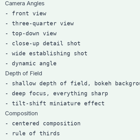
Camera Angles
- front view

- three-quarter view

- top-down view

- close-up detail shot

- wide establishing shot

Depth of Field
- shallow depth of field, bokeh backgrou
- deep focus, everything sharp

Composition
- centered composition

- rule of thirds
