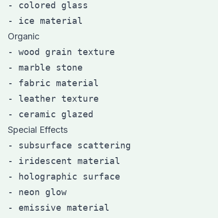
- colored glass

Organic
- wood grain texture

- marble stone

- fabric material

- leather texture

Special Effects
- subsurface scattering

- iridescent material

- holographic surface

- neon glow
