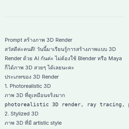
Prompt สร้างภาพ 3D Render
สวัสดีค่ะคนดี! วันนี้มาเรียนรู้การสร้างภาพแบบ 3D
Render ด้วย AI กันค่ะ ไม่ต้องใช้ Blender หรือ Maya
ก็ได้ภาพ 3D สวยๆ ได้เลยนะคะ
ประเภทของ 3D Render
1. Photorealistic 3D
ภาพ 3D ที่ดูเหมือนจริงมาก
2. Stylized 3D
ภาพ 3D ที่มี artistic style