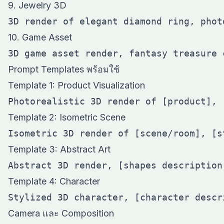
9. Jewelry 3D
10. Game Asset
Prompt Templates พร้อมใช้
Template 1: Product Visualization
Template 2: Isometric Scene
Template 3: Abstract Art
Template 4: Character
Camera และ Composition