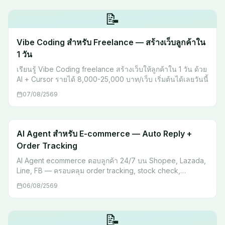
📝
Vibe Coding สำหรับ Freelance — สร้างเว็บลูกค้าใน
1 วัน
เรียนรู้ Vibe Coding freelance สร้างเว็บให้ลูกค้าใน 1 วัน ด้วย
AI + Cursor รายได้ 8,000-25,000 บาท/เว็บ เริ่มต้นได้เลยวันนี้
07/08/2569
AI Agent สำหรับ E-commerce — Auto Reply +
Order Tracking
AI Agent ecommerce ตอบลูกค้า 24/7 บน Shopee, Lazada,
Line, FB — ครอบคลุม order tracking, stock check,
escalation พร้อม workflow จริง เริ่มต้นได้เลย
06/08/2569
📝