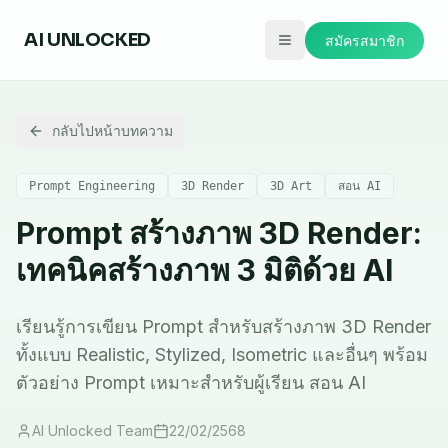
AI
UNLOCKED
สมัครสมาชิก
กลับไปหน้าบทความ
Prompt Engineering
3D Render
3D Art
สอน AI
Prompt สร้างภาพ 3D Render:
เทคนิคสร้างภาพ 3 มิติด้วย AI
เรียนรู้การเขียน Prompt สำหรับสร้างภาพ 3D Render
ทั้งแบบ Realistic, Stylized, Isometric และอื่นๆ พร้อม
ตัวอย่าง Prompt เหมาะสำหรับผู้เรียน สอน AI
AI Unlocked Team
22/02/2568