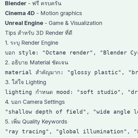
Blender
- ฟรี ครบครัน
Cinema 4D
- Motion graphics
Unreal Engine
- Game & Visualization
Tips สำหรับ 3D Render ที่ดี
1. ระบุ Render Engine
2. อธิบาย Material ชัดเจน
3. ใส่ใจ Lighting
4. บอก Camera Settings
5. เพิ่ม Quality Keywords