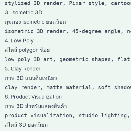
3. Isometric 3D
มุมมอง isometric ยอดนิยม
4. Low Poly
สไตล์ polygon น้อย
5. Clay Render
ภาพ 3D แบบดินเหนียว
6. Product Visualization
ภาพ 3D สำหรับแสดงสินค้า
สไตล์ 3D ยอดนิยม