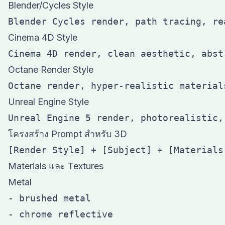
Blender/Cycles Style
Cinema 4D Style
Octane Render Style
Unreal Engine Style
โครงสร้าง Prompt สำหรับ 3D
Materials และ Textures
Metal
- brushed metal

- chrome reflective
