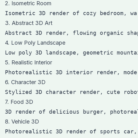
2. Isometric Room
3. Abstract 3D Art
4. Low Poly Landscape
5. Realistic Interior
6. Character 3D
7. Food 3D
8. Vehicle 3D