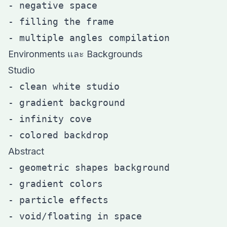
- negative space

- filling the frame

Environments และ Backgrounds
Studio
- clean white studio

- gradient background

- infinity cove

Abstract
- geometric shapes background

- gradient colors

- particle effects
