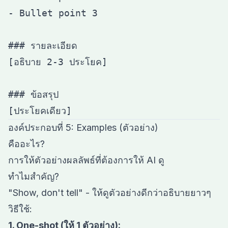
- Bullet point 3

### รายละเอียด

[อธิบาย 2-3 ประโยค]

### ข้อสรุป

องค์ประกอบที่ 5: Examples (ตัวอย่าง)
คืออะไร?
การให้ตัวอย่างผลลัพธ์ที่ต้องการให้ AI ดู
ทำไมสำคัญ?
"Show, don't tell" - ให้ดูตัวอย่างดีกว่าอธิบายยาวๆ
วิธีใช้:
1. One-shot (ให้ 1 ตัวอย่าง):