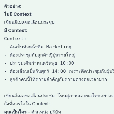
ตัวอย่าง:
ไม่มี Context:
มี Context:
Context:

- ฉันเป็นหัวหน้าทีม Marketing

- ต้องประชุมกับลูกค้าญี่ปุ่นรายใหญ่

- ประชุมเดิมกำหนดวันพุธ 10:00

- ต้องเลื่อนเป็นวันศุกร์ 14:00 เพราะติดประชุมกับผู้บร
- ลูกค้าคนนี้ให้ความสำคัญกับความตรงต่อเวลามาก

สิ่งที่ควรใส่ใน Context:
คุณเป็นใคร
- ตำแหน่ง บริษัท