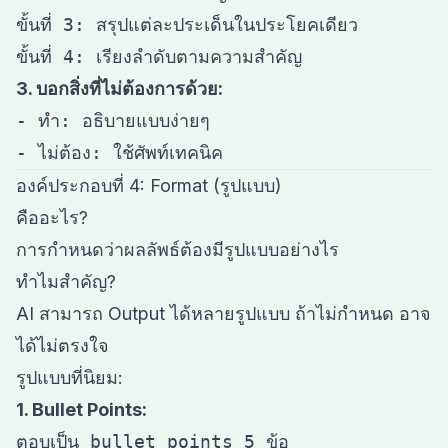
ขั้นที่ 3: สรุปแต่ละประเด็นในประโยคเดียว

3. บอกสิ่งที่ไม่ต้องการด้วย:
- ทำ: อธิบายแบบง่ายๆ

องค์ประกอบที่ 4: Format (รูปแบบ)
คืออะไร?
การกำหนดว่าผลลัพธ์ต้องมีรูปแบบอย่างไร
ทำไมสำคัญ?
AI สามารถ Output ได้หลายรูปแบบ ถ้าไม่กำหนด อาจ
ได้ไม่ตรงใจ
รูปแบบที่นิยม:
1. Bullet Points: