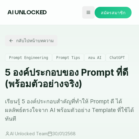
AI
UNLOCKED
สมัครสมาชิก
กลับไปหน้าบทความ
Prompt Engineering
Prompt Tips
สอน AI
ChatGPT
5 องค์ประกอบของ Prompt ที่ดี
(พร้อมตัวอย่างจริง)
เรียนรู้ 5 องค์ประกอบสำคัญที่ทำให้ Prompt ดี ได้
ผลลัพธ์ตรงใจจาก AI พร้อมตัวอย่าง Template ที่ใช้ได้
ทันที
AI Unlocked Team
30/01/2568