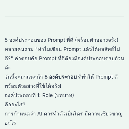
5 องค์ประกอบของ Prompt ที่ดี (พร้อมตัวอย่างจริง)
หลายคนถาม "ทำไมเขียน Prompt แล้วได้ผลลัพธ์ไม่
ดี?" คำตอบคือ Prompt ที่ดีต้องมีองค์ประกอบครบถ้วน
ค่ะ
วันนี้จะมาแนะนำ
5 องค์ประกอบ
ที่ทำให้ Prompt ดี
พร้อมตัวอย่างที่ใช้ได้จริง!
องค์ประกอบที่ 1: Role (บทบาท)
คืออะไร?
การกำหนดว่า AI ควรทำตัวเป็นใคร มีความเชี่ยวชาญ
อะไร