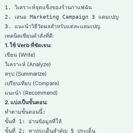
1. วิเคราะห์จุดแข็งของร้านกาแฟฉัน

2. เสนอ Marketing Campaign 3 แคมเปญ

เทคนิคเขียนคำสั่งที่ดี:
1. ใช้ Verb ที่ชัดเจน:
เขียน (Write)
วิเคราะห์ (Analyze)
สรุป (Summarize)
เปรียบเทียบ (Compare)
แนะนำ (Recommend)
2. แบ่งเป็นขั้นตอน:
ทำตามขั้นตอนนี้:

ขั้นที่ 1: อ่านข้อมูลที่ให้

ขั้นที่ 2: หาประเด็นสำคัญ 5 ประเด็น
