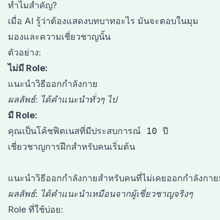
ทำไมสำคัญ?
เมื่อ AI รู้ว่าต้องแสดงบทบาทอะไร มันจะตอบในมุม
มองและความเชี่ยวชาญนั้น
ตัวอย่าง:
ไม่มี Role:
ผลลัพธ์: ได้คำแนะนำทั่วๆ ไป
มี Role:
คุณเป็นโค้ชฟิตเนสที่มีประสบการณ์ 10 ปี

เชี่ยวชาญการฝึกสำหรับคนเริ่มต้น

ผลลัพธ์: ได้คำแนะนำเหมือนจากผู้เชี่ยวชาญจริงๆ
Role ที่ใช้บ่อย: