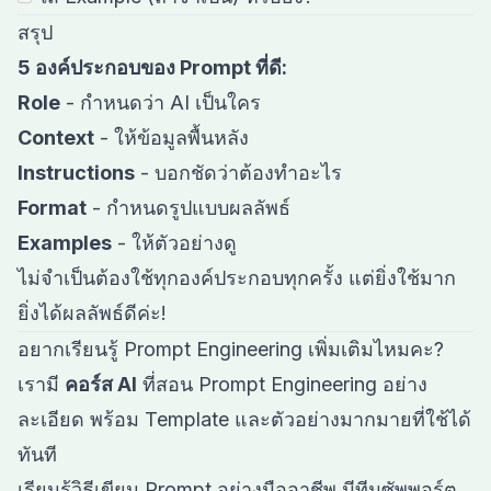
สรุป
5 องค์ประกอบของ Prompt ที่ดี:
Role
- กำหนดว่า AI เป็นใคร
Context
- ให้ข้อมูลพื้นหลัง
Instructions
- บอกชัดว่าต้องทำอะไร
Format
- กำหนดรูปแบบผลลัพธ์
Examples
- ให้ตัวอย่างดู
ไม่จำเป็นต้องใช้ทุกองค์ประกอบทุกครั้ง แต่ยิ่งใช้มาก
ยิ่งได้ผลลัพธ์ดีค่ะ!
อยากเรียนรู้ Prompt Engineering เพิ่มเติมไหมคะ?
เรามี
คอร์ส AI
ที่สอน Prompt Engineering อย่าง
ละเอียด พร้อม Template และตัวอย่างมากมายที่ใช้ได้
ทันที
เรียนรู้วิธีเขียน Prompt อย่างมืออาชีพ มีทีมซัพพอร์ต