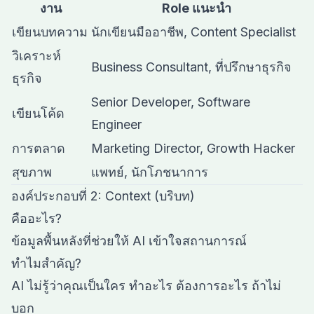
งาน
Role แนะนำ
เขียนบทความ
นักเขียนมืออาชีพ, Content Specialist
วิเคราะห์
Business Consultant, ที่ปรึกษาธุรกิจ
ธุรกิจ
Senior Developer, Software
เขียนโค้ด
Engineer
การตลาด
Marketing Director, Growth Hacker
สุขภาพ
แพทย์, นักโภชนาการ
องค์ประกอบที่ 2: Context (บริบท)
คืออะไร?
ข้อมูลพื้นหลังที่ช่วยให้ AI เข้าใจสถานการณ์
ทำไมสำคัญ?
AI ไม่รู้ว่าคุณเป็นใคร ทำอะไร ต้องการอะไร ถ้าไม่
บอก