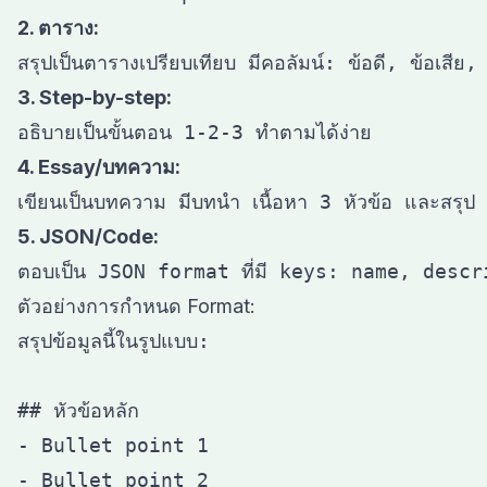
2. ตาราง:
3. Step-by-step:
4. Essay/บทความ:
5. JSON/Code:
ตัวอย่างการกำหนด Format:
สรุปข้อมูลนี้ในรูปแบบ:

## หัวข้อหลัก

- Bullet point 1

- Bullet point 2
