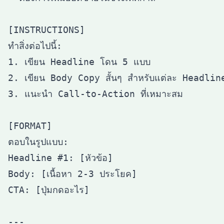
[INSTRUCTIONS]

ทำสิ่งต่อไปนี้:

1. เขียน Headline โดน 5 แบบ

2. เขียน Body Copy สั้นๆ สำหรับแต่ละ Headline
3. แนะนำ Call-to-Action ที่เหมาะสม

[FORMAT]

ตอบในรูปแบบ:

Headline #1: [หัวข้อ]

Body: [เนื้อหา 2-3 ประโยค]

CTA: [ปุ่มกดอะไร]

---
