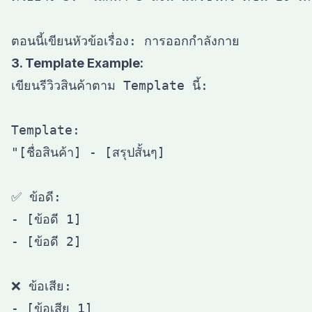
3. Template Example:
เขียนรีวิวสินค้าตาม Template นี้:

Template:

"[ชื่อสินค้า] - [สรุปสั้นๆ]

✅ ข้อดี:

- [ข้อดี 1]

- [ข้อดี 2]

❌ ข้อเสีย:

- [ข้อเสีย 1]
