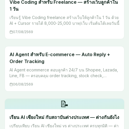
Vibe Coding สำหรับ Freelance — สร้างเว็บลูกค้าใน
1 วัน
เรียนรู้ Vibe Coding freelance สร้างเว็บให้ลูกค้าใน 1 วัน ด้วย
AI + Cursor รายได้ 8,000-25,000 บาท/เว็บ เริ่มต้นได้เลยวันนี้
07/08/2569
AI Agent สำหรับ E-commerce — Auto Reply +
Order Tracking
AI Agent ecommerce ตอบลูกค้า 24/7 บน Shopee, Lazada,
Line, FB — ครอบคลุม order tracking, stock check,
escalation พร้อม workflow จริง เริ่มต้นได้เลย
06/08/2569
📝
เรียน AI เชียงใหม่ กับสถาบันต่างประเทศ — ต่างกันยังไง
เปรียบเทียบ เรียน AI เชียงใหม่ vs ต่างประเทศ ครบทุกมิติ — ค่า