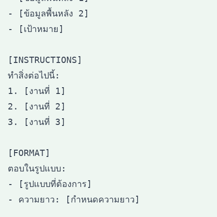
- [ข้อมูลพื้นหลัง 2]

- [เป้าหมาย]

[INSTRUCTIONS]

ทำสิ่งต่อไปนี้:

1. [งานที่ 1]

2. [งานที่ 2]

3. [งานที่ 3]

[FORMAT]

ตอบในรูปแบบ:

- [รูปแบบที่ต้องการ]

- ความยาว: [กำหนดความยาว]
