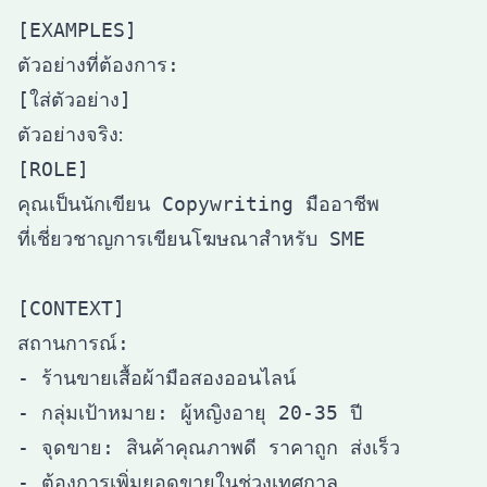
[EXAMPLES]

ตัวอย่างที่ต้องการ:

ตัวอย่างจริง:
[ROLE]

คุณเป็นนักเขียน Copywriting มืออาชีพ

ที่เชี่ยวชาญการเขียนโฆษณาสำหรับ SME

[CONTEXT]

สถานการณ์:

- ร้านขายเสื้อผ้ามือสองออนไลน์

- กลุ่มเป้าหมาย: ผู้หญิงอายุ 20-35 ปี

- จุดขาย: สินค้าคุณภาพดี ราคาถูก ส่งเร็ว

- ต้องการเพิ่มยอดขายในช่วงเทศกาล
