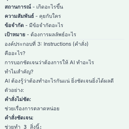
สถานการณ์
- เกิดอะไรขึ้น
ความสัมพันธ์
- คุยกับใคร
ข้อจำกัด
- มีข้อจำกัดอะไร
เป้าหมาย
- ต้องการผลลัพธ์อะไร
องค์ประกอบที่ 3: Instructions (คำสั่ง)
คืออะไร?
การบอกชัดเจนว่าต้องการให้ AI ทำอะไร
ทำไมสำคัญ?
AI ต้องรู้ว่าต้องทำอะไรกันแน่ ยิ่งชัดเจนยิ่งได้ผลดี
ตัวอย่าง:
คำสั่งไม่ชัด:
คำสั่งชัดเจน:
ช่วยทำ 3 สิ่งนี้:
