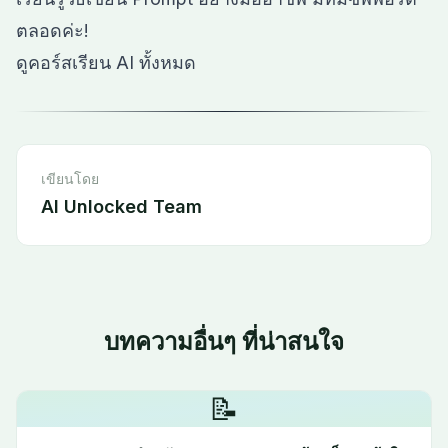
ตลอดค่ะ!
ดูคอร์สเรียน AI ทั้งหมด
เขียนโดย
AI Unlocked Team
บทความอื่นๆ ที่น่าสนใจ
📝