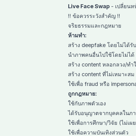
Live Face Swap
- เปลี่ยนห
!! ข้อควรระวังสำคัญ !!
จริยธรรมและกฎหมาย
ห้ามทำ:
สร้าง deepfake โดยไม่ได้ร
นำภาพคนอื่นไปใช้โดยไม่ได้
สร้าง content หลอกลวง/ทำให
สร้าง content ที่ไม่เหมาะสม
ใช้เพื่อ fraud หรือ imperson
ถูกกฎหมาย:
ใช้กับภาพตัวเอง
ได้รับอนุญาตจากบุคคลในภ
ใช้เพื่อการศึกษา/วิจัย (ไม่เผ
ใช้เพื่อความบันเทิงส่วนตัว