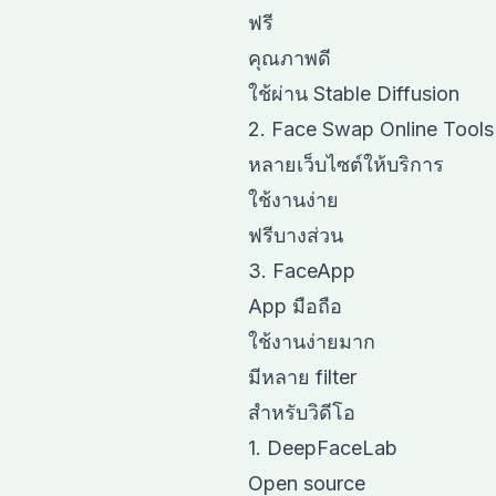
ฟรี
คุณภาพดี
ใช้ผ่าน Stable Diffusion
2. Face Swap Online Tools
หลายเว็บไซต์ให้บริการ
ใช้งานง่าย
ฟรีบางส่วน
3. FaceApp
App มือถือ
ใช้งานง่ายมาก
มีหลาย filter
สำหรับวิดีโอ
1. DeepFaceLab
Open source