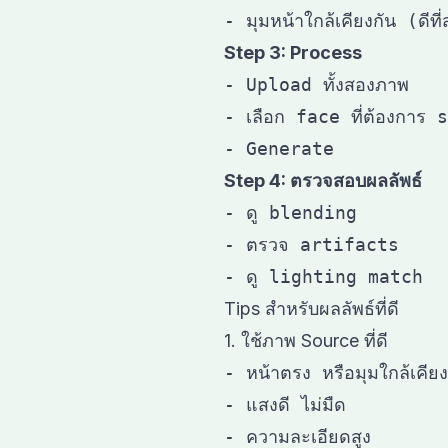
Step 3: Process
- Upload ทั้งสองภาพ

- เลือก face ที่ต้องการ s
Step 4: ตรวจสอบผลลัพธ์
- ดู blending

- ตรวจ artifacts

Tips สำหรับผลลัพธ์ที่ดี
1. ใช้ภาพ Source ที่ดี
- หน้าตรง หรือมุมใกล้เคีย
- แสงดี ไม่มืด

- ความละเอียดสูง
