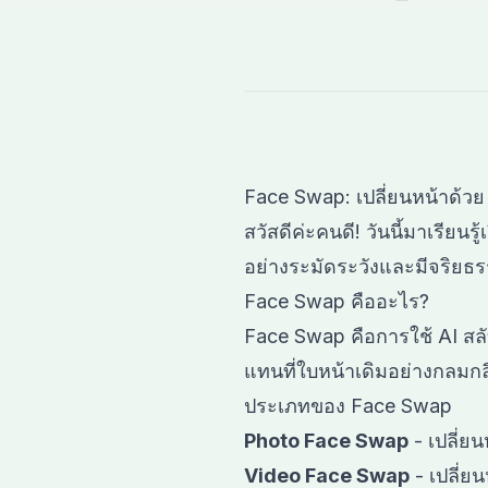
Face Swap: เปลี่ยนหน้าด้วย
สวัสดีค่ะคนดี! วันนี้มาเรียนร
อย่างระมัดระวังและมีจริยธ
Face Swap คืออะไร?
Face Swap คือการใช้ AI สล
แทนที่ใบหน้าเดิมอย่างกลมกล
ประเภทของ Face Swap
Photo Face Swap
- เปลี่ย
Video Face Swap
- เปลี่ย