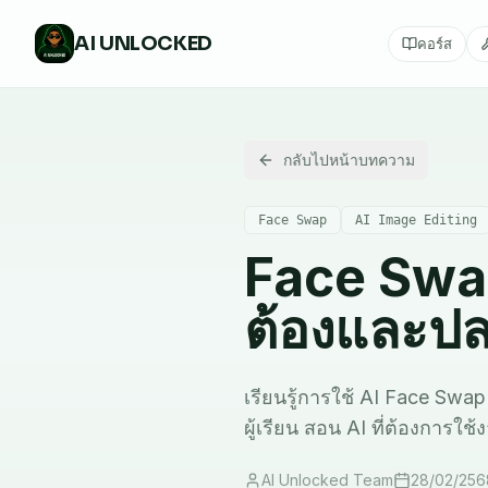
AI
UNLOCKED
คอร์ส
กลับไปหน้าบทความ
Face Swap
AI Image Editing
Face Swap:
ต้องและปล
เรียนรู้การใช้ AI Face Swap 
ผู้เรียน สอน AI ที่ต้องการใช
AI Unlocked Team
28/02/256