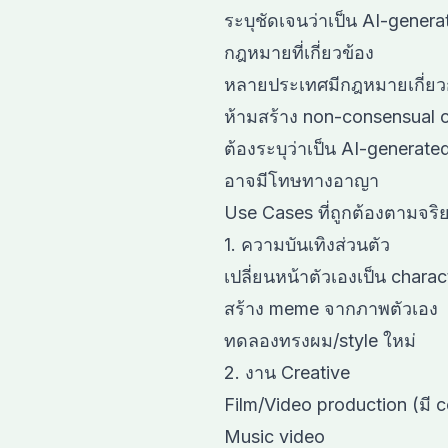
ระบุชัดเจนว่าเป็น AI-genera
กฎหมายที่เกี่ยวข้อง
หลายประเทศมีกฎหมายเกี่ยว
ห้ามสร้าง non-consensual 
ต้องระบุว่าเป็น AI-generate
อาจมีโทษทางอาญา
Use Cases ที่ถูกต้องตามจร
1. ความบันเทิงส่วนตัว
เปลี่ยนหน้าตัวเองเป็น charac
สร้าง meme จากภาพตัวเอง
ทดลองทรงผม/style ใหม่
2. งาน Creative
Film/Video production (มี 
Music video