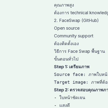
คุณภาพสูง
ต้องการ technical knowled
2. FaceSwap (GitHub)
Open source
Community support
ต้องติดตั้งเอง
วิธีการ Face Swap พื้นฐาน
ขั้นตอนทั่วไป
Step 1: เตรียมภาพ
Source face: ภาพใบหน้าที
Step 2: ตรวจสอบคุณภาพภ
- ใบหน้าชัดเจน

- แสงดี
