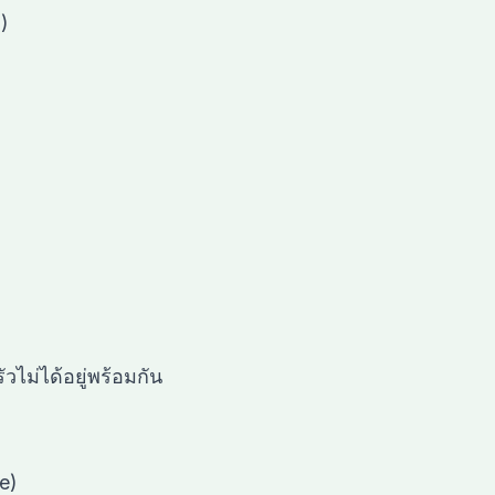
)
ไม่ได้อยู่พร้อมกัน
e)