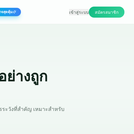
เข้าสู่ระบบ
สมัครสมาชิก
กจสุดคุ้ม
อย่างถูก
วรระวังที่สำคัญ เหมาะสำหรับ