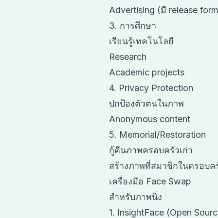
Advertising (มี release form
3. การศึกษา
เรียนรู้เทคโนโลยี
Research
Academic projects
4. Privacy Protection
ปกป้องตัวตนในภาพ
Anonymous content
5. Memorial/Restoration
กู้คืนภาพครอบครัวเก่า
สร้างภาพที่สมาชิกในครอบครัว
เครื่องมือ Face Swap
สำหรับภาพนิ่ง
1. InsightFace (Open Sourc