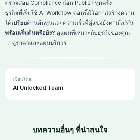
ตรวจสอบ Compliance ก่อน Publish ทุกครั้ง
ธุรกิจที่เริ่มใช้ AI Workflow ตอนนี้มีโอกาสสร้างความ
ได้เปรียบด้านต้นทุนและความเร็วที่คู่แข่งยังตามไม่ทัน
พร้อมเริ่มต้นหรือยัง?
ดูแผนที่เหมาะกับธุรกิจของคุณ
→
ดูราคาและแผนบริการ
เขียนโดย
AI Unlocked Team
บทความอื่นๆ ที่น่าสนใจ