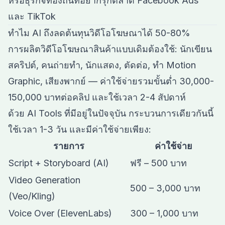
หรือธุรกิจท้องถิ่นที่อยากรุกตลาด Facebook Ads
และ TikTok
ทำไม AI ถึงลดต้นทุนวิดีโอโฆษณาได้ 50-80%
การผลิตวิดีโอโฆษณาสินค้าแบบเดิมต้องใช้: นักเขียน
สคริปต์, คนถ่ายทำ, นักแสดง, ตัดต่อ, ทำ Motion
Graphic, เสียงพากย์ — ค่าใช้จ่ายรวมขั้นต่ำ 30,000-
150,000 บาทต่อคลิป และใช้เวลา 2-4 สัปดาห์
ด้วย AI Tools ที่มีอยู่ในปัจจุบัน กระบวนการเดียวกันนี้
ใช้เวลา 1-3 วัน และมีค่าใช้จ่ายเพียง:
รายการ
ค่าใช้จ่าย
Script + Storyboard (AI)
ฟรี – 500 บาท
Video Generation
500 – 3,000 บาท
(Veo/Kling)
Voice Over (ElevenLabs)
300 – 1,000 บาท