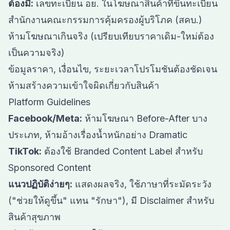
ต้องมี:
เลขทะเบียน อย. ในโฆษณาสินค้าที่ขึ้นทะเบียน
สำนักงานคณะกรรมการคุ้มครองผู้บริโภค (สคบ.)
ห้ามโฆษณาเกินจริง (เปรียบเทียบราคาเดิม-ใหม่ต้อง
เป็นความจริง)
ข้อมูลราคา, เงื่อนไข, ระยะเวลาโปรโมชันต้องชัดเจน
ห้ามสร้างความเข้าใจผิดเกี่ยวกับสินค้า
Platform Guidelines
Facebook/Meta:
ห้ามโฆษณา Before-After บาง
ประเภท, ห้ามอ้างเรื่องน้ำหนักอย่าง Dramatic
TikTok:
ต้องใช้ Branded Content Label สำหรับ
Sponsored Content
แนวปฏิบัติง่ายๆ:
แสดงผลจริง, ใช้ภาษาที่ระมัดระวัง
("ช่วยให้ดูขึ้น" แทน "รักษา"), มี Disclaimer สำหรับ
สินค้าสุขภาพ