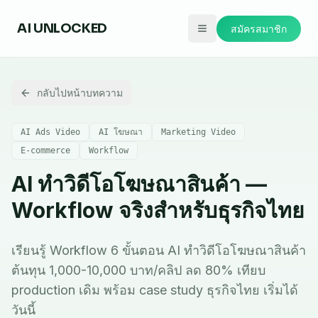
AI
UNLOCKED
สมัครสมาชิก
กลับไปหน้าบทความ
AI Ads Video
AI โฆษณา
Marketing Video
E-commerce
Workflow
AI ทำวิดีโอโฆษณาสินค้า —
Workflow จริงสำหรับธุรกิจไทย
เรียนรู้ Workflow 6 ขั้นตอน AI ทำวิดีโอโฆษณาสินค้า
ต้นทุน 1,000-10,000 บาท/คลิป ลด 80% เทียบ
production เดิม พร้อม case study ธุรกิจไทย เริ่มได้
วันนี้