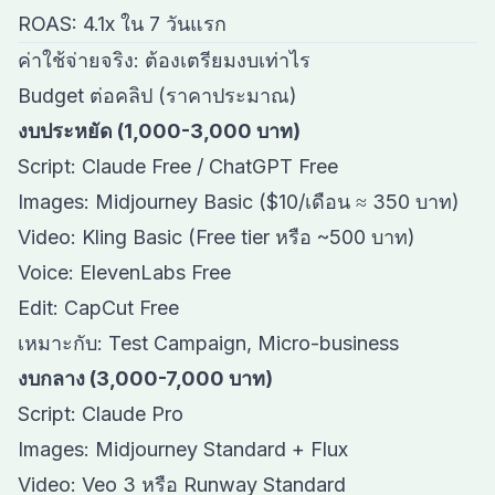
ROAS: 4.1x ใน 7 วันแรก
ค่าใช้จ่ายจริง: ต้องเตรียมงบเท่าไร
Budget ต่อคลิป (ราคาประมาณ)
งบประหยัด (1,000-3,000 บาท)
Script: Claude Free / ChatGPT Free
Images: Midjourney Basic ($10/เดือน ≈ 350 บาท)
Video: Kling Basic (Free tier หรือ ~500 บาท)
Voice: ElevenLabs Free
Edit: CapCut Free
เหมาะกับ: Test Campaign, Micro-business
งบกลาง (3,000-7,000 บาท)
Script: Claude Pro
Images: Midjourney Standard + Flux
Video: Veo 3 หรือ Runway Standard