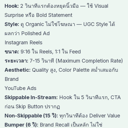
Hook:
2 วินาทีแรกต้องหยุดนิ้วมือ — ใช้ Visual
Surprise หรือ Bold Statement
Style:
ดู Organic ไม่ใช่โฆษณา — UGC Style ได้
ผลกว่า Polished Ad
Instagram Reels
ขนาด:
9:16 ใน Reels, 1:1 ใน Feed
ระยะเวลา:
7-15 วินาที (Maximum Completion Rate)
Aesthetic:
Quality สูง, Color Palette สม่ำเสมอกับ
Brand
YouTube Ads
Skippable In-Stream:
Hook ใน 5 วินาทีแรก, CTA
ก่อน Skip Button ปรากฏ
Non-Skippable (15 วิ):
ทุกวินาทีต้อง Deliver Value
Bumper (6 วิ):
Brand Recall เป็นหลัก ไม่ใช่