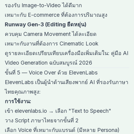
รองรับ Image-to-Video ได้ดีมาก
เหมาะกับ E-commerce ที่ต้องการปริมาณสูง
Runway Gen-3 (Editing ยืดหยุ่น)
ควบคุม Camera Movement ได้ละเอียด
เหมาะกับงานที่ต้องการ Cinematic Look
ดูรายละเอียดเปรียบเทียบเครื่องมือเพิ่มเติมใน:
คู่มือ AI
Video Generation ฉบับสมบูรณ์ 2026
ขั้นที่ 5 — Voice Over ด้วย ElevenLabs
ElevenLabs เป็นผู้นำด้านเสียงพากย์ AI ที่รองรับภาษา
ไทยคุณภาพสูง:
การใช้งาน:
เข้า elevenlabs.io → เลือก "Text to Speech"
วาง Script ภาษาไทยจากขั้นที่ 2
เลือก Voice ที่เหมาะกับแบรนด์ (มีหลาย Persona)