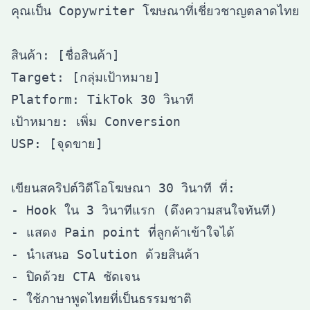
คุณเป็น Copywriter โฆษณาที่เชี่ยวชาญตลาดไทย

สินค้า: [ชื่อสินค้า]

Target: [กลุ่มเป้าหมาย]

Platform: TikTok 30 วินาที

เป้าหมาย: เพิ่ม Conversion

USP: [จุดขาย]

เขียนสคริปต์วิดีโอโฆษณา 30 วินาที ที่:

- Hook ใน 3 วินาทีแรก (ดึงความสนใจทันที)

- แสดง Pain point ที่ลูกค้าเข้าใจได้

- นำเสนอ Solution ด้วยสินค้า

- ปิดด้วย CTA ชัดเจน
