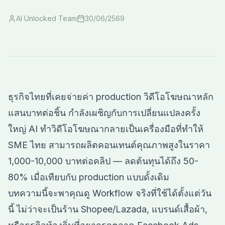
AI Unlocked Team
30/06/2569
ธุรกิจไทยที่เคยจ่ายค่า production วิดีโอโฆษณาหลัก
แสนบาทต่อชิ้น กำลังเผชิญกับการเปลี่ยนแปลงครั้ง
ใหญ่ AI ทำวิดีโอโฆษณากลายเป็นเครื่องมือที่ทำให้
SME ไทย สามารถผลิตคอนเทนต์คุณภาพสูงในราคา
1,000-10,000 บาทต่อคลิป — ลดต้นทุนได้ถึง 50-
80% เมื่อเทียบกับ production แบบดั้งเดิม
บทความนี้จะพาคุณดู Workflow จริงที่ใช้ได้ตั้งแต่วัน
นี้ ไม่ว่าจะเป็นร้าน Shopee/Lazada, แบรนด์เสื้อผ้า,