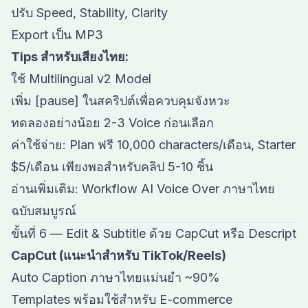
ปรับ Speed, Stability, Clarity
Export เป็น MP3
Tips สำหรับเสียงไทย:
ใช้ Multilingual v2 Model
เพิ่ม [pause] ในสคริปต์เพื่อควบคุมจังหวะ
ทดลองอย่างน้อย 2-3 Voice ก่อนเลือก
ค่าใช้จ่าย: Plan ฟรี 10,000 characters/เดือน, Starter
$5/เดือน เพียงพอสำหรับคลิป 5-10 ชิ้น
อ่านเพิ่มเติม:
Workflow AI Voice Over ภาษาไทย
ฉบับสมบูรณ์
ขั้นที่ 6 — Edit & Subtitle ด้วย CapCut หรือ Descript
CapCut (แนะนำสำหรับ TikTok/Reels)
Auto Caption ภาษาไทยแม่นยำ ~90%
Templates พร้อมใช้สำหรับ E-commerce