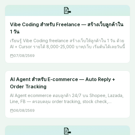
📝
Vibe Coding สำหรับ Freelance — สร้างเว็บลูกค้าใน
1 วัน
เรียนรู้ Vibe Coding freelance สร้างเว็บให้ลูกค้าใน 1 วัน ด้วย
AI + Cursor รายได้ 8,000-25,000 บาท/เว็บ เริ่มต้นได้เลยวันนี้
07/08/2569
AI Agent สำหรับ E-commerce — Auto Reply +
Order Tracking
AI Agent ecommerce ตอบลูกค้า 24/7 บน Shopee, Lazada,
Line, FB — ครอบคลุม order tracking, stock check,
escalation พร้อม workflow จริง เริ่มต้นได้เลย
06/08/2569
📝