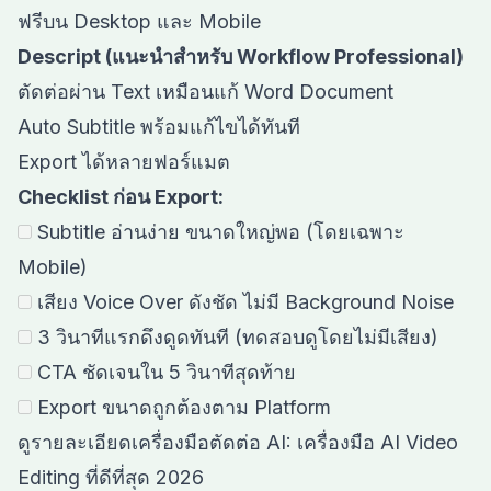
ฟรีบน Desktop และ Mobile
Descript (แนะนำสำหรับ Workflow Professional)
ตัดต่อผ่าน Text เหมือนแก้ Word Document
Auto Subtitle พร้อมแก้ไขได้ทันที
Export ได้หลายฟอร์แมต
Checklist ก่อน Export:
Subtitle อ่านง่าย ขนาดใหญ่พอ (โดยเฉพาะ
Mobile)
เสียง Voice Over ดังชัด ไม่มี Background Noise
3 วินาทีแรกดึงดูดทันที (ทดสอบดูโดยไม่มีเสียง)
CTA ชัดเจนใน 5 วินาทีสุดท้าย
Export ขนาดถูกต้องตาม Platform
ดูรายละเอียดเครื่องมือตัดต่อ AI:
เครื่องมือ AI Video
Editing ที่ดีที่สุด 2026