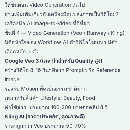
ให้ขั้นตอน Video Generation ถัดไป
อ่านเพิ่มเติมเกี่ยวกับเครื่องมือแปลงภาพเป็นวิดีโอ:
7
เครื่องมือ AI Image-to-Video ที่ดีที่สุด
ขั้นที่ 4 — Video Generation (Veo / Runway / Kling)
นี่คือหัวใจของ Workflow AI ทำวิดีโอโฆษณา มีตัว
เลือกหลัก 3 ตัว:
Google Veo 3 (แนะนำสำหรับ Quality สูง)
สร้างวิดีโอ 8-16 วินาทีจาก Prompt หรือ Reference
Image
รองรับ Motion ที่ดูเป็นธรรมชาติมาก
เหมาะกับสินค้า Lifestyle, Beauty, Food
ค่าใช้จ่าย: ประมาณ 100-200 บาทต่อคลิป 8 วิ
Kling AI (ราคาประหยัด, คุณภาพดี)
ราคาถูกกว่า Veo ประมาณ 50-70%