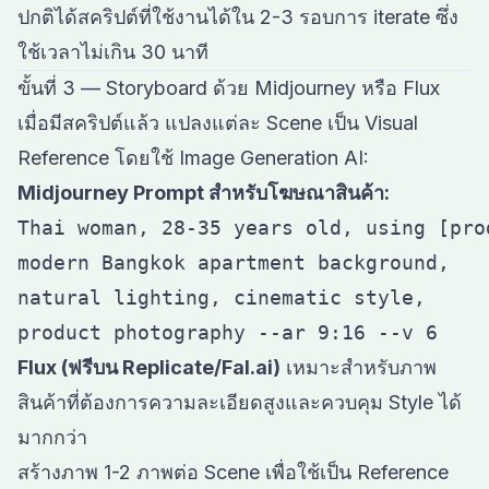
ปกติได้สคริปต์ที่ใช้งานได้ใน 2-3 รอบการ iterate ซึ่ง
ใช้เวลาไม่เกิน 30 นาที
ขั้นที่ 3 — Storyboard ด้วย Midjourney หรือ Flux
เมื่อมีสคริปต์แล้ว แปลงแต่ละ Scene เป็น Visual
Reference โดยใช้ Image Generation AI:
Midjourney Prompt สำหรับโฆษณาสินค้า:
Thai woman, 28-35 years old, using [prod
modern Bangkok apartment background, 

natural lighting, cinematic style, 

Flux (ฟรีบน Replicate/Fal.ai)
เหมาะสำหรับภาพ
สินค้าที่ต้องการความละเอียดสูงและควบคุม Style ได้
มากกว่า
สร้างภาพ 1-2 ภาพต่อ Scene เพื่อใช้เป็น Reference