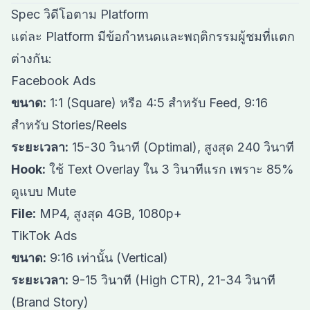
Spec วิดีโอตาม Platform
แต่ละ Platform มีข้อกำหนดและพฤติกรรมผู้ชมที่แตก
ต่างกัน:
Facebook Ads
ขนาด:
1:1 (Square) หรือ 4:5 สำหรับ Feed, 9:16
สำหรับ Stories/Reels
ระยะเวลา:
15-30 วินาที (Optimal), สูงสุด 240 วินาที
Hook:
ใช้ Text Overlay ใน 3 วินาทีแรก เพราะ 85%
ดูแบบ Mute
File:
MP4, สูงสุด 4GB, 1080p+
TikTok Ads
ขนาด:
9:16 เท่านั้น (Vertical)
ระยะเวลา:
9-15 วินาที (High CTR), 21-34 วินาที
(Brand Story)