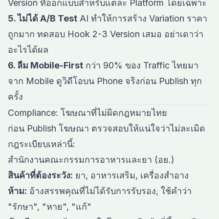
Version ที่ออกแบบสำหรับแต่ละ Platform โดยเฉพาะ
5. ไม่ได้ A/B Test
AI ทำให้การสร้าง Variation ราคา
ถูกมาก ทดสอบ Hook 2-3 Version เสมอ อย่าเดาว่า
อะไรได้ผล
6. ลืม Mobile-First
กว่า 90% ของ Traffic ไทยมา
จาก Mobile ดูวิดีโอบน Phone จริงก่อน Publish ทุก
ครั้ง
Compliance: โฆษณาที่ไม่ผิดกฎหมายไทย
ก่อน Publish โฆษณา ตรวจสอบให้แน่ใจว่าไม่ละเมิด
กฎระเบียบเหล่านี้:
สำนักงานคณะกรรมการอาหารและยา (อย.)
สินค้าที่ต้องระวัง:
ยา, อาหารเสริม, เครื่องสำอาง
ห้าม:
อ้างสรรพคุณที่ไม่ได้รับการรับรอง, ใช้คำว่า
"รักษา", "หาย", "แก้"