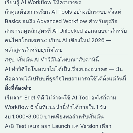
เรียนรู้ AI Workflow ให้ครบวงจร
ถ้าคุณต้องการเรียน AI Tools อย่างเป็นระบบ ตั้งแต่
Basics จนถึง Advanced Workflow สำหรับธุรกิจ
สามารถดูหลักสูตรที่ AI Unlocked ออกแบบมาสำหรับ
คนไทยโดยเฉพาะ:
เรียน AI เชียงใหม่ 2026 —
หลักสูตรสำหรับธุรกิจไทย
สรุป: เริ่มต้น AI ทำวิดีโอโฆษณาสัปดาห์นี้
AI ทำวิดีโอโฆษณาไม่ได้เป็นเรื่องของอนาคต — มัน
คือความได้เปรียบที่ธุรกิจไทยสามารถใช้ได้ตั้งแต่วันนี้
สิ่งที่ต้องจำ:
เริ่มจาก Brief ที่ดี ไม่ว่าจะใช้ AI Tool อะไรก็ตาม
Workflow 6 ขั้นที่แนะนำนี้ทำได้ภายใน 1 วัน
งบ 1,000-3,000 บาทเพียงพอสำหรับเริ่มต้น
A/B Test เสมอ อย่า Launch แค่ Version เดียว