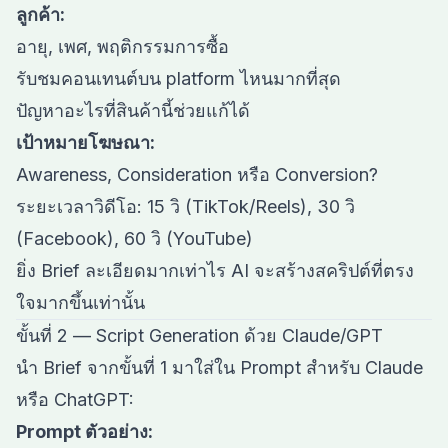
ลูกค้า:
อายุ, เพศ, พฤติกรรมการซื้อ
รับชมคอนเทนต์บน platform ไหนมากที่สุด
ปัญหาอะไรที่สินค้านี้ช่วยแก้ได้
เป้าหมายโฆษณา:
Awareness, Consideration หรือ Conversion?
ระยะเวลาวิดีโอ: 15 วิ (TikTok/Reels), 30 วิ
(Facebook), 60 วิ (YouTube)
ยิ่ง Brief ละเอียดมากเท่าไร AI จะสร้างสคริปต์ที่ตรง
ใจมากขึ้นเท่านั้น
ขั้นที่ 2 — Script Generation ด้วย Claude/GPT
นำ Brief จากขั้นที่ 1 มาใส่ใน Prompt สำหรับ Claude
หรือ ChatGPT:
Prompt ตัวอย่าง: