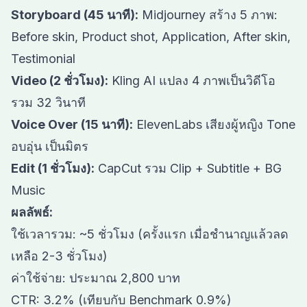
Storyboard (45 นาที):
Midjourney สร้าง 5 ภาพ:
Before skin, Product shot, Application, After skin,
Testimonial
Video (2 ชั่วโมง):
Kling AI แปลง 4 ภาพเป็นวิดีโอ
รวม 32 วินาที
Voice Over (15 นาที):
ElevenLabs เสียงผู้หญิง Tone
อบอุ่น เป็นมิตร
Edit (1 ชั่วโมง):
CapCut รวม Clip + Subtitle + BG
Music
ผลลัพธ์:
ใช้เวลารวม: ~5 ชั่วโมง (ครั้งแรก เมื่อชำนาญแล้วลด
เหลือ 2-3 ชั่วโมง)
ค่าใช้จ่าย: ประมาณ 2,800 บาท
CTR: 3.2% (เทียบกับ Benchmark 0.9%)