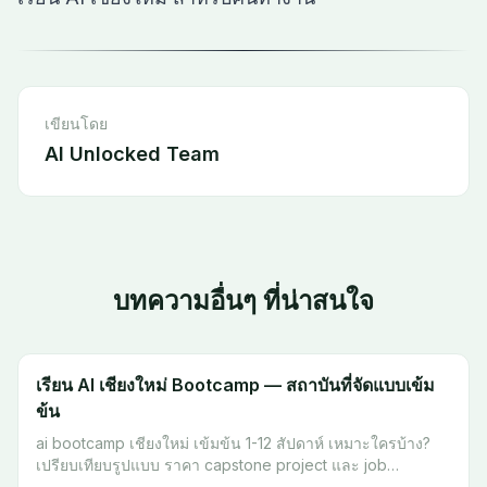
เขียนโดย
AI Unlocked Team
บทความอื่นๆ ที่น่าสนใจ
เรียน AI เชียงใหม่ Bootcamp — สถาบันที่จัดแบบเข้ม
ข้น
ai bootcamp เชียงใหม่ เข้มข้น 1-12 สัปดาห์ เหมาะใครบ้าง?
เปรียบเทียบรูปแบบ ราคา capstone project และ job
placement — เริ่มเปลี่ยนอาชีพวันนี้