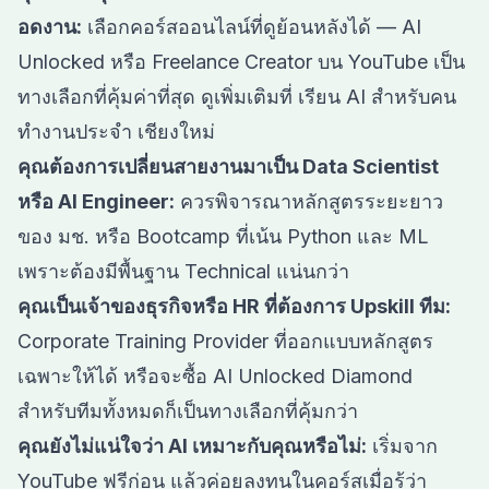
อดงาน:
เลือกคอร์สออนไลน์ที่ดูย้อนหลังได้ — AI
Unlocked หรือ Freelance Creator บน YouTube เป็น
ทางเลือกที่คุ้มค่าที่สุด ดูเพิ่มเติมที่
เรียน AI สำหรับคน
ทำงานประจำ เชียงใหม่
คุณต้องการเปลี่ยนสายงานมาเป็น Data Scientist
หรือ AI Engineer:
ควรพิจารณาหลักสูตรระยะยาว
ของ มช. หรือ Bootcamp ที่เน้น Python และ ML
เพราะต้องมีพื้นฐาน Technical แน่นกว่า
คุณเป็นเจ้าของธุรกิจหรือ HR ที่ต้องการ Upskill ทีม:
Corporate Training Provider ที่ออกแบบหลักสูตร
เฉพาะให้ได้ หรือจะซื้อ AI Unlocked Diamond
สำหรับทีมทั้งหมดก็เป็นทางเลือกที่คุ้มกว่า
คุณยังไม่แน่ใจว่า AI เหมาะกับคุณหรือไม่:
เริ่มจาก
YouTube ฟรีก่อน แล้วค่อยลงทุนในคอร์สเมื่อรู้ว่า