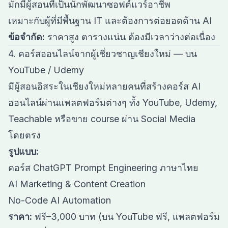
มักมีผู้สอนที่เป็นนักพัฒนาซอฟต์แวร์อาชีพ
เหมาะกับผู้ที่มีพื้นฐาน IT และต้องการต่อยอดด้าน AI
ข้อจำกัด:
ราคาสูง ตารางแน่น ต้องมีเวลาว่างต่อเนื่อง
4. คอร์สออนไลน์จากผู้เชี่ยวชาญเชียงใหม่ — บน
YouTube / Udemy
มีผู้สอนอิสระในเชียงใหม่หลายคนที่สร้างคอร์ส AI
ออนไลน์ผ่านแพลตฟอร์มต่างๆ ทั้ง YouTube, Udemy,
Teachable หรือขาย course ผ่าน Social Media
โดยตรง
รูปแบบ:
คอร์ส ChatGPT Prompt Engineering ภาษาไทย
AI Marketing & Content Creation
No-Code AI Automation
ราคา:
ฟรี–3,000 บาท (บน YouTube ฟรี, แพลตฟอร์ม