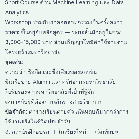
Short Course ด้าน Machine Learning และ Data
Analytics
Workshop ร่วมกับภาคอุตสาหกรรมเป็นครั้งคราว
ราคา:
ขึ้นอยู่กับหลักสูตร — ระยะสั้นมักอยู่ในช่วง
3,000–15,000 บาท ส่วนปริญญาโทมีค่าใช้จ่ายตาม
โครงสร้างมหาวิทยาลัย
จุดเด่น:
ความน่าเชื่อถือและชื่อเสียงของสถาบัน
มีเครือข่าย Alumni และทรัพยากรมหาวิทยาลัย
ใบรับรองจากมหาวิทยาลัยที่เป็นที่รู้จัก
เหมาะกับผู้ที่ต้องการเส้นทางสายวิชาการ
ข้อจำกัด:
ตารางเรียนตายตัว เน้นทฤษฎีมากกว่าการ
ใช้งานจริงในชีวิตประจำวัน
3. สถาบันฝึกอบรม IT ในเชียงใหม่ — เน้นทักษะ