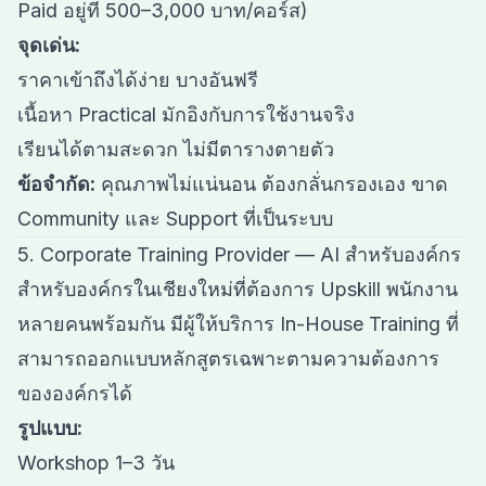
Paid อยู่ที่ 500–3,000 บาท/คอร์ส)
จุดเด่น:
ราคาเข้าถึงได้ง่าย บางอันฟรี
เนื้อหา Practical มักอิงกับการใช้งานจริง
เรียนได้ตามสะดวก ไม่มีตารางตายตัว
ข้อจำกัด:
คุณภาพไม่แน่นอน ต้องกลั่นกรองเอง ขาด
Community และ Support ที่เป็นระบบ
5. Corporate Training Provider — AI สำหรับองค์กร
สำหรับองค์กรในเชียงใหม่ที่ต้องการ Upskill พนักงาน
หลายคนพร้อมกัน มีผู้ให้บริการ In-House Training ที่
สามารถออกแบบหลักสูตรเฉพาะตามความต้องการ
ขององค์กรได้
รูปแบบ:
Workshop 1–3 วัน