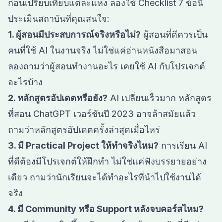
ก่อนเปรียบเทียบแต่ละแห่ง ลองใช้ Checklist 7 ข้อนี้
ประเมินสถาบันที่คุณสนใจ:
1. ผู้สอนมีประสบการณ์จริงหรือไม่?
ผู้สอนที่ดีควรเป็น
คนที่ใช้ AI ในงานจริง ไม่ใช่แค่อ่านหนังสือมาสอน
ลองถามว่าผู้สอนทำงานอะไร เคยใช้ AI กับโปรเจกต์
อะไรบ้าง
2. หลักสูตรอัปเดตหรือยัง?
AI เปลี่ยนเร็วมาก หลักสูตร
ที่สอน ChatGPT เวอร์ชันปี 2023 อาจล้าสมัยแล้ว
ถามว่าหลักสูตรอัปเดตครั้งล่าสุดเมื่อไหร่
3. มี Practical Project ให้ทำจริงไหม?
การเรียน AI
ที่ดีต้องมีโปรเจกต์ให้ฝึกทำ ไม่ใช่แค่ฟังบรรยายอย่าง
เดียว ถามว่านักเรียนจะได้ทำอะไรที่นำไปใช้งานได้
จริง
4. มี Community หรือ Support หลังจบคอร์สไหม?