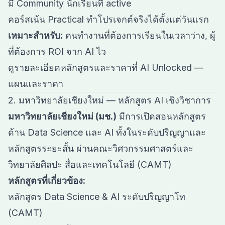
มี Community นักเรียนที่ active
คอร์สเน้น Practical ทำโปรเจกต์จริงได้ตั้งแต่วันแรก
เหมาะสำหรับ:
คนทำงานที่ต้องการเรียนในเวลาว่าง, ผู้
ที่ต้องการ ROI จาก AI ไว
ดูรายละเอียดหลักสูตรและราคาที่
AI Unlocked —
แผนและราคา
2. มหาวิทยาลัยเชียงใหม่ — หลักสูตร AI เชิงวิชาการ
มหาวิทยาลัยเชียงใหม่ (มช.)
มีการเปิดสอนหลักสูตร
ด้าน Data Science และ AI ทั้งในระดับปริญญาและ
หลักสูตรระยะสั้น ผ่านคณะวิศวกรรมศาสตร์และ
วิทยาลัยศิลปะ สื่อและเทคโนโลยี (CAMT)
หลักสูตรที่เกี่ยวข้อง:
หลักสูตร Data Science & AI ระดับปริญญาโท
(CAMT)