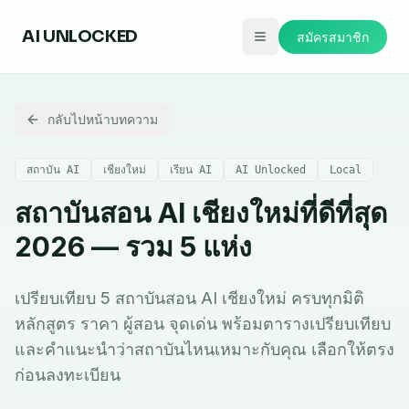
AI
UNLOCKED
สมัครสมาชิก
กลับไปหน้าบทความ
สถาบัน AI
เชียงใหม่
เรียน AI
AI Unlocked
Local
สถาบันสอน AI เชียงใหม่ที่ดีที่สุด
2026 — รวม 5 แห่ง
เปรียบเทียบ 5 สถาบันสอน AI เชียงใหม่ ครบทุกมิติ
หลักสูตร ราคา ผู้สอน จุดเด่น พร้อมตารางเปรียบเทียบ
และคำแนะนำว่าสถาบันไหนเหมาะกับคุณ เลือกให้ตรง
ก่อนลงทะเบียน