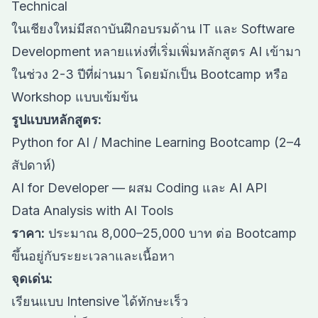
Technical
ในเชียงใหม่มีสถาบันฝึกอบรมด้าน IT และ Software
Development หลายแห่งที่เริ่มเพิ่มหลักสูตร AI เข้ามา
ในช่วง 2-3 ปีที่ผ่านมา โดยมักเป็น Bootcamp หรือ
Workshop แบบเข้มข้น
รูปแบบหลักสูตร:
Python for AI / Machine Learning Bootcamp (2–4
สัปดาห์)
AI for Developer — ผสม Coding และ AI API
Data Analysis with AI Tools
ราคา:
ประมาณ 8,000–25,000 บาท ต่อ Bootcamp
ขึ้นอยู่กับระยะเวลาและเนื้อหา
จุดเด่น:
เรียนแบบ Intensive ได้ทักษะเร็ว