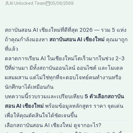
AI Unlocked Team
05/06/2569
สถาบันสอน AI เชียงใหม่ที่ดีที่สุด 2026 — รวม 5 แห่ง
ถ้าคุณกำลังมองหา
สถาบันสอน AI เชียงใหม่
คุณมาถูก
ที่แล้ว
ตลาดการเรียน AI ในเชียงใหม่โตเร็วมากในช่วง 2-3
ปีที่ผ่านมา มีทั้งสถาบันออนไลน์ ออนไซต์ และโมเดล
ผสมผสาน แต่ไม่ใช่ทุกที่จะตอบโจทย์คนทำงานหรือ
นักศึกษาได้เหมือนกัน
บทความนี้รวบรวมและเปรียบเทียบ
5 ตัวเลือกสถาบัน
สอน AI เชียงใหม่
พร้อมข้อมูลหลักสูตร ราคา จุดเด่น
เพื่อให้คุณตัดสินใจได้ชัดเจนขึ้น
เลือกสถาบันสอน AI เชียงใหม่ ดูจากอะไร?