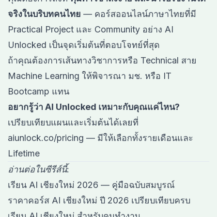
จริงในบริบทคนไทย
— คอร์สออนไลน์ภาษาไทยที่มี
Practical Project และ Community อย่าง AI
Unlocked เป็นจุดเริ่มต้นที่ตอบโจทย์ที่สุด
ถ้าคุณต้องการเส้นทางวิชาการหรือ Technical สาย
Machine Learning ให้พิจารณา มช. หรือ IT
Bootcamp แทน
อยากรู้ว่า AI Unlocked เหมาะกับคุณแค่ไหน?
เปรียบเทียบแผนและเริ่มต้นได้เลยที่
aiunlock.co/pricing
— มีให้เลือกทั้งรายเดือนและ
Lifetime
อ่านต่อในซีรีส์นี้:
เรียน AI เชียงใหม่ 2026 — คู่มือฉบับสมบูรณ์
ราคาคอร์ส AI เชียงใหม่ ปี 2026 เปรียบเทียบครบ
เรียน AI เชียงใหม่ สำหรับคนทำงาน