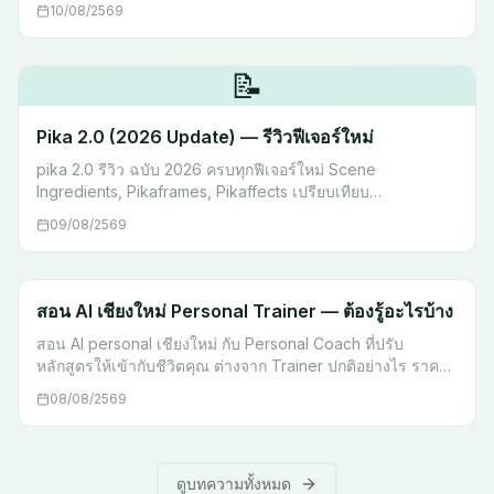
10/08/2569
📝
Pika 2.0 (2026 Update) — รีวิวฟีเจอร์ใหม่
pika 2.0 รีวิว ฉบับ 2026 ครบทุกฟีเจอร์ใหม่ Scene
Ingredients, Pikaframes, Pikaffects เปรียบเทียบ
Runway/Sora/Kling พร้อม prompt tips ใช้งานได้จริง
09/08/2569
สอน AI เชียงใหม่ Personal Trainer — ต้องรู้อะไรบ้าง
สอน AI personal เชียงใหม่ กับ Personal Coach ที่ปรับ
หลักสูตรให้เข้ากับชีวิตคุณ ต่างจาก Trainer ปกติอย่างไร ราคา
รูปแบบ และใครเหมาะกับ Coaching แบบนี้ ดูราคา →
08/08/2569
ดูบทความทั้งหมด