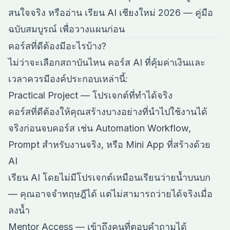
สนใจจริง หรืออ่าน
เรียน AI เชียงใหม่ 2026 — คู่มือ
ฉบับสมบูรณ์
เพื่อวางแผนก่อน
คอร์สที่ดีต้องมีอะไรบ้าง?
ไม่ว่าจะเลือกสถาบันไหน คอร์ส AI ที่คุ้มค่าเงินและ
เวลาควรมีองค์ประกอบเหล่านี้:
Practical Project — โปรเจกต์ที่ทำได้จริง
คอร์สที่ดีต้องให้คุณสร้างบางอย่างที่นำไปใช้งานได้
จริงก่อนจบคอร์ส เช่น Automation Workflow,
Prompt สำหรับงานจริง, หรือ Mini App ที่สร้างด้วย
AI
เรียน AI โดยไม่มีโปรเจกต์เหมือนเรียนว่ายน้ำบนบก
— คุณอาจจำทฤษฎีได้ แต่ไม่สามารถว่ายได้จริงเมื่อ
ลงน้ำ
Mentor Access — เข้าถึงคนที่ตอบคำถามได้