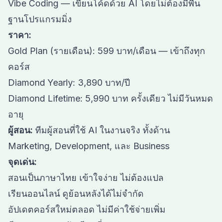
Vibe Coding — เขียนโค้ดด้วย AI โดยไม่ต้องมีพื้น
ฐานโปรแกรมมิ่ง
ราคา:
Gold Plan (รายเดือน): 599 บาท/เดือน — เข้าถึงทุก
คอร์ส
Diamond Yearly: 3,890 บาท/ปี
Diamond Lifetime: 5,990 บาท ครั้งเดียว ไม่มีวันหมด
อายุ
ผู้สอน:
ทีมผู้สอนที่ใช้ AI ในงานจริง ทั้งด้าน
Marketing, Development, และ Business
จุดเด่น:
สอนเป็นภาษาไทย เข้าใจง่าย ไม่ต้องแปล
เรียนออนไลน์ ดูย้อนหลังได้ไม่จำกัด
อัปเดตคอร์สใหม่ตลอด ไม่มีค่าใช้จ่ายเพิ่ม