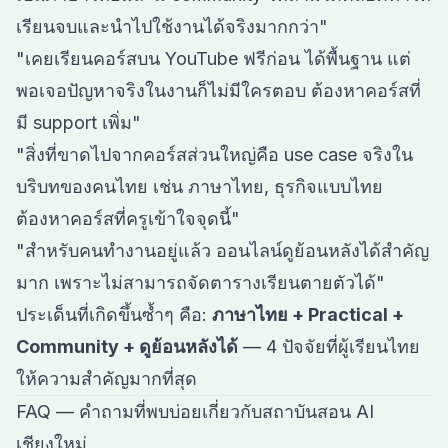
เรียนจบและนำไปใช้งานได้จริงมากกว่า"
"เคยเรียนคอร์สบน YouTube ฟรีก่อน ได้พื้นฐาน แต่
พอเจอปัญหาจริงในงานก็ไม่มีใครตอบ ต้องหาคอร์สที่
มี support เพิ่ม"
"สิ่งที่ขาดไปจากคอร์สส่วนใหญ่คือ use case จริงใน
บริบทของคนไทย เช่น ภาษาไทย, ธุรกิจแบบไทย
ต้องหาคอร์สที่ครูเข้าใจจุดนี้"
"สำหรับคนทำงานอยู่แล้ว ออนไลน์ดูย้อนหลังได้สำคัญ
มาก เพราะไม่สามารถจัดตารางเรียนตายตัวได้"
ประเด็นที่เกิดขึ้นซ้ำๆ คือ:
ภาษาไทย + Practical +
Community + ดูย้อนหลังได้
— 4 ปัจจัยที่ผู้เรียนไทย
ให้ความสำคัญมากที่สุด
FAQ — คำถามที่พบบ่อยเกี่ยวกับสถาบันสอน AI
เชียงใหม่