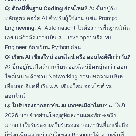
Q: ต้องมีพื้นฐาน Coding ก่อนไหม?
A: ขึ้นอยู่กับ
หลักสูตร คอร์ส AI สำหรับผู้ใช้งาน (เช่น Prompt
Engineering, AI Automation) ไม่ต้องการพื้นฐานโค้ด
เลย แต่ถ้าต้องการเป็น AI Developer หรือ ML
Engineer ต้องเรียน Python ก่อน
Q: เรียน AI เชียงใหม่ ออนไลน์ หรือ ออนไซต์ดีกว่ากัน?
A: ขึ้นอยู่กับสไตล์การเรียน ออนไลน์ยืดหยุ่นกว่า ออน
ไซต์เหมาะถ้าชอบ Networking อ่านบทความเปรียบ
เทียบละเอียดที่
เรียน AI เชียงใหม่ ออนไซต์ vs
ออนไลน์
Q: ใบรับรองจากสถาบัน AI เอกชนมีค่าไหม?
A: ในปี
2026 นายจ้างส่วนใหญ่ดูที่ผลงานและทักษะจริง
มากกว่าใบรับรอง แต่ใบรับรองจากสถาบันที่น่าเชื่อถือ
ก็ช่วยเพิ่มความน่าสนใจของ Resume ได้ อ่านเพิ่มที่