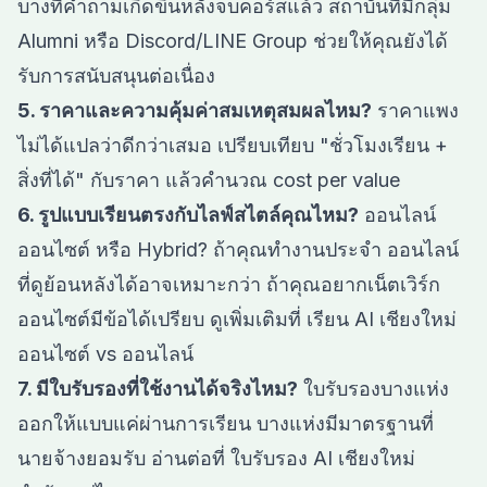
บางทีคำถามเกิดขึ้นหลังจบคอร์สแล้ว สถาบันที่มีกลุ่ม
Alumni หรือ Discord/LINE Group ช่วยให้คุณยังได้
รับการสนับสนุนต่อเนื่อง
5. ราคาและความคุ้มค่าสมเหตุสมผลไหม?
ราคาแพง
ไม่ได้แปลว่าดีกว่าเสมอ เปรียบเทียบ "ชั่วโมงเรียน +
สิ่งที่ได้" กับราคา แล้วคำนวณ cost per value
6. รูปแบบเรียนตรงกับไลฟ์สไตล์คุณไหม?
ออนไลน์
ออนไซต์ หรือ Hybrid? ถ้าคุณทำงานประจำ ออนไลน์
ที่ดูย้อนหลังได้อาจเหมาะกว่า ถ้าคุณอยากเน็ตเวิร์ก
ออนไซต์มีข้อได้เปรียบ ดูเพิ่มเติมที่
เรียน AI เชียงใหม่
ออนไซต์ vs ออนไลน์
7. มีใบรับรองที่ใช้งานได้จริงไหม?
ใบรับรองบางแห่ง
ออกให้แบบแค่ผ่านการเรียน บางแห่งมีมาตรฐานที่
นายจ้างยอมรับ อ่านต่อที่
ใบรับรอง AI เชียงใหม่