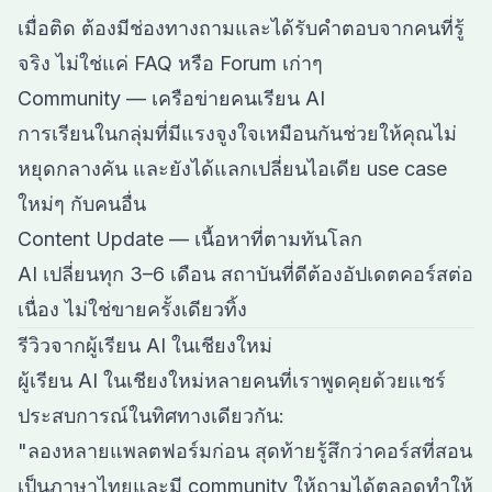
เมื่อติด ต้องมีช่องทางถามและได้รับคำตอบจากคนที่รู้
จริง ไม่ใช่แค่ FAQ หรือ Forum เก่าๆ
Community — เครือข่ายคนเรียน AI
การเรียนในกลุ่มที่มีแรงจูงใจเหมือนกันช่วยให้คุณไม่
หยุดกลางคัน และยังได้แลกเปลี่ยนไอเดีย use case
ใหม่ๆ กับคนอื่น
Content Update — เนื้อหาที่ตามทันโลก
AI เปลี่ยนทุก 3–6 เดือน สถาบันที่ดีต้องอัปเดตคอร์สต่อ
เนื่อง ไม่ใช่ขายครั้งเดียวทิ้ง
รีวิวจากผู้เรียน AI ในเชียงใหม่
ผู้เรียน AI ในเชียงใหม่หลายคนที่เราพูดคุยด้วยแชร์
ประสบการณ์ในทิศทางเดียวกัน:
"ลองหลายแพลตฟอร์มก่อน สุดท้ายรู้สึกว่าคอร์สที่สอน
เป็นภาษาไทยและมี community ให้ถามได้ตลอดทำให้