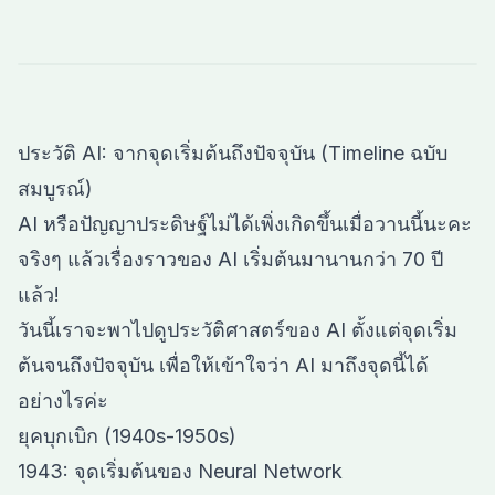
ประวัติ AI: จากจุดเริ่มต้นถึงปัจจุบัน (Timeline ฉบับ
สมบูรณ์)
AI หรือปัญญาประดิษฐ์ไม่ได้เพิ่งเกิดขึ้นเมื่อวานนี้นะคะ
จริงๆ แล้วเรื่องราวของ AI เริ่มต้นมานานกว่า 70 ปี
แล้ว!
วันนี้เราจะพาไปดูประวัติศาสตร์ของ AI ตั้งแต่จุดเริ่ม
ต้นจนถึงปัจจุบัน เพื่อให้เข้าใจว่า AI มาถึงจุดนี้ได้
อย่างไรค่ะ
ยุคบุกเบิก (1940s-1950s)
1943: จุดเริ่มต้นของ Neural Network