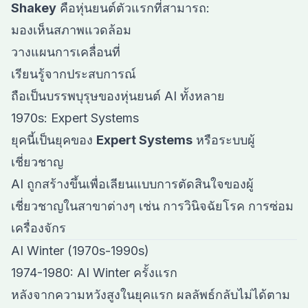
Shakey
คือหุ่นยนต์ตัวแรกที่สามารถ:
มองเห็นสภาพแวดล้อม
วางแผนการเคลื่อนที่
เรียนรู้จากประสบการณ์
ถือเป็นบรรพบุรุษของหุ่นยนต์ AI ทั้งหลาย
1970s: Expert Systems
ยุคนี้เป็นยุคของ
Expert Systems
หรือระบบผู้
เชี่ยวชาญ
AI ถูกสร้างขึ้นเพื่อเลียนแบบการตัดสินใจของผู้
เชี่ยวชาญในสาขาต่างๆ เช่น การวินิจฉัยโรค การซ่อม
เครื่องจักร
AI Winter (1970s-1990s)
1974-1980: AI Winter ครั้งแรก
หลังจากความหวังสูงในยุคแรก ผลลัพธ์กลับไม่ได้ตาม