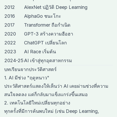
2012
AlexNet ปฏิวัติ Deep Learning
2016
AlphaGo ชนะโกะ
2017
Transformer ถือกำเนิด
2020
GPT-3 สร้างความฮือฮา
2022
ChatGPT เปลี่ยนโลก
2023
AI Race เริ่มต้น
2024-25
AI เข้าสู่ทุกอุตสาหกรรม
บทเรียนจากประวัติศาสตร์
1. AI มีช่วง "ฤดูหนาว"
ประวัติศาสตร์แสดงให้เห็นว่า AI เคยผ่านช่วงที่ความ
สนใจลดลง แต่ก็กลับมาแข็งแกร่งขึ้นเสมอ
2. เทคโนโลยีใหม่เปลี่ยนทุกอย่าง
ทุกครั้งที่มีการค้นพบใหม่ (เช่น Deep Learning,