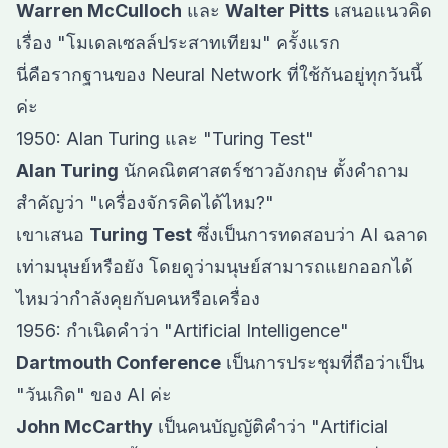
Warren McCulloch
และ
Walter Pitts
เสนอแนวคิด
เรื่อง "โมเดลเซลล์ประสาทเทียม" ครั้งแรก
นี่คือรากฐานของ Neural Network ที่ใช้กันอยู่ทุกวันนี้
ค่ะ
1950: Alan Turing และ "Turing Test"
Alan Turing
นักคณิตศาสตร์ชาวอังกฤษ ตั้งคำถาม
สำคัญว่า "เครื่องจักรคิดได้ไหม?"
เขาเสนอ
Turing Test
ซึ่งเป็นการทดสอบว่า AI ฉลาด
เท่ามนุษย์หรือยัง โดยดูว่ามนุษย์สามารถแยกออกได้
ไหมว่ากำลังคุยกับคนหรือเครื่อง
1956: กำเนิดคำว่า "Artificial Intelligence"
Dartmouth Conference
เป็นการประชุมที่ถือว่าเป็น
"วันเกิด" ของ AI ค่ะ
John McCarthy
เป็นคนบัญญัติคำว่า "Artificial