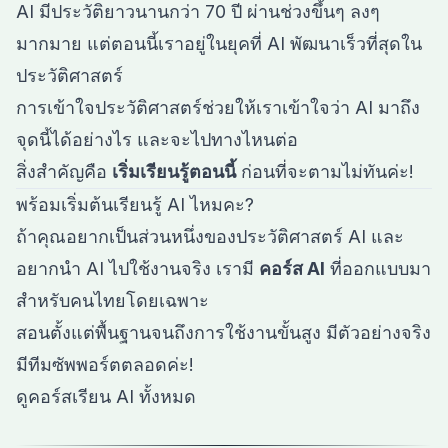
AI มีประวัติยาวนานกว่า 70 ปี ผ่านช่วงขึ้นๆ ลงๆ
มากมาย แต่ตอนนี้เราอยู่ในยุคที่ AI พัฒนาเร็วที่สุดใน
ประวัติศาสตร์
การเข้าใจประวัติศาสตร์ช่วยให้เราเข้าใจว่า AI มาถึง
จุดนี้ได้อย่างไร และจะไปทางไหนต่อ
สิ่งสำคัญคือ
เริ่มเรียนรู้ตอนนี้
ก่อนที่จะตามไม่ทันค่ะ!
พร้อมเริ่มต้นเรียนรู้ AI ไหมคะ?
ถ้าคุณอยากเป็นส่วนหนึ่งของประวัติศาสตร์ AI และ
อยากนำ AI ไปใช้งานจริง เรามี
คอร์ส AI
ที่ออกแบบมา
สำหรับคนไทยโดยเฉพาะ
สอนตั้งแต่พื้นฐานจนถึงการใช้งานขั้นสูง มีตัวอย่างจริง
มีทีมซัพพอร์ตตลอดค่ะ!
ดูคอร์สเรียน AI ทั้งหมด