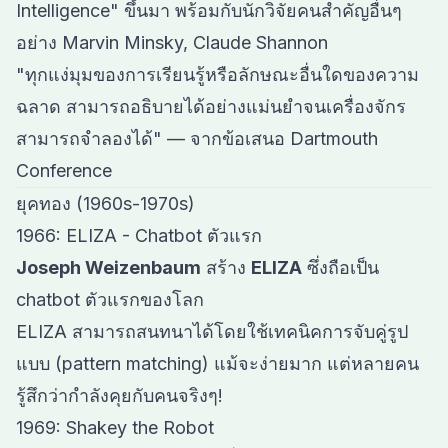
Intelligence" ขึ้นมา พร้อมกับนักวิจัยคนสำคัญอื่นๆ
อย่าง Marvin Minsky, Claude Shannon
"ทุกแง่มุมของการเรียนรู้หรือลักษณะอื่นใดของความ
ฉลาด สามารถอธิบายได้อย่างแม่นยำจนเครื่องจักร
สามารถจำลองได้" — จากข้อเสนอ Dartmouth
Conference
ยุคทอง (1960s-1970s)
1966: ELIZA - Chatbot ตัวแรก
Joseph Weizenbaum
สร้าง
ELIZA
ซึ่งถือเป็น
chatbot ตัวแรกของโลก
ELIZA สามารถสนทนาได้โดยใช้เทคนิคการจับคู่รูป
แบบ (pattern matching) แม้จะง่ายมาก แต่หลายคน
รู้สึกว่ากำลังคุยกับคนจริงๆ!
1969: Shakey the Robot