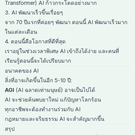
Transformer) AI ก้าวกระโดดอย่างมาก
3. AI พัฒนาเร็วขึ้นเรื่อยๆ
จาก 70 ปีแรกที่ค่อยๆ พัฒนา ตอนนี้ AI พัฒนาเร็วมาก
ในแต่ละเดือน
4. ตอนนี้คือโอกาสที่ดีที่สุด
เราอยู่ในช่วงเวลาพิเศษ AI เข้าถึงได้ง่าย และคนที่
เรียนรู้ตอนนี้จะได้เปรียบมาก
อนาคตของ AI
สิ่งที่อาจเกิดขึ้นในอีก 5-10 ปี:
AGI
(AI ฉลาดเท่ามนุษย์) อาจเป็นไปได้
AI จะช่วยค้นพบยาใหม่ แก้ปัญหาโลกร้อน
ทุกอาชีพจะต้องทำงานร่วมกับ AI
กฎหมายและจริยธรรม AI จะสำคัญมากขึ้น
สรุป