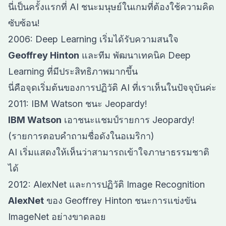
นี่เป็นครั้งแรกที่ AI ชนะมนุษย์ในเกมที่ต้องใช้ความคิด
ซับซ้อน!
2006: Deep Learning เริ่มได้รับความสนใจ
Geoffrey Hinton
และทีม พัฒนาเทคนิค Deep
Learning ที่มีประสิทธิภาพมากขึ้น
นี่คือจุดเริ่มต้นของการปฏิวัติ AI ที่เราเห็นในปัจจุบันค่ะ
2011: IBM Watson ชนะ Jeopardy!
IBM Watson
เอาชนะแชมป์รายการ Jeopardy!
(รายการตอบคำถามชื่อดังในอเมริกา)
AI เริ่มแสดงให้เห็นว่าสามารถเข้าใจภาษาธรรมชาติ
ได้
2012: AlexNet และการปฏิวัติ Image Recognition
AlexNet
ของ Geoffrey Hinton ชนะการแข่งขัน
ImageNet อย่างขาดลอย