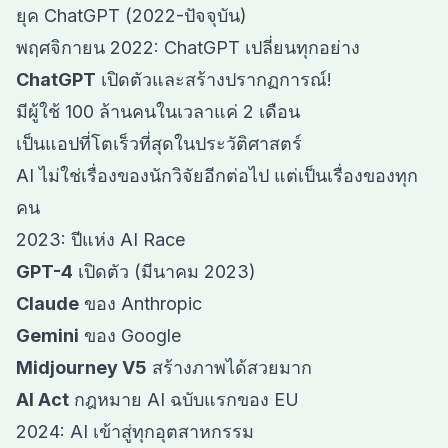
ยุค ChatGPT (2022-ปัจจุบัน)
พฤศจิกายน 2022: ChatGPT เปลี่ยนทุกอย่าง
ChatGPT
เปิดตัวและสร้างปรากฏการณ์!
มีผู้ใช้ 100 ล้านคนในเวลาแค่ 2 เดือน
เป็นแอปที่โตเร็วที่สุดในประวัติศาสตร์
AI ไม่ใช่เรื่องของนักวิจัยอีกต่อไป แต่เป็นเรื่องของทุก
คน
2023: ปีแห่ง AI Race
GPT-4
เปิดตัว (มีนาคม 2023)
Claude
ของ Anthropic
Gemini
ของ Google
Midjourney V5
สร้างภาพได้สวยมาก
AI Act
กฎหมาย AI ฉบับแรกของ EU
2024: AI เข้าสู่ทุกอุตสาหกรรม