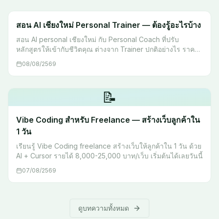
สอน AI เชียงใหม่ Personal Trainer — ต้องรู้อะไรบ้าง
สอน AI personal เชียงใหม่ กับ Personal Coach ที่ปรับ
หลักสูตรให้เข้ากับชีวิตคุณ ต่างจาก Trainer ปกติอย่างไร ราคา
รูปแบบ และใครเหมาะกับ Coaching แบบนี้ ดูราคา →
08/08/2569
📝
Vibe Coding สำหรับ Freelance — สร้างเว็บลูกค้าใน
1 วัน
เรียนรู้ Vibe Coding freelance สร้างเว็บให้ลูกค้าใน 1 วัน ด้วย
AI + Cursor รายได้ 8,000-25,000 บาท/เว็บ เริ่มต้นได้เลยวันนี้
07/08/2569
ดูบทความทั้งหมด