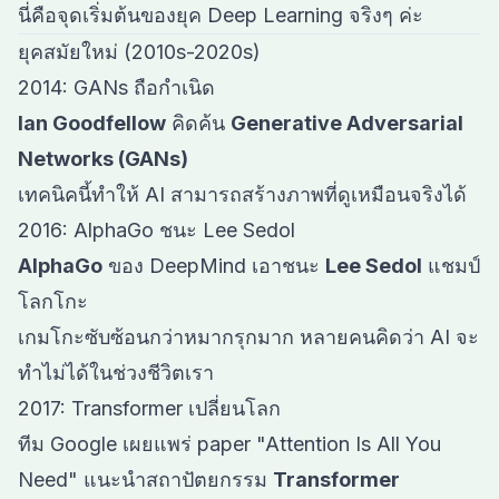
นี่คือจุดเริ่มต้นของยุค Deep Learning จริงๆ ค่ะ
ยุคสมัยใหม่ (2010s-2020s)
2014: GANs ถือกำเนิด
Ian Goodfellow
คิดค้น
Generative Adversarial
Networks (GANs)
เทคนิคนี้ทำให้ AI สามารถสร้างภาพที่ดูเหมือนจริงได้
2016: AlphaGo ชนะ Lee Sedol
AlphaGo
ของ DeepMind เอาชนะ
Lee Sedol
แชมป์
โลกโกะ
เกมโกะซับซ้อนกว่าหมากรุกมาก หลายคนคิดว่า AI จะ
ทำไม่ได้ในช่วงชีวิตเรา
2017: Transformer เปลี่ยนโลก
ทีม Google เผยแพร่ paper "Attention Is All You
Need" แนะนำสถาปัตยกรรม
Transformer