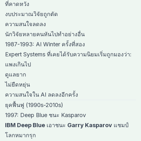
ที่คาดหวัง
งบประมาณวิจัยถูกตัด
ความสนใจลดลง
นักวิจัยหลายคนหันไปทำอย่างอื่น
1987-1993: AI Winter ครั้งที่สอง
Expert Systems ที่เคยได้รับความนิยมเริ่มถูกมองว่า:
แพงเกินไป
ดูแลยาก
ไม่ยืดหยุ่น
ความสนใจใน AI ลดลงอีกครั้ง
ยุคฟื้นฟู (1990s-2010s)
1997: Deep Blue ชนะ Kasparov
IBM Deep Blue
เอาชนะ
Garry Kasparov
แชมป์
โลกหมากรุก