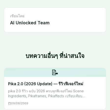
เขียนโดย
AI Unlocked Team
บทความอื่นๆ ที่น่าสนใจ
📝
Pika 2.0 (2026 Update) — รีวิวฟีเจอร์ใหม่
pika 2.0 รีวิว ฉบับ 2026 ครบทุกฟีเจอร์ใหม่ Scene
Ingredients, Pikaframes, Pikaffects เปรียบเทียบ
Runway/Sora/Kling พร้อม prompt tips ใช้งานได้จริง
09/08/2569