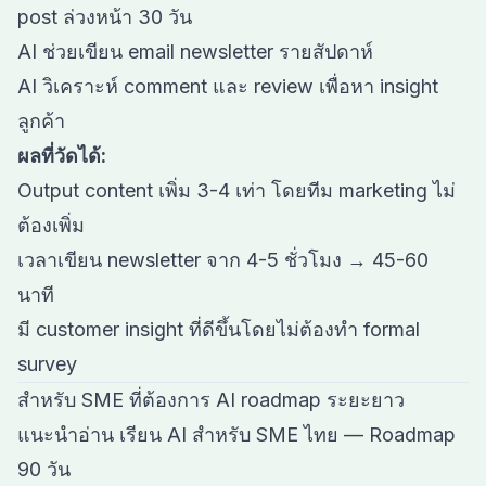
post ล่วงหน้า 30 วัน
AI ช่วยเขียน email newsletter รายสัปดาห์
AI วิเคราะห์ comment และ review เพื่อหา insight
ลูกค้า
ผลที่วัดได้:
Output content เพิ่ม 3-4 เท่า โดยทีม marketing ไม่
ต้องเพิ่ม
เวลาเขียน newsletter จาก 4-5 ชั่วโมง → 45-60
นาที
มี customer insight ที่ดีขึ้นโดยไม่ต้องทำ formal
survey
สำหรับ SME ที่ต้องการ AI roadmap ระยะยาว
แนะนำอ่าน
เรียน AI สำหรับ SME ไทย — Roadmap
90 วัน