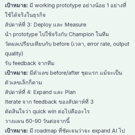
เป้าหมาย:
มี working prototype อย่างน้อย 1 อย่างที่
ใช้ได้จริงในธุรกิจ
สัปดาห์ที่ 3: Deploy และ Measure
นำ prototype ไปใช้จริงกับ Champion ในทีม
วัดผลเปรียบเทียบกับ before (เวลา, error rate, output
quality)
รับ feedback จากทีม
เป้าหมาย:
มีตัวเลข before/after ชุดแรก แม้จะเป็น
ตัวเลขเล็กก็ตาม
สัปดาห์ที่ 4: Expand และ Plan
Iterate จาก feedback ของสัปดาห์ที่ 3
ตัดสินใจว่า quick win ต่อไปคืออะไร
วางแผน 60-90 วันต่อจากนี้
เป้าหมาย:
มี roadmap ที่ชัดเจนว่าจะ expand AI ไป