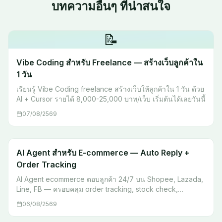
บทความอื่นๆ ที่น่าสนใจ
📝
Vibe Coding สำหรับ Freelance — สร้างเว็บลูกค้าใน
1 วัน
เรียนรู้ Vibe Coding freelance สร้างเว็บให้ลูกค้าใน 1 วัน ด้วย
AI + Cursor รายได้ 8,000-25,000 บาท/เว็บ เริ่มต้นได้เลยวันนี้
07/08/2569
AI Agent สำหรับ E-commerce — Auto Reply +
Order Tracking
AI Agent ecommerce ตอบลูกค้า 24/7 บน Shopee, Lazada,
Line, FB — ครอบคลุม order tracking, stock check,
escalation พร้อม workflow จริง เริ่มต้นได้เลย
06/08/2569