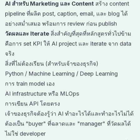
AI สำหรับ Marketing และ Content
สร้าง content
pipeline ที่ผลิต post, caption, email, และ blog ได้
อย่างสม่ำเสมอ พร้อมการ review ก่อน publish
วัดผลและ Iterate
สิ่งสำคัญที่สุดที่หลักสูตรทั่วไปข้าม
คือการ set KPI ให้ AI project และ iterate จาก data
จริง
สิ่งที่ไม่ต้องเรียน (สำหรับเจ้าของธุรกิจ)
Python / Machine Learning / Deep Learning
การ train model เอง
AI infrastructure หรือ MLOps
การเขียน API โดยตรง
เจ้าของธุรกิจต้องรู้ว่า AI ทำอะไรได้และทำอะไรไม่ได้
ต้องเป็น "buyer" ที่ฉลาดและ "manager" ที่วัดผลได้
ไม่ใช่ developer