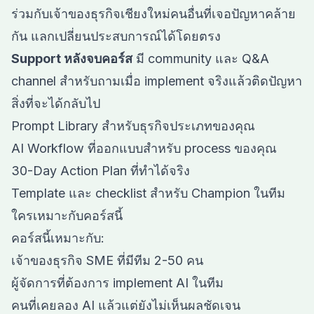
ร่วมกับเจ้าของธุรกิจเชียงใหม่คนอื่นที่เจอปัญหาคล้าย
กัน แลกเปลี่ยนประสบการณ์ได้โดยตรง
Support หลังจบคอร์ส
มี community และ Q&A
channel สำหรับถามเมื่อ implement จริงแล้วติดปัญหา
สิ่งที่จะได้กลับไป
Prompt Library สำหรับธุรกิจประเภทของคุณ
AI Workflow ที่ออกแบบสำหรับ process ของคุณ
30-Day Action Plan ที่ทำได้จริง
Template และ checklist สำหรับ Champion ในทีม
ใครเหมาะกับคอร์สนี้
คอร์สนี้เหมาะกับ:
เจ้าของธุรกิจ SME ที่มีทีม 2-50 คน
ผู้จัดการที่ต้องการ implement AI ในทีม
คนที่เคยลอง AI แล้วแต่ยังไม่เห็นผลชัดเจน