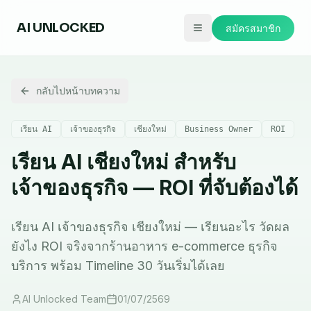
AI
UNLOCKED
สมัครสมาชิก
กลับไปหน้าบทความ
เรียน AI
เจ้าของธุรกิจ
เชียงใหม่
Business Owner
ROI
เรียน AI เชียงใหม่ สำหรับ
เจ้าของธุรกิจ — ROI ที่จับต้องได้
เรียน AI เจ้าของธุรกิจ เชียงใหม่ — เรียนอะไร วัดผล
ยังไง ROI จริงจากร้านอาหาร e-commerce ธุรกิจ
บริการ พร้อม Timeline 30 วันเริ่มได้เลย
AI Unlocked Team
01/07/2569