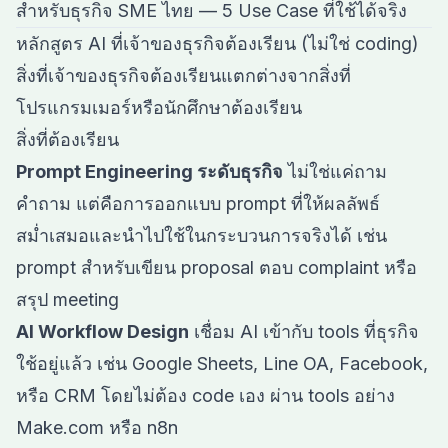
สำหรับธุรกิจ SME ไทย — 5 Use Case ที่ใช้ได้จริง
หลักสูตร AI ที่เจ้าของธุรกิจต้องเรียน (ไม่ใช่ coding)
สิ่งที่เจ้าของธุรกิจต้องเรียนแตกต่างจากสิ่งที่
โปรแกรมเมอร์หรือนักศึกษาต้องเรียน
สิ่งที่ต้องเรียน
Prompt Engineering ระดับธุรกิจ
ไม่ใช่แค่ถาม
คำถาม แต่คือการออกแบบ prompt ที่ให้ผลลัพธ์
สม่ำเสมอและนำไปใช้ในกระบวนการจริงได้ เช่น
prompt สำหรับเขียน proposal ตอบ complaint หรือ
สรุป meeting
AI Workflow Design
เชื่อม AI เข้ากับ tools ที่ธุรกิจ
ใช้อยู่แล้ว เช่น Google Sheets, Line OA, Facebook,
หรือ CRM โดยไม่ต้อง code เอง ผ่าน tools อย่าง
Make.com หรือ n8n