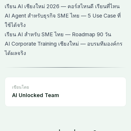
เรียน AI เชียงใหม่ 2026 — คอร์สไหนดี เรียนที่ไหน
AI Agent สำหรับธุรกิจ SME ไทย — 5 Use Case ที่
ใช้ได้จริง
เรียน AI สำหรับ SME ไทย — Roadmap 90 วัน
AI Corporate Training เชียงใหม่ — อบรมทีมองค์กร
ได้ผลจริง
เขียนโดย
AI Unlocked Team