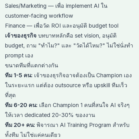
Sales/Marketing — เพื่อ implement AI ใน
customer-facing workflow
Finance — เพื่อวัด ROI และอนุมัติ budget tool
เจ้าของธุรกิจ
บทบาทหลักคือ set vision, อนุมัติ
budget, ถาม "ทำไม?" และ "วัดได้ไหม?" ไม่ใช่นั่งทำ
prompt เอง
ขนาดทีมที่แตกต่างกัน
ทีม 1-5 คน:
เจ้าของธุรกิจอาจต้องเป็น Champion เอง
ในระยะแรก แต่ต้อง outsource หรือ upskill ทีมเร็ว
ที่สุด
ทีม 6-20 คน:
เลือก Champion 1 คนที่สนใจ AI จริงๆ
ให้เวลา dedicated 20-30% ของงาน
ทีม 20+ คน:
พิจารณา AI Training Program สำหรับ
ทั้งทีม ไม่ใช่แค่คนเดียว