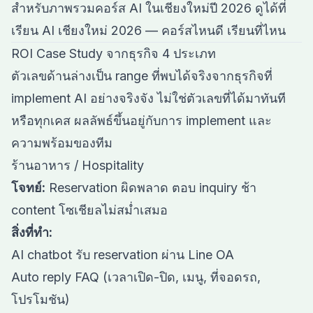
สำหรับภาพรวมคอร์ส AI ในเชียงใหม่ปี 2026 ดูได้ที่
เรียน AI เชียงใหม่ 2026 — คอร์สไหนดี เรียนที่ไหน
ROI Case Study จากธุรกิจ 4 ประเภท
ตัวเลขด้านล่างเป็น range ที่พบได้จริงจากธุรกิจที่
implement AI อย่างจริงจัง ไม่ใช่ตัวเลขที่ได้มาทันที
หรือทุกเคส ผลลัพธ์ขึ้นอยู่กับการ implement และ
ความพร้อมของทีม
ร้านอาหาร / Hospitality
โจทย์:
Reservation ผิดพลาด ตอบ inquiry ช้า
content โซเชียลไม่สม่ำเสมอ
สิ่งที่ทำ:
AI chatbot รับ reservation ผ่าน Line OA
Auto reply FAQ (เวลาเปิด-ปิด, เมนู, ที่จอดรถ,
โปรโมชัน)