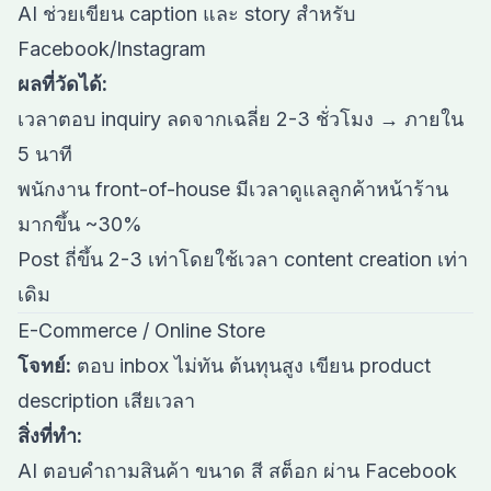
AI ช่วยเขียน caption และ story สำหรับ
Facebook/Instagram
ผลที่วัดได้:
เวลาตอบ inquiry ลดจากเฉลี่ย 2-3 ชั่วโมง → ภายใน
5 นาที
พนักงาน front-of-house มีเวลาดูแลลูกค้าหน้าร้าน
มากขึ้น ~30%
Post ถี่ขึ้น 2-3 เท่าโดยใช้เวลา content creation เท่า
เดิม
E-Commerce / Online Store
โจทย์:
ตอบ inbox ไม่ทัน ต้นทุนสูง เขียน product
description เสียเวลา
สิ่งที่ทำ:
AI ตอบคำถามสินค้า ขนาด สี สต็อก ผ่าน Facebook