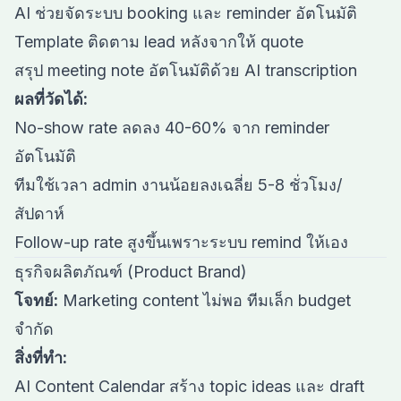
AI ช่วยจัดระบบ booking และ reminder อัตโนมัติ
Template ติดตาม lead หลังจากให้ quote
สรุป meeting note อัตโนมัติด้วย AI transcription
ผลที่วัดได้:
No-show rate ลดลง 40-60% จาก reminder
อัตโนมัติ
ทีมใช้เวลา admin งานน้อยลงเฉลี่ย 5-8 ชั่วโมง/
สัปดาห์
Follow-up rate สูงขึ้นเพราะระบบ remind ให้เอง
ธุรกิจผลิตภัณฑ์ (Product Brand)
โจทย์:
Marketing content ไม่พอ ทีมเล็ก budget
จำกัด
สิ่งที่ทำ:
AI Content Calendar สร้าง topic ideas และ draft