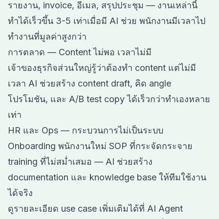
รายงาน, invoice, อีเมล, สรุปประชุม — งานเหล่านี้
ทำได้เร็วขึ้น 3-5 เท่าเมื่อมี AI ช่วย พนักงานมีเวลาไป
ทำงานที่มูลค่าสูงกว่า
การตลาด — Content ไม่พอ เวลาไม่มี
เจ้าของธุรกิจส่วนใหญ่รู้ว่าต้องทำ content แต่ไม่มี
เวลา AI ช่วยสร้าง content draft, คิด angle
โปรโมชัน, และ A/B test copy ได้เร็วกว่าทำเองหลาย
เท่า
HR และ Ops — กระบวนการไม่เป็นระบบ
Onboarding พนักงานใหม่ SOP ที่กระจัดกระจาย
training ที่ไม่สม่ำเสมอ — AI ช่วยสร้าง
documentation และ knowledge base ให้ทีมใช้งาน
ได้จริง
ดูรายละเอียด use case เพิ่มเติมได้ที่
AI Agent