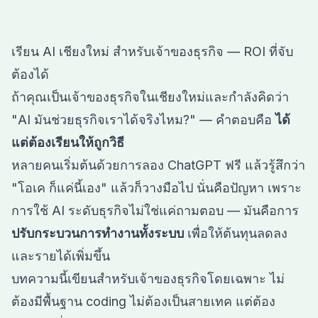
เรียน AI เชียงใหม่ สำหรับเจ้าของธุรกิจ — ROI ที่จับ
ต้องได้
ถ้าคุณเป็นเจ้าของธุรกิจในเชียงใหม่และกำลังคิดว่า
"AI มันช่วยธุรกิจเราได้จริงไหม?" — คำตอบคือ
ได้
แต่ต้องเรียนให้ถูกวิธี
หลายคนเริ่มต้นด้วยการลอง ChatGPT ฟรี แล้วรู้สึกว่า
"โอเค ก็แค่นี้เอง" แล้วก็วางมือไป นั่นคือปัญหา เพราะ
การใช้ AI ระดับธุรกิจไม่ใช่แค่ถามตอบ — มันคือการ
ปรับกระบวนการทำงานทั้งระบบ
เพื่อให้ต้นทุนลดลง
และรายได้เพิ่มขึ้น
บทความนี้เขียนสำหรับเจ้าของธุรกิจโดยเฉพาะ ไม่
ต้องมีพื้นฐาน coding ไม่ต้องเป็นสายเทค แต่ต้อง