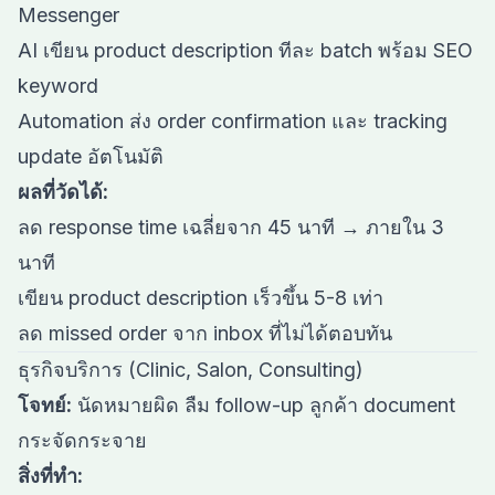
Messenger
AI เขียน product description ทีละ batch พร้อม SEO
keyword
Automation ส่ง order confirmation และ tracking
update อัตโนมัติ
ผลที่วัดได้:
ลด response time เฉลี่ยจาก 45 นาที → ภายใน 3
นาที
เขียน product description เร็วขึ้น 5-8 เท่า
ลด missed order จาก inbox ที่ไม่ได้ตอบทัน
ธุรกิจบริการ (Clinic, Salon, Consulting)
โจทย์:
นัดหมายผิด ลืม follow-up ลูกค้า document
กระจัดกระจาย
สิ่งที่ทำ: