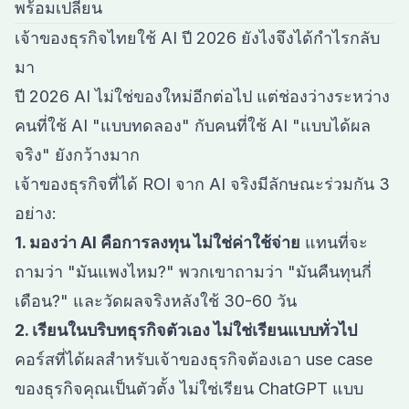
พร้อมเปลี่ยน
เจ้าของธุรกิจไทยใช้ AI ปี 2026 ยังไงจึงได้กำไรกลับ
มา
ปี 2026 AI ไม่ใช่ของใหม่อีกต่อไป แต่ช่องว่างระหว่าง
คนที่ใช้ AI "แบบทดลอง" กับคนที่ใช้ AI "แบบได้ผล
จริง" ยังกว้างมาก
เจ้าของธุรกิจที่ได้ ROI จาก AI จริงมีลักษณะร่วมกัน 3
อย่าง:
1. มองว่า AI คือการลงทุน ไม่ใช่ค่าใช้จ่าย
แทนที่จะ
ถามว่า "มันแพงไหม?" พวกเขาถามว่า "มันคืนทุนกี่
เดือน?" และวัดผลจริงหลังใช้ 30-60 วัน
2. เรียนในบริบทธุรกิจตัวเอง ไม่ใช่เรียนแบบทั่วไป
คอร์สที่ได้ผลสำหรับเจ้าของธุรกิจต้องเอา use case
ของธุรกิจคุณเป็นตัวตั้ง ไม่ใช่เรียน ChatGPT แบบ