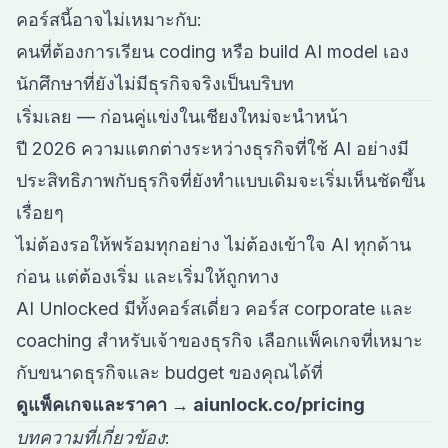
คอร์สนี้อาจไม่เหมาะกับ:
คนที่ต้องการเรียน coding หรือ build AI model เอง
นักศึกษาที่ยังไม่มีธุรกิจจริงเป็นบริบท
เริ่มเลย — ก่อนคู่แข่งในเชียงใหม่จะนำหน้า
ปี 2026 ความแตกต่างระหว่างธุรกิจที่ใช้ AI อย่างมี
ประสิทธิภาพกับธุรกิจที่ยังทำแบบเดิมจะเริ่มเห็นชัดขึ้น
เรื่อยๆ
ไม่ต้องรอให้พร้อมทุกอย่าง ไม่ต้องเข้าใจ AI ทุกด้าน
ก่อน แต่ต้องเริ่ม และเริ่มให้ถูกทาง
AI Unlocked มีทั้งคอร์สเดี่ยว คอร์ส corporate และ
coaching สำหรับเจ้าของธุรกิจ เลือกแพ็คเกจที่เหมาะ
กับขนาดธุรกิจและ budget ของคุณได้ที่
ดูแพ็คเกจและราคา → aiunlock.co/pricing
บทความที่เกี่ยวข้อง: