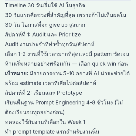
Timeline 30 วันเริ่มใช้ AI ในธุรกิจ
30 วันแรกคือช่วงที่สำคัญที่สุด เพราะถ้าไม่เห็นผลใน
30 วัน โอกาสที่จะ give up สูงมาก
สัปดาห์ที่ 1: Audit และ Prioritize
Audit งานประจำที่ทำซ้ำทุกวัน/สัปดาห์
เลือก 1-2 งานที่ใช้เวลามากที่สุดและมี pattern ชัดเจน
ห้ามเริ่มหลายอย่างพร้อมกัน — เลือก quick win ก่อน
เป้าหมาย:
มีรายการงาน 5-10 อย่างที่ AI น่าจะช่วยได้
พร้อม estimate เวลาที่เสียไปต่อสัปดาห์
สัปดาห์ที่ 2: เรียนและ Prototype
เรียนพื้นฐาน Prompt Engineering 4-8 ชั่วโมง (ไม่
ต้องเรียนจบทุกอย่างก่อน)
ทดลองใช้กับงานที่เลือกใน Week 1
ทำ prompt template แรกสำหรับงานนั้น