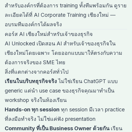
สำหรับองค์กรที่ต้องการ training ทั้งทีมพร้อมกัน ดูราย
ละเอียดได้ที่
AI Corporate Training เชียงใหม่ —
อบรมทีมองค์กรได้ผลจริง
คอร์ส AI เชียงใหม่สำหรับเจ้าของธุรกิจ
AI Unlocked เปิดสอน AI สำหรับเจ้าของธุรกิจใน
เชียงใหม่โดยเฉพาะ โดยออกแบบมาให้ตรงกับความ
ต้องการจริงของ SME ไทย
สิ่งที่แตกต่างจากคอร์สทั่วไป
เรียนในบริบทธุรกิจจริง
ไม่ใช่เรียน ChatGPT แบบ
generic แต่นำ use case ของธุรกิจคุณมาทำเป็น
workshop จริงในห้องเรียน
Hands-on ทุก session
ทุก session มีเวลา practice
ที่ลงมือทำจริง ไม่ใช่แค่ฟัง presentation
Community ที่เป็น Business Owner ด้วยกัน
เรียน