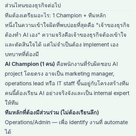
ส่วนไหนของธุรกิจต่อไป
ทีมต้องเตรียมอะไร: 1 Champion + ทีมหลัก
หนึ่งในความเข้าใจผิดที่พบบ่อยที่สุดคือ "เจ้าของธุรกิจ
ต้องทำ AI เอง" ความจริงคือเจ้าของธุรกิจต้องเข้าใจ
และตัดสินใจได้ แต่ไม่จำเป็นต้อง implement เอง
บทบาทที่ต้องมี
AI Champion (1 คน)
คือพนักงานที่รับผิดชอบ AI
project โดยตรง อาจเป็น marketing manager,
operations lead หรือ IT staff ขึ้นอยู่กับโครงสร้างทีม
คนนี้ต้องเรียน AI อย่างจริงจังและเป็น internal expert
ให้ทีม
ทีมหลักที่ต้องมีส่วนร่วม (ไม่ต้องเรียนลึก)
Operations/Admin — เพื่อ identify งานที่ automate
ได้