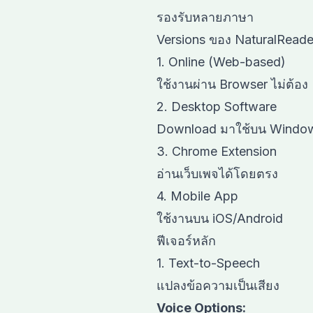
รองรับหลายภาษา
Versions ของ NaturalReade
1. Online (Web-based)
ใช้งานผ่าน Browser ไม่ต้อง I
2. Desktop Software
Download มาใช้บน Windo
3. Chrome Extension
อ่านเว็บเพจได้โดยตรง
4. Mobile App
ใช้งานบน iOS/Android
ฟีเจอร์หลัก
1. Text-to-Speech
แปลงข้อความเป็นเสียง
Voice Options: