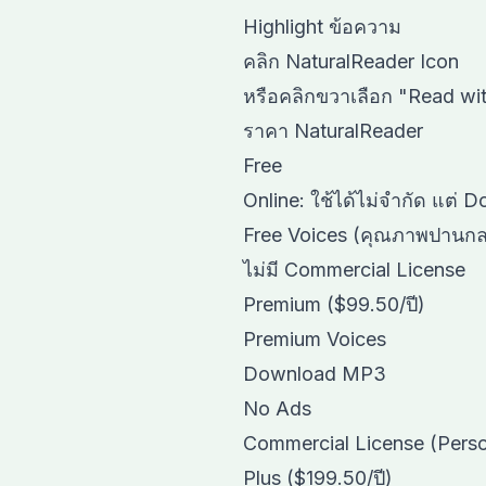
Highlight ข้อความ
คลิก NaturalReader Icon
หรือคลิกขวาเลือก "Read wi
ราคา NaturalReader
Free
Online: ใช้ได้ไม่จำกัด แต่ D
Free Voices (คุณภาพปานกล
ไม่มี Commercial License
Premium ($99.50/ปี)
Premium Voices
Download MP3
No Ads
Commercial License (Perso
Plus ($199.50/ปี)