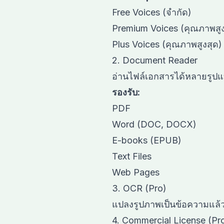
Free Voices (จำกัด)
Premium Voices (คุณภาพสูง
Plus Voices (คุณภาพสูงสุด)
2. Document Reader
อ่านไฟล์เอกสารได้หลายรูป
รองรับ:
PDF
Word (DOC, DOCX)
E-books (EPUB)
Text Files
Web Pages
3. OCR (Pro)
แปลงรูปภาพเป็นข้อความแล้
4. Commercial License (Pr