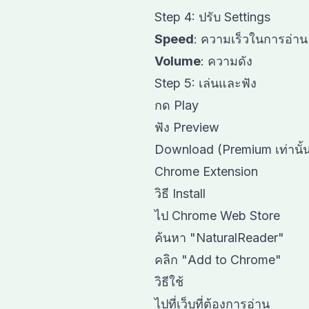
Step 4: ปรับ Settings
Speed
: ความเร็วในการอ่าน
Volume
: ความดัง
Step 5: เล่นและฟัง
กด Play
ฟัง Preview
Download (Premium เท่านั้
Chrome Extension
วิธี Install
ไป Chrome Web Store
ค้นหา "NaturalReader"
คลิก "Add to Chrome"
วิธีใช้
ไปที่เว็บที่ต้องการอ่าน