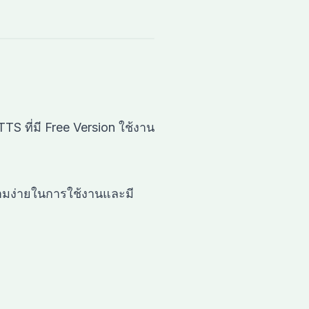
TS ที่มี Free Version ใช้งาน
วามง่ายในการใช้งานและมี