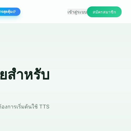
เข้าสู่ระบบ
สมัครสมาชิก
กจสุดคุ้ม
ายสำหรับ
ต้องการเริ่มต้นใช้ TTS