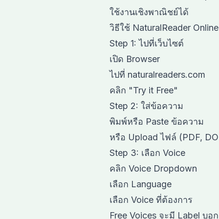
ใช้งานเชิงพาณิชย์ได้
วิธีใช้ NaturalReader Online
Step 1: ไปที่เว็บไซต์
เปิด Browser
ไปที่ naturalreaders.com
คลิก "Try it Free"
Step 2: ใส่ข้อความ
พิมพ์หรือ Paste ข้อความ
หรือ Upload ไฟล์ (PDF, D
Step 3: เลือก Voice
คลิก Voice Dropdown
เลือก Language
เลือก Voice ที่ต้องการ
Free Voices จะมี Label บอก