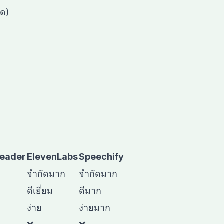
ุด)
Reader
ElevenLabs
Speechify
จำกัดมาก
จำกัดมาก
ดีเยี่ยม
ดีมาก
ง่าย
ง่ายมาก