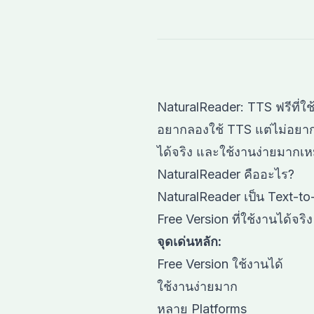
NaturalReader: TTS ฟรีที่ใช
อยากลองใช้ TTS แต่ไม่อยากเสี
ได้จริง และใช้งานง่ายมากเ
NaturalReader คืออะไร?
NaturalReader เป็น Text-t
Free Version ที่ใช้งานได้จริง
จุดเด่นหลัก:
Free Version ใช้งานได้
ใช้งานง่ายมาก
หลาย Platforms