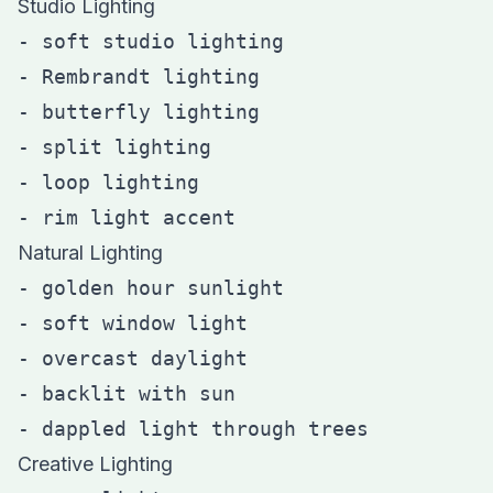
Studio Lighting
- soft studio lighting

- Rembrandt lighting

- butterfly lighting

- split lighting

- loop lighting

Natural Lighting
- golden hour sunlight

- soft window light

- overcast daylight

- backlit with sun

Creative Lighting