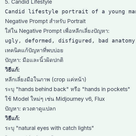
5. Candid Lifestyle
Negative Prompt สำหรับ Portrait
ใส่ใน Negative Prompt เพื่อหลีกเลี่ยงปัญหา:
เทคนิคแก้ปัญหาที่พบบ่อย
ปัญหา: มือและนิ้วผิดปกติ
วิธีแก้:
หลีกเลี่ยงมือในภาพ (crop แค่หน้า)
ระบุ "hands behind back" หรือ "hands in pockets"
ใช้ Model ใหม่ๆ เช่น Midjourney v6, Flux
ปัญหา: ดวงตาดูแปลก
วิธีแก้:
ระบุ "natural eyes with catch lights"