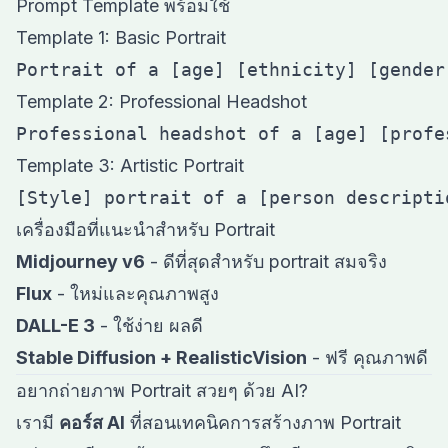
Prompt Template พร้อมใช้
Template 1: Basic Portrait
Template 2: Professional Headshot
Template 3: Artistic Portrait
เครื่องมือที่แนะนำสำหรับ Portrait
Midjourney v6
- ดีที่สุดสำหรับ portrait สมจริง
Flux
- ใหม่และคุณภาพสูง
DALL-E 3
- ใช้ง่าย ผลดี
Stable Diffusion + RealisticVision
- ฟรี คุณภาพดี
อยากถ่ายภาพ Portrait สวยๆ ด้วย AI?
เรามี
คอร์ส AI
ที่สอนเทคนิคการสร้างภาพ Portrait