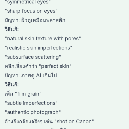
"symmetrical eyes"
"sharp focus on eyes"
ปัญหา: ผิวดูเหมือนพลาสติก
วิธีแก้:
"natural skin texture with pores"
"realistic skin imperfections"
"subsurface scattering"
หลีกเลี่ยงคำว่า "perfect skin"
ปัญหา: ภาพดู AI เกินไป
วิธีแก้:
เพิ่ม "film grain"
"subtle imperfections"
"authentic photograph"
อ้างอิงกล้องจริงๆ เช่น "shot on Canon"