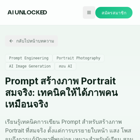
AI
UNLOCKED
สมัครสมาชิก
กลับไปหน้าบทความ
Prompt Engineering
Portrait Photography
AI Image Generation
สอน AI
Prompt สร้างภาพ Portrait
สมจริง: เทคนิคให้ได้ภาพคน
เหมือนจริง
เรียนรู้เทคนิคการเขียน Prompt สำหรับสร้างภาพ
Portrait ที่สมจริง ตั้งแต่การบรรยายใบหน้า แสง โพส
จนถึงการแก้ปัญหาที่พบบ่อย เหมาะสำหรับผู้เรียน สอน