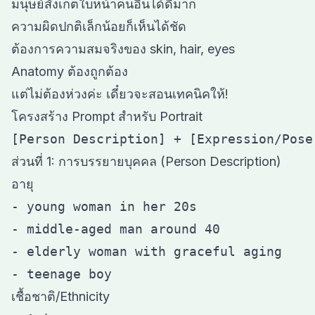
มนุษย์สังเกตใบหน้าคนอื่นได้ดีมาก
ความผิดปกติเล็กน้อยก็เห็นได้ชัด
ต้องการความสมจริงของ skin, hair, eyes
Anatomy ต้องถูกต้อง
แต่ไม่ต้องห่วงค่ะ เดี๋ยวจะสอนเทคนิคให้!
โครงสร้าง Prompt สำหรับ Portrait
ส่วนที่ 1: การบรรยายบุคคล (Person Description)
อายุ
- young woman in her 20s

- middle-aged man around 40

- elderly woman with graceful aging

เชื้อชาติ/Ethnicity