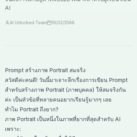
AI
AI Unlocked Team
19/02/2568
Prompt สร้างภาพ Portrait สมจริง
สวัสดีค่ะคนดี! วันนี้มาเจาะลึกเรื่องการเขียน Prompt
สำหรับสร้างภาพ Portrait (ภาพบุคคล) ให้สมจริงกัน
ค่ะ เป็นหัวข้อที่หลายคนอยากเรียนรู้มากๆ เลย
ทำไม Portrait ถึงยาก?
ภาพ Portrait เป็นหนึ่งในภาพที่ยากที่สุดสำหรับ AI
เพราะ: