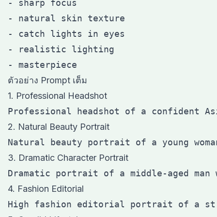
- sharp focus

- natural skin texture

- catch lights in eyes

- realistic lighting

ตัวอย่าง Prompt เต็ม
1. Professional Headshot
2. Natural Beauty Portrait
3. Dramatic Character Portrait
4. Fashion Editorial