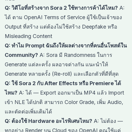
Q: วิดีโอที่สร้างจาก Sora 2 ใช้ทางการค้าได้ไหม?
A:
ได้ ตาม OpenAI Terms of Service ผู้ใช้เป็นเจ้าของ
Output ที่สร้าง แต่ต้องไม่ใช้สร้าง Deepfake หรือ
Misleading Content
Q: ทำไม Prompt ฉันถึงให้ผลต่างจากที่คนอื่นโพสต์ใน
Community?
A: Sora มี Randomness ในการ
Generate แต่ละครั้ง ผลอาจต่างกัน แนะนำให้
Generate หลายครั้ง (Re-roll) และเลือกตัวที่ดีที่สุด
Q: ใช้ Sora 2 กับ After Effects หรือ Premiere ได้
ไหม?
A: ได้ — Export ออกมาเป็น MP4 แล้ว Import
เข้า NLE ได้ปกติ สามารถ Color Grade, เพิ่ม Audio,
และตัดต่อเพิ่มเติมได้
Q: ต้องใช้ Hardware อะไรพิเศษไหม?
A: ไม่ต้อง —
ทุกอย่าง Render บน Cloud ของ OpenAI คุณใช้แค่