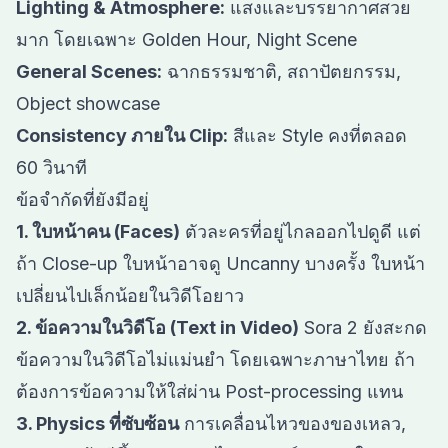
Lighting & Atmosphere:
แสงและบรรยากาศสวย
มาก โดยเฉพาะ Golden Hour, Night Scene
General Scenes:
ฉากธรรมชาติ, สถาปัตยกรรม,
Object showcase
Consistency ภายใน Clip:
สีและ Style คงที่ตลอด
60 วินาที
ข้อจำกัดที่ยังมีอยู่
1. ใบหน้าคน (Faces)
ตัวละครที่อยู่ไกลออกไปดูดี แต่
ถ้า Close-up ใบหน้าอาจดู Uncanny บางครั้ง ใบหน้า
เปลี่ยนไปเล็กน้อยในวิดีโอยาว
2. ข้อความในวิดีโอ (Text in Video)
Sora 2 ยังสะกด
ข้อความในวิดีโอไม่แม่นยำ โดยเฉพาะภาษาไทย ถ้า
ต้องการข้อความให้ใส่ผ่าน Post-processing แทน
3. Physics ที่ซับซ้อน
การเคลื่อนไหวของของเหลว,