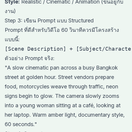
Style:
Realistic / Cinematic / Animation (ขึ้นอยู่กับ
งาน)
Step 3: เขียน Prompt แบบ Structured
Prompt ที่ดีสำหรับวิดีโอ 60 วินาทีควรมีโครงสร้าง
แบบนี้:
ตัวอย่าง Prompt จริง:
"A slow cinematic pan across a busy Bangkok
street at golden hour. Street vendors prepare
food, motorcycles weave through traffic, neon
signs begin to glow. The camera slowly zooms
into a young woman sitting at a café, looking at
her laptop. Warm amber light, documentary style,
60 seconds."