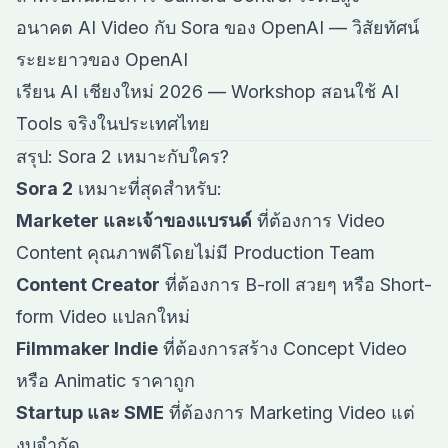
อนาคต AI Video กับ Sora ของ OpenAI
— วิสัยทัศน์
ระยะยาวของ OpenAI
เรียน AI เชียงใหม่ 2026
— Workshop สอนใช้ AI
Tools จริงในประเทศไทย
สรุป: Sora 2 เหมาะกับใคร?
Sora 2
เหมาะที่สุดสำหรับ:
Marketer และเจ้าของแบรนด์
ที่ต้องการ Video
Content คุณภาพดีโดยไม่มี Production Team
Content Creator
ที่ต้องการ B-roll สวยๆ หรือ Short-
form Video แปลกใหม่
Filmmaker Indie
ที่ต้องการสร้าง Concept Video
หรือ Animatic ราคาถูก
Startup และ SME
ที่ต้องการ Marketing Video แต่
งบจำกัด