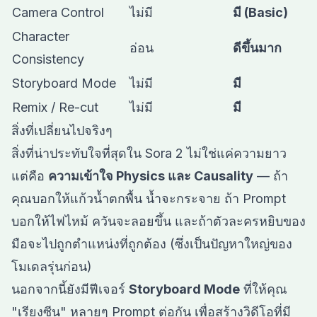
Camera Control
ไม่มี
มี (Basic)
Character
อ่อน
ดีขึ้นมาก
Consistency
Storyboard Mode
ไม่มี
มี
Remix / Re-cut
ไม่มี
มี
สิ่งที่เปลี่ยนไปจริงๆ
สิ่งที่น่าประทับใจที่สุดใน Sora 2 ไม่ใช่แค่ความยาว
แต่คือ
ความเข้าใจ Physics และ Causality
— ถ้า
คุณบอกให้แก้วน้ำตกพื้น น้ำจะกระจาย ถ้า Prompt
บอกให้ไฟไหม้ ควันจะลอยขึ้น และถ้าตัวละครหยิบของ
มือจะไปถูกตำแหน่งที่ถูกต้อง (ซึ่งเป็นปัญหาใหญ่ของ
โมเดลรุ่นก่อน)
นอกจากนี้ยังมีฟีเจอร์
Storyboard Mode
ที่ให้คุณ
"เรียงซีน" หลายๆ Prompt ต่อกัน เพื่อสร้างวิดีโอที่มี