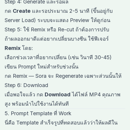
Step 4: Generate และรอผล
กด
Create
และรอประมาณ 2-5 นาที (ขึ้นอยู่กับ
Server Load) ระบบจะแสดง Preview ให้ดูก่อน
Step 5: ใช้ Remix หรือ Re-cut ถ้าต้องการปรับ
ถ้าผลออกมาดีแต่อยากเปลี่ยนบางซีน ใช้ฟีเจอร์
Remix
โดย:
เลือกช่วงเวลาที่อยากเปลี่ยน (เช่น วินาที 30-45)
เขียน Prompt ใหม่สำหรับช่วงนั้น
กด Remix — Sora จะ Regenerate เฉพาะส่วนนั้นให้
Step 6: Download
เมื่อพอใจแล้ว กด
Download
ได้ไฟล์ MP4 คุณภาพ
สูง พร้อมนำไปใช้งานได้ทันที
5. Prompt Template ที่ Work
นี่คือ Template สำเร็จรูปที่ทดสอบแล้วว่าให้ผลดีใน