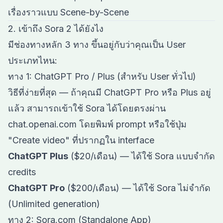
เรื่องราวแบบ Scene-by-Scene
2. เข้าถึง Sora 2 ได้ยังไง
มีช่องทางหลัก 3 ทาง ขึ้นอยู่กับว่าคุณเป็น User
ประเภทไหน:
ทาง 1: ChatGPT Pro / Plus (สำหรับ User ทั่วไป)
วิธีที่ง่ายที่สุด — ถ้าคุณมี ChatGPT Pro หรือ Plus อยู่
แล้ว สามารถเข้าใช้ Sora ได้โดยตรงผ่าน
chat.openai.com โดยพิมพ์ prompt หรือใช้ปุ่ม
"Create video" ที่ปรากฏใน interface
ChatGPT Plus
($20/เดือน) — ได้ใช้ Sora แบบจำกัด
credits
ChatGPT Pro
($200/เดือน) — ได้ใช้ Sora ไม่จำกัด
(Unlimited generation)
ทาง 2: Sora.com (Standalone App)