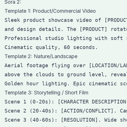
Sora 2:
Template 1: Product/Commercial Video
Sleek product showcase video of [PRODUC
and design details. The [PRODUCT] rotat
Professional studio lighting with soft 
Template 2: Nature/Landscape
Aerial footage flying over [LOCATION/LA
above the clouds to ground level, revea
Template 3: Storytelling / Short Film
Scene 1 (0-20s): [CHARACTER DESCRIPTION
Scene 2 (20-40s): [ACTION/CONFLICT]. Ca
Scene 3 (40-60s): [RESOLUTION]. Wide sh