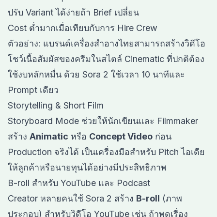
ปรับ Variant ได้ง่ายถ้า Brief เปลี่ยน
Cost ต่ำมากเมื่อเทียบกับการ Hire Crew
ตัวอย่าง: แบรนด์เครื่องสำอางไทยสามารถสร้างวิดีโอ
โชว์เนื้อสัมผัสของครีมในสไตล์ Cinematic ที่ปกติต้อง
ใช้งบหลักหมื่น ด้วย Sora 2 ใช้เวลา 10 นาทีและ
Prompt เดียว
Storytelling & Short Film
Storyboard Mode ช่วยให้นักเขียนและ Filmmaker
สร้าง
Animatic
หรือ
Concept Video
ก่อน
Production จริงได้ เป็นเครื่องมือสำหรับ Pitch ไอเดีย
ให้ลูกค้าหรือนายทุนได้อย่างมีประสิทธิภาพ
B-roll สำหรับ YouTube และ Podcast
Creator หลายคนใช้ Sora 2 สร้าง
B-roll
(ภาพ
ประกอบ) สำหรับวิดีโอ YouTube เช่น ถ้าพูดเรื่อง