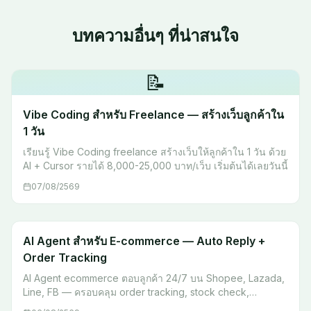
บทความอื่นๆ ที่น่าสนใจ
📝
Vibe Coding สำหรับ Freelance — สร้างเว็บลูกค้าใน
1 วัน
เรียนรู้ Vibe Coding freelance สร้างเว็บให้ลูกค้าใน 1 วัน ด้วย
AI + Cursor รายได้ 8,000-25,000 บาท/เว็บ เริ่มต้นได้เลยวันนี้
07/08/2569
AI Agent สำหรับ E-commerce — Auto Reply +
Order Tracking
AI Agent ecommerce ตอบลูกค้า 24/7 บน Shopee, Lazada,
Line, FB — ครอบคลุม order tracking, stock check,
escalation พร้อม workflow จริง เริ่มต้นได้เลย