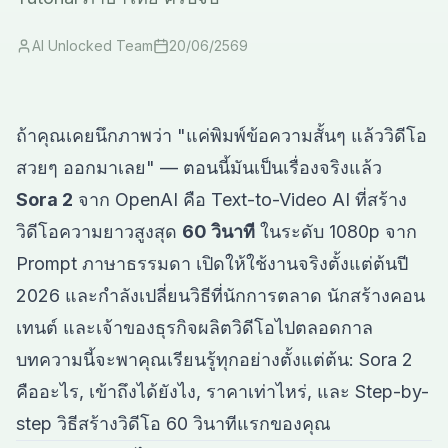
AI Unlocked Team
20/06/2569
ถ้าคุณเคยนึกภาพว่า "แค่พิมพ์ข้อความสั้นๆ แล้ววิดีโอ
สวยๆ ออกมาเลย" — ตอนนี้มันเป็นเรื่องจริงแล้ว
Sora 2
จาก OpenAI คือ Text-to-Video AI ที่สร้าง
วิดีโอความยาวสูงสุด
60 วินาที
ในระดับ 1080p จาก
Prompt ภาษาธรรมดา เปิดให้ใช้งานจริงตั้งแต่ต้นปี
2026 และกำลังเปลี่ยนวิธีที่นักการตลาด นักสร้างคอน
เทนต์ และเจ้าของธุรกิจผลิตวิดีโอไปตลอดกาล
บทความนี้จะพาคุณเรียนรู้ทุกอย่างตั้งแต่ต้น: Sora 2
คืออะไร, เข้าถึงได้ยังไง, ราคาเท่าไหร่, และ Step-by-
step วิธีสร้างวิดีโอ 60 วินาทีแรกของคุณ