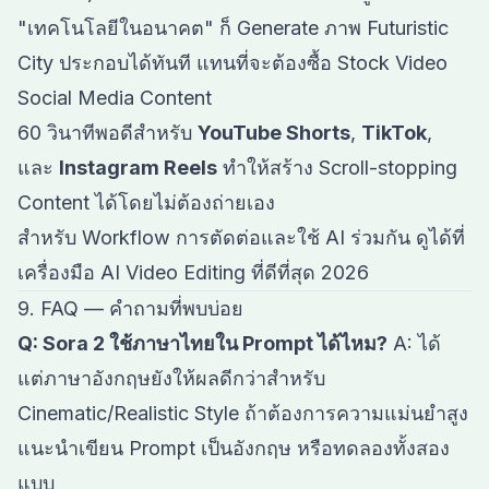
"เทคโนโลยีในอนาคต" ก็ Generate ภาพ Futuristic
City ประกอบได้ทันที แทนที่จะต้องซื้อ Stock Video
Social Media Content
60 วินาทีพอดีสำหรับ
YouTube Shorts
,
TikTok
,
และ
Instagram Reels
ทำให้สร้าง Scroll-stopping
Content ได้โดยไม่ต้องถ่ายเอง
สำหรับ Workflow การตัดต่อและใช้ AI ร่วมกัน ดูได้ที่
เครื่องมือ AI Video Editing ที่ดีที่สุด 2026
9. FAQ — คำถามที่พบบ่อย
Q: Sora 2 ใช้ภาษาไทยใน Prompt ได้ไหม?
A: ได้
แต่ภาษาอังกฤษยังให้ผลดีกว่าสำหรับ
Cinematic/Realistic Style ถ้าต้องการความแม่นยำสูง
แนะนำเขียน Prompt เป็นอังกฤษ หรือทดลองทั้งสอง
แบบ