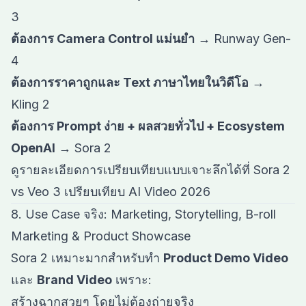
3
ต้องการ Camera Control แม่นยำ
→ Runway Gen-
4
ต้องการราคาถูกและ Text ภาษาไทยในวิดีโอ
→
Kling 2
ต้องการ Prompt ง่าย + ผลสวยทั่วไป + Ecosystem
OpenAI
→ Sora 2
ดูรายละเอียดการเปรียบเทียบแบบเจาะลึกได้ที่
Sora 2
vs Veo 3 เปรียบเทียบ AI Video 2026
8. Use Case จริง: Marketing, Storytelling, B-roll
Marketing & Product Showcase
Sora 2 เหมาะมากสำหรับทำ
Product Demo Video
และ
Brand Video
เพราะ:
สร้างฉากสวยๆ โดยไม่ต้องถ่ายจริง