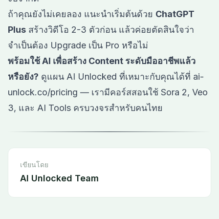
ถ้าคุณยังไม่เคยลอง แนะนำเริ่มต้นด้วย
ChatGPT
Plus
สร้างวิดีโอ 2-3 ตัวก่อน แล้วค่อยตัดสินใจว่า
จำเป็นต้อง Upgrade เป็น Pro หรือไม่
พร้อมใช้ AI เพื่อสร้าง Content ระดับมืออาชีพแล้ว
หรือยัง?
ดูแผน AI Unlocked ที่เหมาะกับคุณได้ที่
ai-
unlock.co/pricing
— เรามีคอร์สสอนใช้ Sora 2, Veo
3, และ AI Tools ครบวงจรสำหรับคนไทย
เขียนโดย
AI Unlocked Team