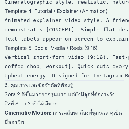
Template 4: Tutorial / Explainer (Animation)
Animated explainer video style. A frien
demonstrates [CONCEPT]. Simple flat des
Template 5: Social Media / Reels (9:16)
Vertical short-form video (9:16). Fast-
coffee shop, workout]. Quick cuts every
6. คุณภาพและข้อจำกัดที่ต้องรู้
Sora 2 ดีขึ้นมากจากรุ่นแรก แต่ยังมีจุดที่ต้องระวัง:
สิ่งที่ Sora 2 ทำได้ดีมาก
Cinematic Motion:
การเคลื่อนกล้องที่นุ่มนวล ดูเป็น
มืออาชีพ