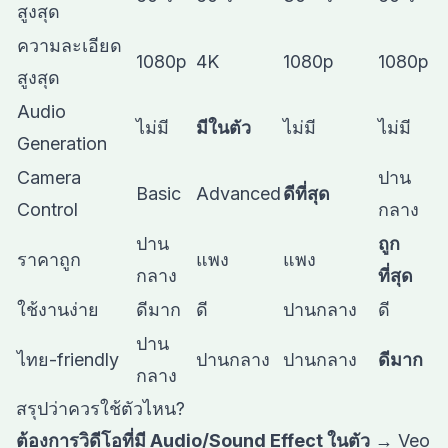
สูงสุด
ความละเอียด
1080p
4K
1080p
1080p
สูงสุด
Audio
ไม่มี
มีในตัว
ไม่มี
ไม่มี
Generation
Camera
ปาน
Basic
Advanced
ดีที่สุด
Control
กลาง
ปาน
ถูก
ราคาถูก
แพง
แพง
กลาง
ที่สุด
ใช้งานง่าย
ดีมาก
ดี
ปานกลาง
ดี
ปาน
ไทย-friendly
ปานกลาง
ปานกลาง
ดีมาก
กลาง
สรุปว่าควรใช้ตัวไหน?
ต้องการวิดีโอที่มี Audio/Sound Effect ในตัว
→ Veo