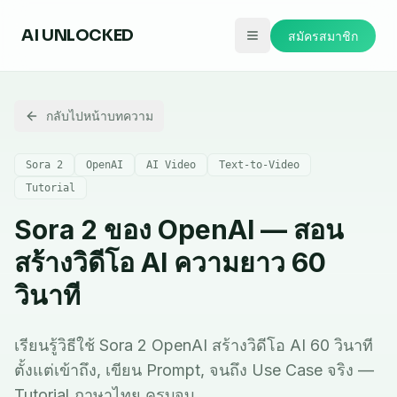
AI
UNLOCKED
สมัครสมาชิก
กลับไปหน้าบทความ
Sora 2
OpenAI
AI Video
Text-to-Video
Tutorial
Sora 2 ของ OpenAI — สอน
สร้างวิดีโอ AI ความยาว 60
วินาที
เรียนรู้วิธีใช้ Sora 2 OpenAI สร้างวิดีโอ AI 60 วินาที
ตั้งแต่เข้าถึง, เขียน Prompt, จนถึง Use Case จริง —
Tutorial ภาษาไทย ครบจบ