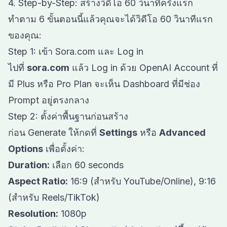
4. Step-by-Step: สร้างวิดีโอ 60 วินาทีครั้งแรก
ทำตาม 6 ขั้นตอนนี้แล้วคุณจะได้วิดีโอ 60 วินาทีแรก
ของคุณ:
Step 1: เข้า Sora.com และ Log in
ไปที่
sora.com
แล้ว Log in ด้วย OpenAI Account ที่
มี Plus หรือ Pro Plan จะเห็น Dashboard ที่มีช่อง
Prompt อยู่ตรงกลาง
Step 2: ตั้งค่าพื้นฐานก่อนสร้าง
ก่อน Generate ให้กดที่
Settings
หรือ
Advanced
Options
เพื่อตั้งค่า:
Duration:
เลือก 60 seconds
Aspect Ratio:
16:9 (สำหรับ YouTube/Online), 9:16
(สำหรับ Reels/TikTok)
Resolution:
1080p