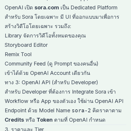
OpenAI เปิด
sora.com
เป็น Dedicated Platform
สำหรับ Sora โดยเฉพาะ มี UI ที่ออกแบบมาเพื่อการ
สร้างวิดีโอโดยเฉพาะ รวมถึง:
Library จัดการวิดีโอทั้งหมดของคุณ
Storyboard Editor
Remix Tool
Community Feed (ดู Prompt ของคนอื่น)
เข้าได้ด้วย OpenAI Account เดียวกัน
ทาง 3: OpenAI API (สำหรับ Developer)
สำหรับ Developer ที่ต้องการ Integrate Sora เข้า
Workflow หรือ App ของตัวเอง ใช้ผ่าน OpenAI API
Endpoint ด้วย Model Name
sora-2
คิดราคาตาม
Credits
หรือ
Token
ตามที่ OpenAI กำหนด
3. ราคาและ Tier