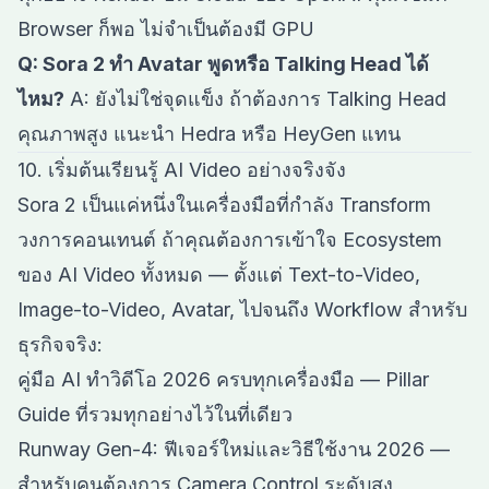
Browser ก็พอ ไม่จำเป็นต้องมี GPU
Q: Sora 2 ทำ Avatar พูดหรือ Talking Head ได้
ไหม?
A: ยังไม่ใช่จุดแข็ง ถ้าต้องการ Talking Head
คุณภาพสูง แนะนำ Hedra หรือ HeyGen แทน
10. เริ่มต้นเรียนรู้ AI Video อย่างจริงจัง
Sora 2 เป็นแค่หนึ่งในเครื่องมือที่กำลัง Transform
วงการคอนเทนต์ ถ้าคุณต้องการเข้าใจ Ecosystem
ของ AI Video ทั้งหมด — ตั้งแต่ Text-to-Video,
Image-to-Video, Avatar, ไปจนถึง Workflow สำหรับ
ธุรกิจจริง:
คู่มือ AI ทำวิดีโอ 2026 ครบทุกเครื่องมือ
— Pillar
Guide ที่รวมทุกอย่างไว้ในที่เดียว
Runway Gen-4: ฟีเจอร์ใหม่และวิธีใช้งาน 2026
—
สำหรับคนต้องการ Camera Control ระดับสูง