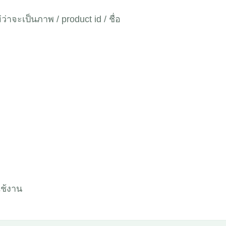
าจะเป็นภาพ / product id / ชื่อ
ใช้งาน