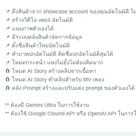
📌 ดึงสินค้าจาก showcase account ของคุณอัตโนมัติ ไม่ว่
📌 สร้างวิดีโอ veo3 อัตโนมัติ
📌 แนบภาพตัวเองได้
📌 มีระบบคลังสินค้าจัดการข้อมูล
📌 ตั้งชื่อสินค้าใหม่อัตโนมัติ
📌 ทำภาพปกอัตโนมัติ คิดชื่อปกอัตโนมัติสุ่มได้
📌 โหมดกระหน่ำ แทงไม่ยั้งไม่ต้องคิดมาก
🧲 โหมด AI Story สร้างคลิปจากเนื้อหา
🧲 โหมด AI Story ทำคลิปสำหรับ MV เพลง
🧲 คลัง Prompt สร้างและปรับแต่ง prompt ของตัวเองได้
** ต้องมี Gemini Ultra ในการใช้งาน
** ต้องใช้ Google Clound API หรือ OpenAI API ในการ