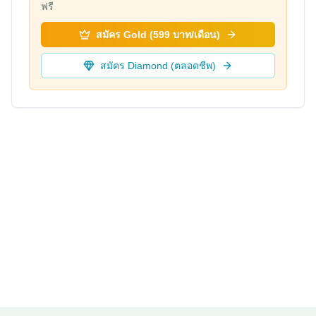
ฟรี
สมัคร Gold (599 บาท/เดือน)
สมัคร Diamond (ตลอดชีพ)