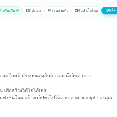
เครื่องมือ AI
โปรเจค
สอนส่วนตัว
รับทำเว็บไซต์
แพ็คเ
 อัตโนมัติ มีระบบคลังสินค้า และดึงสินค้าจาก
 เพื่อสร้างวิดีโอได้เลย
ังชั่นใหม่ สร้างคลิปทั่วไปได้ด้วย ตาม prompt ของคุณ