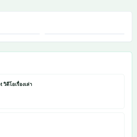
ดีโอเรื่องเล่า