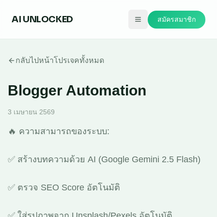
AI
UNLOCKED
สมัครสมาชิก
กลับไปหน้าโปรเจคทั้งหมด
Blogger Automation
3 เมษายน 2569
🔥 ความสามารถของระบบ:
✅ สร้างบทความด้วย AI (Google Gemini 2.5 Flash)
✅ ตรวจ SEO Score อัตโนมัติ
✅ ใส่รูปภาพจาก Unsplash/Pexels อัตโนมัติ