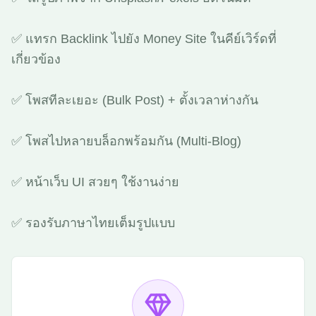
✅ แทรก Backlink ไปยัง Money Site ในคีย์เวิร์ดที่
เกี่ยวข้อง
✅ โพสทีละเยอะ (Bulk Post) + ตั้งเวลาห่างกัน
✅ โพสไปหลายบล็อกพร้อมกัน (Multi-Blog)
✅ หน้าเว็บ UI สวยๆ ใช้งานง่าย
✅ รองรับภาษาไทยเต็มรูปแบบ