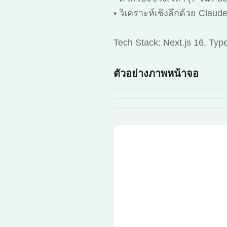
• วิเคราะห์เชิงลึกด้วย Clau
Tech Stack: Next.js 16, Typ
ตัวอย่างภาพหน้าจอ