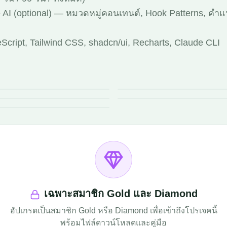
de AI (optional) — หมวดหมู่คอนเทนต์, Hook Patterns, คำ
eScript, Tailwind CSS, shadcn/ui, Recharts, Claude CLI
เฉพาะสมาชิก Gold และ Diamond
อัปเกรดเป็นสมาชิก Gold หรือ Diamond เพื่อเข้าถึงโปรเจคนี้
พร้อมไฟล์ดาวน์โหลดและคู่มือ