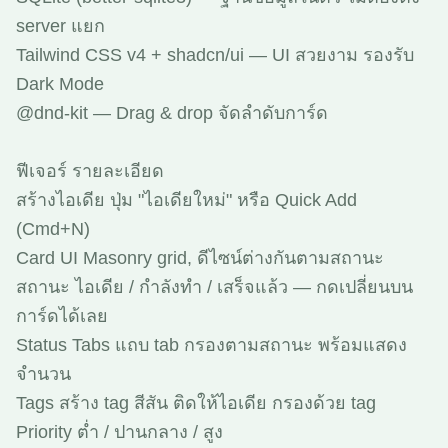
server แยก
Tailwind CSS v4 + shadcn/ui — UI สวยงาม รองรับ
Dark Mode
@dnd-kit — Drag & drop จัดลำดับการ์ด
ฟีเจอร์ รายละเอียด
สร้างไอเดีย ปุ่ม "ไอเดียใหม่" หรือ Quick Add
(Cmd+N)
Card UI Masonry grid, ดีไซน์ต่างกันตามสถานะ
สถานะ ไอเดีย / กำลังทำ / เสร็จแล้ว — กดเปลี่ยนบน
การ์ดได้เลย
Status Tabs แถบ tab กรองตามสถานะ พร้อมแสดง
จำนวน
Tags สร้าง tag สีสัน ติดให้ไอเดีย กรองด้วย tag
Priority ต่ำ / ปานกลาง / สูง