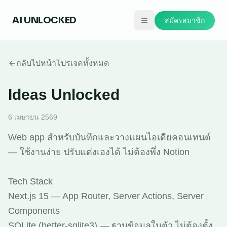
AI
UNLOCKED
สมัครสมาชิก
กลับไปหน้าโปรเจคทั้งหมด
Ideas Unlocked
6 เมษายน 2569
Web app สำหรับบันทึกและวางแผนไอเดียคอนเทนต์
— ใช้งานง่าย ปรับแต่งเองได้ ไม่ต้องพึ่ง Notion
Tech Stack
Next.js 15 — App Router, Server Actions, Server
Components
SQLite (better-sqlite3) — ฐานข้อมูลในตัว ไม่ต้องตั้ง