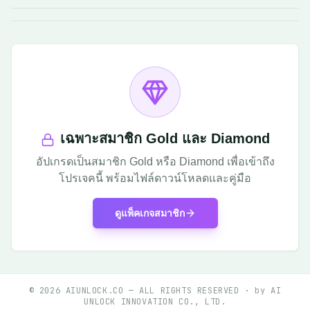
เฉพาะสมาชิก Gold และ Diamond
อัปเกรดเป็นสมาชิก Gold หรือ Diamond เพื่อเข้าถึง
โปรเจคนี้ พร้อมไฟล์ดาวน์โหลดและคู่มือ
ดูแพ็คเกจสมาชิก
©
2026
AIUNLOCK.CO — ALL RIGHTS RESERVED · by AI
UNLOCK INNOVATION CO., LTD.