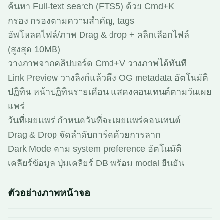
ค้นหา Full-text search (FTS5) ด้วย Cmd+K
กรอง กรองตามความสำคัญ, tags
อัพโหลดไฟล์/ภาพ Drag & drop + คลิกเลือกไฟล์
(สูงสุด 10MB)
วางภาพจากคลิปบอร์ด Cmd+V วางภาพได้ทันที
Link Preview วางลิงก์แล้วดึง OG metadata อัตโนมัติ
ปฏิทิน หน้าปฏิทินรายเดือน แสดงคอนเทนต์ตามวันเผย
แพร่
วันที่เผยแพร่ กำหนดวันที่จะเผยแพร่คอนเทนต์
Drag & Drop จัดลำดับการ์ดด้วยการลาก
Dark Mode ตาม system preference อัตโนมัติ
เคลียร์ข้อมูล ปุ่มเคลียร์ DB พร้อม modal ยืนยัน
ตัวอย่างภาพหน้าจอ