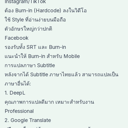
Instagram/TikTok
ต้อง Burn-in (Hardcode) ลงในวิดีโอ
ใช้ Style ที่อ่านง่ายบนมือถือ
ตัวอักษรใหญ่กว่าปกติ
Facebook
รองรับทั้ง SRT และ Burn-in
แนะนำให้ Burn-in สำหรับ Mobile
การแปลภาษา Subtitle
หลังจากได้ Subtitle ภาษาไทยแล้ว สามารถแปลเป็น
ภาษาอื่นได้:
1. DeepL
คุณภาพการแปลดีมาก เหมาะสำหรับงาน
Professional
2. Google Translate