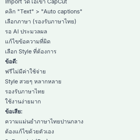
Import วิดีโอเข้า CapCut
คลิก "Text" > "Auto captions"
เลือกภาษา (รองรับภาษาไทย)
รอ AI ประมวลผล
แก้ไขข้อความที่ผิด
เลือก Style ที่ต้องการ
ข้อดี:
ฟรีไม่มีค่าใช้จ่าย
Style สวยๆ หลากหลาย
รองรับภาษาไทย
ใช้งานง่ายมาก
ข้อเสีย:
ความแม่นยำภาษาไทยปานกลาง
ต้องแก้ไขด้วยตัวเอง