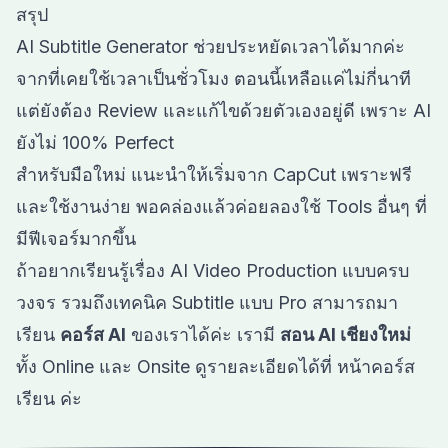
สรุป
AI Subtitle Generator ช่วยประหยัดเวลาได้มากค่ะ
จากที่เคยใช้เวลาเป็นชั่วโมง ตอนนี้เหลือแค่ไม่กี่นาที
แต่ยังต้อง Review และแก้ไขด้วยตัวเองอยู่ดี เพราะ AI
ยังไม่ 100% Perfect
สำหรับมือใหม่ แนะนำให้เริ่มจาก CapCut เพราะฟรี
และใช้งานง่าย พอคล่องแล้วค่อยลองใช้ Tools อื่นๆ ที่
มีฟีเจอร์มากขึ้น
ถ้าอยากเรียนรู้เรื่อง AI Video Production แบบครบ
วงจร รวมถึงเทคนิค Subtitle แบบ Pro สามารถมา
เรียน
คอร์ส AI
ของเราได้ค่ะ เรามี
สอน AI เชียงใหม่
ทั้ง Online และ Onsite ดูรายละเอียดได้ที่
หน้าคอร์ส
เรียน
ค่ะ