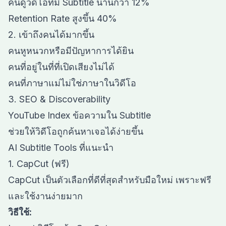
คนดูวิดีโอที่มี Subtitle นานกว่า 12%
Retention Rate สูงขึ้น 40%
2. เข้าถึงคนได้มากขึ้น
คนหูหนวกหรือมีปัญหาการได้ยิน
คนที่อยู่ในที่ที่เปิดเสียงไม่ได้
คนที่ภาษาแม่ไม่ใช่ภาษาในวิดีโอ
3. SEO & Discoverability
YouTube Index ข้อความใน Subtitle
ช่วยให้วิดีโอถูกค้นหาเจอได้ง่ายขึ้น
AI Subtitle Tools ที่แนะนำ
1. CapCut (ฟรี)
CapCut เป็นตัวเลือกที่ดีที่สุดสำหรับมือใหม่ เพราะฟรี
และใช้งานง่ายมาก
วิธีใช้: