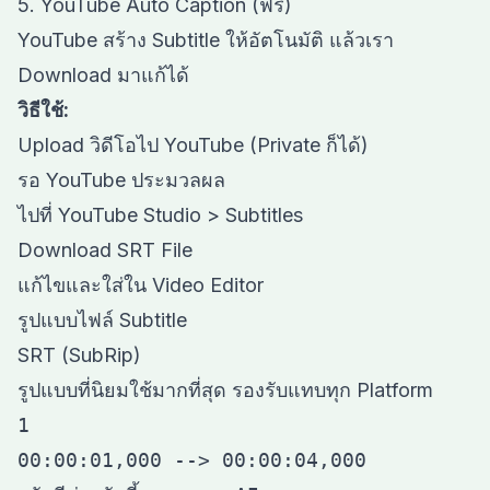
5. YouTube Auto Caption (ฟรี)
YouTube สร้าง Subtitle ให้อัตโนมัติ แล้วเรา
Download มาแก้ได้
วิธีใช้:
Upload วิดีโอไป YouTube (Private ก็ได้)
รอ YouTube ประมวลผล
ไปที่ YouTube Studio > Subtitles
Download SRT File
แก้ไขและใส่ใน Video Editor
รูปแบบไฟล์ Subtitle
SRT (SubRip)
รูปแบบที่นิยมใช้มากที่สุด รองรับแทบทุก Platform
1

00:00:01,000 --> 00:00:04,000
