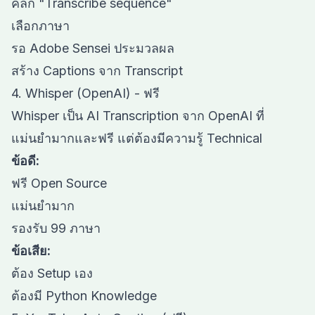
คลิก "Transcribe sequence"
เลือกภาษา
รอ Adobe Sensei ประมวลผล
สร้าง Captions จาก Transcript
4. Whisper (OpenAI) - ฟรี
Whisper เป็น AI Transcription จาก OpenAI ที่
แม่นยำมากและฟรี แต่ต้องมีความรู้ Technical
ข้อดี:
ฟรี Open Source
แม่นยำมาก
รองรับ 99 ภาษา
ข้อเสีย:
ต้อง Setup เอง
ต้องมี Python Knowledge