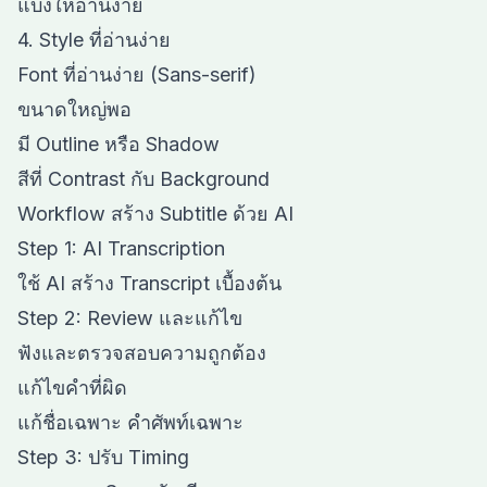
แบ่งให้อ่านง่าย
4. Style ที่อ่านง่าย
Font ที่อ่านง่าย (Sans-serif)
ขนาดใหญ่พอ
มี Outline หรือ Shadow
สีที่ Contrast กับ Background
Workflow สร้าง Subtitle ด้วย AI
Step 1: AI Transcription
ใช้ AI สร้าง Transcript เบื้องต้น
Step 2: Review และแก้ไข
ฟังและตรวจสอบความถูกต้อง
แก้ไขคำที่ผิด
แก้ชื่อเฉพาะ คำศัพท์เฉพาะ
Step 3: ปรับ Timing