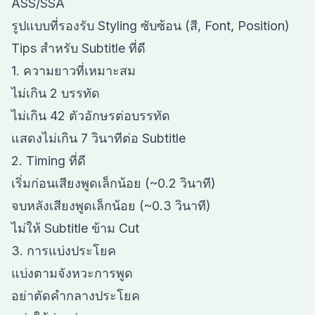
ASS/SSA
รูปแบบที่รองรับ Styling ซับซ้อน (สี, Font, Position)
Tips สำหรับ Subtitle ที่ดี
1. ความยาวที่เหมาะสม
ไม่เกิน 2 บรรทัด
ไม่เกิน 42 ตัวอักษรต่อบรรทัด
แสดงไม่เกิน 7 วินาทีต่อ Subtitle
2. Timing ที่ดี
เริ่มก่อนเสียงพูดเล็กน้อย (~0.2 วินาที)
จบหลังเสียงพูดเล็กน้อย (~0.3 วินาที)
ไม่ให้ Subtitle ข้าม Cut
3. การแบ่งประโยค
แบ่งตามจังหวะการพูด
อย่าตัดคำกลางประโยค