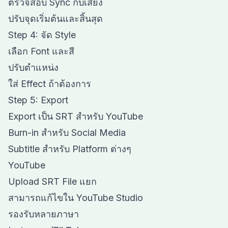
ตรวจสอบ Sync กับเสียง
ปรับจุดเริ่มต้นและสิ้นสุด
Step 4: จัด Style
เลือก Font และสี
ปรับตำแหน่ง
ใส่ Effect ถ้าต้องการ
Step 5: Export
Export เป็น SRT สำหรับ YouTube
Burn-in สำหรับ Social Media
Subtitle สำหรับ Platform ต่างๆ
YouTube
Upload SRT File แยก
สามารถแก้ไขใน YouTube Studio
รองรับหลายภาษา