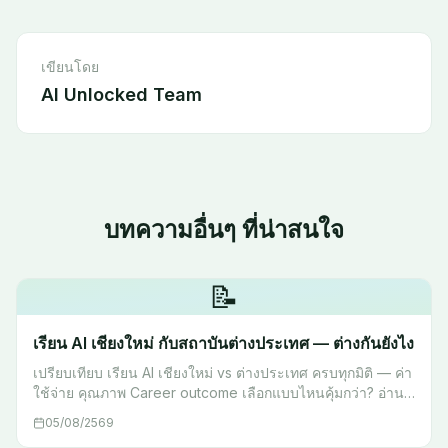
เขียนโดย
AI Unlocked Team
บทความอื่นๆ ที่น่าสนใจ
📝
เรียน AI เชียงใหม่ กับสถาบันต่างประเทศ — ต่างกันยังไง
เปรียบเทียบ เรียน AI เชียงใหม่ vs ต่างประเทศ ครบทุกมิติ — ค่า
ใช้จ่าย คุณภาพ Career outcome เลือกแบบไหนคุ้มกว่า? อ่าน
ก่อนตัดสินใจ
05/08/2569