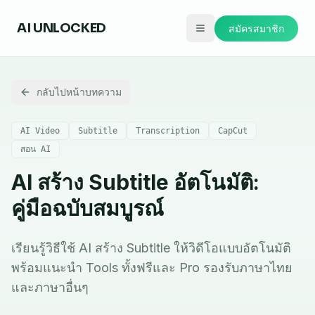
AI
UNLOCKED
สมัครสมาชิก
กลับไปหน้าบทความ
AI Video
Subtitle
Transcription
CapCut
สอน AI
AI สร้าง Subtitle อัตโนมัติ:
คู่มือฉบับสมบูรณ์
เรียนรู้วิธีใช้ AI สร้าง Subtitle ให้วิดีโอแบบอัตโนมัติ
พร้อมแนะนำ Tools ทั้งฟรีและ Pro รองรับภาษาไทย
และภาษาอื่นๆ