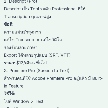
2. Descript (Pro)
Descript เป็น Tool ระดับ Professional ที่ให้
Transcription คุณภาพสูง
ข้อดี:
ความแม่นยำสูงมาก
แก้ไข Transcript = แก้ไขวิดีโอ
รองรับหลายภาษา
Export ได้หลายรูปแบบ (SRT, VTT)
ราคา:
$12/เดือน ขึ้นไป
3. Premiere Pro (Speech to Text)
สำหรับคนที่ใช้ Adobe Premiere Pro อยู่แล้ว มี Built-
in Feature
วิธีใช้:
ไปที่ Window > Text