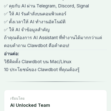
✅ คุยกับ AI ผ่าน Telegram, Discord, Signal
✅ ให้ AI รันคำสั่งบนคอมพิวเตอร์
✅ ตั้งเวลาให้ AI ทำงานอัตโนมัติ
✅ ให้ AI จำข้อมูลสำคัญ
ถ้าคุณต้องการ AI Assistant ที่ทำงานได้มากกว่าแค่
ตอบคำถาม Clawdbot คือคำตอบ!
อ่านต่อ:
วิธีติดตั้ง Clawdbot บน Mac/Linux
10 ประโยชน์ของ Clawdbot ที่คุณต้องรู้
เขียนโดย
AI Unlocked Team