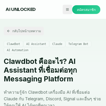
AI
UNLOCKED
สมัครสมาชิก
กลับไปหน้าบทความ
Clawdbot
AI Assistant
Claude
Telegram Bot
AI Automation
Clawdbot คืออะไร? AI
Assistant ที่เชื่อมต่อทุก
Messaging Platform
ทำความรู้จัก Clawdbot เครื่องมือ AI ที่เชื่อมต่อ
Claude กับ Telegram, Discord, Signal และอื่นๆ ช่วย
ให้คุณใช้ AI ได้ทุกที่ทุกเวลา