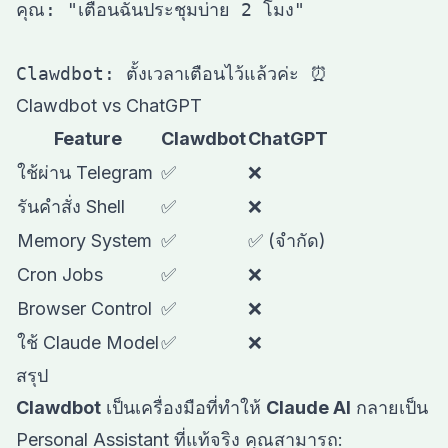
คุณ: "เตือนฉันประชุมบ่าย 2 โมง"

Clawdbot vs ChatGPT
Feature
Clawdbot
ChatGPT
ใช้ผ่าน Telegram
✅
❌
รันคำสั่ง Shell
✅
❌
Memory System
✅
✅ (จำกัด)
Cron Jobs
✅
❌
Browser Control
✅
❌
ใช้ Claude Model
✅
❌
สรุป
Clawdbot
เป็นเครื่องมือที่ทำให้
Claude AI
กลายเป็น
Personal Assistant ที่แท้จริง คุณสามารถ: