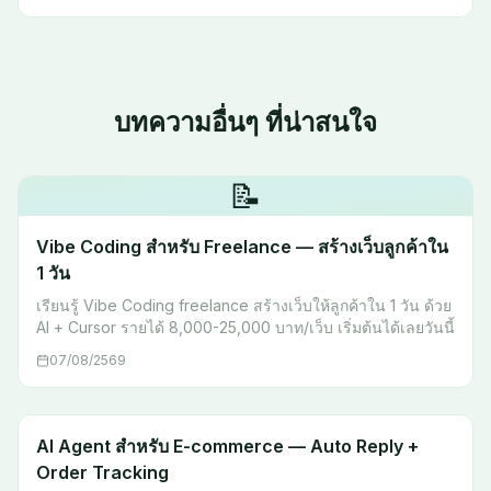
บทความอื่นๆ ที่น่าสนใจ
📝
Vibe Coding สำหรับ Freelance — สร้างเว็บลูกค้าใน
1 วัน
เรียนรู้ Vibe Coding freelance สร้างเว็บให้ลูกค้าใน 1 วัน ด้วย
AI + Cursor รายได้ 8,000-25,000 บาท/เว็บ เริ่มต้นได้เลยวันนี้
07/08/2569
AI Agent สำหรับ E-commerce — Auto Reply +
Order Tracking