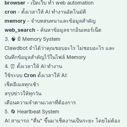
browser
- เปิดเว็บ ทำ web automation
cron
- ตั้งเวลาให้ AI ทำงานอัตโนมัติ
memory
- จำบทสนทนาและข้อมูลสำคัญ
web_search
- ค้นหาข้อมูลจากอินเทอร์เน็ต
3. 🧠 มี Memory System
Clawdbot จำได้ว่าคุณชอบอะไร ไม่ชอบอะไร และ
บันทึกข้อมูลสำคัญไว้ในไฟล์ Memory
4. ⏰ ตั้งเวลาให้ AI ทำงาน
ใช้ระบบ
Cron
ตั้งเวลาให้ AI:
เช็คอีเมลทุกเช้า
สรุปข่าวให้ทุกวัน
เตือนความจำตามเวลาที่ต้องการ
5. 🔄 Heartbeat System
AI สามารถ "ตื่น" ขึ้นมาเช็คงานเป็นระยะ โดยไม่ต้อง