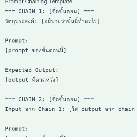
Prompt Chaining Template
=== CHAIN 1: [ชื่อขั้นตอน] ===

วัตถุประสงค์: [อธิบายว่าขั้นนี้ทำอะไร]

Prompt:

[prompt ของขั้นตอนนี้]

Expected Output:

[output ที่คาดหวัง]

=== CHAIN 2: [ชื่อขั้นตอน] ===

Input จาก Chain 1: [ใส่ output จาก chain ก
Prompt:
