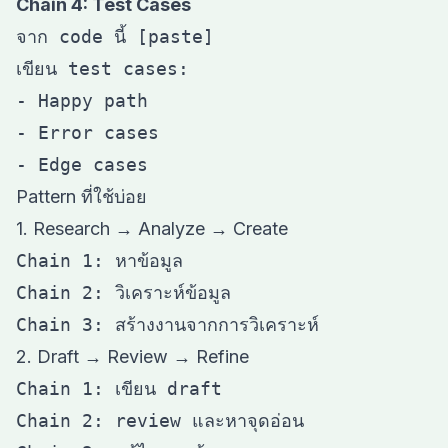
Chain 4: Test Cases
จาก code นี้ [paste]

เขียน test cases:

- Happy path

- Error cases

Pattern ที่ใช้บ่อย
1. Research → Analyze → Create
Chain 1: หาข้อมูล

Chain 2: วิเคราะห์ข้อมูล

2. Draft → Review → Refine
Chain 1: เขียน draft

Chain 2: review และหาจุดอ่อน
