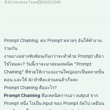
AI Unlocked Team
09/02/2568
Prompt Chaining: ต่อ Prompt หลายๆ อันให้ทำงาน
ร่วมกัน
งานบางอย่างซับซ้อนเกินกว่าจะทำด้วย Prompt เดียว
ใช่ไหมคะ? วันนี้เราจะมาสอนเทคนิค "Prompt
Chaining" ที่ช่วยให้เราแบ่งงานใหญ่ออกเป็นหลายขั้น
ตอน และให้ AI ทำทีละส่วนจนสำเร็จค่ะ
Prompt Chaining คืออะไร?
Prompt Chaining
คือเทคนิคการเอา output จาก
Prompt หนึ่ง ไปเป็น input ของ Prompt ถัดไป เหมือน