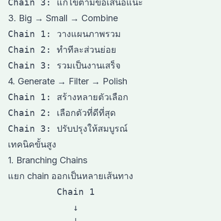
3. Big → Small → Combine
Chain 1: วางแผนภาพรวม

Chain 2: ทำทีละส่วนย่อย

4. Generate → Filter → Polish
Chain 1: สร้างหลายตัวเลือก

Chain 2: เลือกตัวที่ดีที่สุด

เทคนิคขั้นสูง
1. Branching Chains
แยก chain ออกเป็นหลายเส้นทาง
         Chain 1

            ↓
