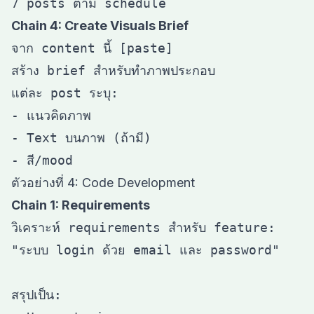
Chain 4: Create Visuals Brief
จาก content นี้ [paste]

สร้าง brief สำหรับทำภาพประกอบ

แต่ละ post ระบุ:

- แนวคิดภาพ

- Text บนภาพ (ถ้ามี)

ตัวอย่างที่ 4: Code Development
Chain 1: Requirements
วิเคราะห์ requirements สำหรับ feature:

"ระบบ login ด้วย email และ password"

สรุปเป็น:
