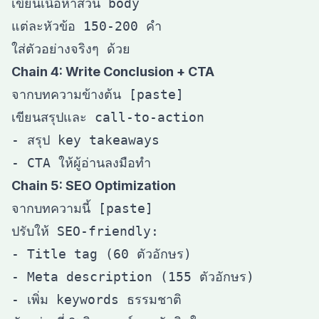
เขียนเนื้อหาส่วน body

แต่ละหัวข้อ 150-200 คำ

Chain 4: Write Conclusion + CTA
จากบทความข้างต้น [paste]

เขียนสรุปและ call-to-action

- สรุป key takeaways

Chain 5: SEO Optimization
จากบทความนี้ [paste]

ปรับให้ SEO-friendly:

- Title tag (60 ตัวอักษร)

- Meta description (155 ตัวอักษร)
