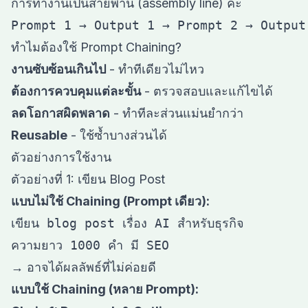
การทำงานเป็นสายพาน (assembly line) ค่ะ
ทำไมต้องใช้ Prompt Chaining?
งานซับซ้อนเกินไป
- ทำทีเดียวไม่ไหว
ต้องการควบคุมแต่ละขั้น
- ตรวจสอบและแก้ไขได้
ลดโอกาสผิดพลาด
- ทำทีละส่วนแม่นยำกว่า
Reusable
- ใช้ซ้ำบางส่วนได้
ตัวอย่างการใช้งาน
ตัวอย่างที่ 1: เขียน Blog Post
แบบไม่ใช้ Chaining (Prompt เดียว):
เขียน blog post เรื่อง AI สำหรับธุรกิจ

→ อาจได้ผลลัพธ์ที่ไม่ค่อยดี
แบบใช้ Chaining (หลาย Prompt):