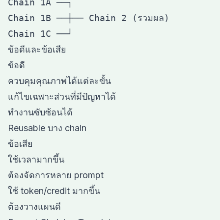
Chain 1A ──┐

Chain 1B ──┼── Chain 2 (รวมผล)

ข้อดีและข้อเสีย
ข้อดี
ควบคุมคุณภาพได้แต่ละขั้น
แก้ไขเฉพาะส่วนที่มีปัญหาได้
ทำงานซับซ้อนได้
Reusable บาง chain
ข้อเสีย
ใช้เวลามากขึ้น
ต้องจัดการหลาย prompt
ใช้ token/credit มากขึ้น
ต้องวางแผนดี