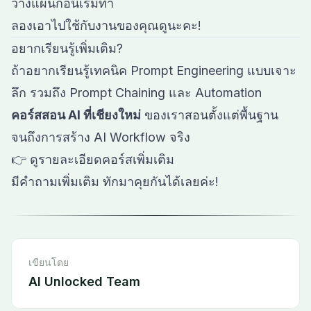
วางแผนก่อนเริ่มทำ
ลองเอาไปใช้กับงานของคุณดูนะคะ!
อยากเรียนรู้เพิ่มเติม?
ถ้าอยากเรียนรู้เทคนิค Prompt Engineering แบบเจาะ
ลึก รวมถึง Prompt Chaining และ Automation
คอร์สสอน AI ที่เชียงใหม่
ของเราสอนตั้งแต่พื้นฐาน
จนถึงการสร้าง AI Workflow จริง
👉
ดูรายละเอียดคอร์สเพิ่มเติม
มีคำถามเพิ่มเติม ทักมาคุยกันได้เลยค่ะ!
เขียนโดย
AI Unlocked Team