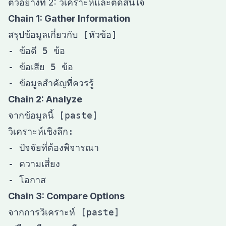
ตัวอย่างที่ 2: วิเคราะห์และตัดสินใจ
Chain 1: Gather Information
สรุปข้อมูลเกี่ยวกับ [หัวข้อ]

- ข้อดี 5 ข้อ

- ข้อเสีย 5 ข้อ

Chain 2: Analyze
จากข้อมูลนี้ [paste]

วิเคราะห์เชิงลึก:

- ปัจจัยที่ต้องพิจารณา

- ความเสี่ยง

Chain 3: Compare Options
จากการวิเคราะห์ [paste]
