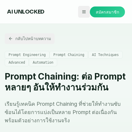
AI
UNLOCKED
สมัครสมาชิก
กลับไปหน้าบทความ
Prompt Engineering
Prompt Chaining
AI Techniques
Advanced
Automation
Prompt Chaining: ต่อ Prompt
หลายๆ อันให้ทำงานร่วมกัน
เรียนรู้เทคนิค Prompt Chaining ที่ช่วยให้ทำงานซับ
ซ้อนได้โดยการแบ่งเป็นหลาย Prompt ต่อเนื่องกัน
พร้อมตัวอย่างการใช้งานจริง