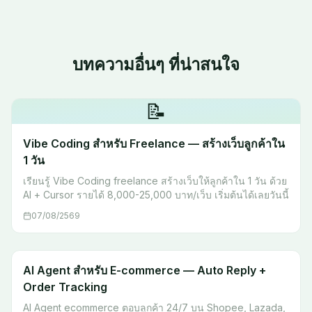
บทความอื่นๆ ที่น่าสนใจ
📝
Vibe Coding สำหรับ Freelance — สร้างเว็บลูกค้าใน
1 วัน
เรียนรู้ Vibe Coding freelance สร้างเว็บให้ลูกค้าใน 1 วัน ด้วย
AI + Cursor รายได้ 8,000-25,000 บาท/เว็บ เริ่มต้นได้เลยวันนี้
07/08/2569
AI Agent สำหรับ E-commerce — Auto Reply +
Order Tracking
AI Agent ecommerce ตอบลูกค้า 24/7 บน Shopee, Lazada,