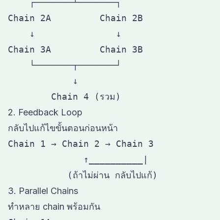
    ┌───────┴───────┐

Chain 2A         Chain 2B

    ↓               ↓

Chain 3A         Chain 3B

    └───────┬───────┘

            ↓

2. Feedback Loop
กลับไปแก้ไขขั้นตอนก่อนหน้า
Chain 1 → Chain 2 → Chain 3

              ↑__________|

3. Parallel Chains
ทำหลาย chain พร้อมกัน