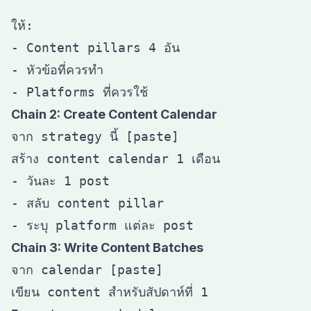
ให้:

- Content pillars 4 อัน

- หัวข้อที่ควรทำ

Chain 2: Create Content Calendar
จาก strategy นี้ [paste]

สร้าง content calendar 1 เดือน

- วันละ 1 post

- สลับ content pillar

Chain 3: Write Content Batches
จาก calendar [paste]

เขียน content สำหรับสัปดาห์ที่ 1
