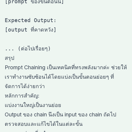
[prompt ของขั้นตอนนี้]

Expected Output:

[output ที่คาดหวัง]

สรุป
Prompt Chaining เป็นเทคนิคที่ทรงพลังมากค่ะ ช่วยให้
เราทำงานซับซ้อนได้โดยแบ่งเป็นขั้นตอนย่อยๆ ที่
จัดการได้ง่ายกว่า
หลักการสำคัญ:
แบ่งงานใหญ่เป็นงานย่อย
Output ของ chain นึงเป็น input ของ chain ถัดไป
ตรวจสอบและแก้ไขได้ในแต่ละขั้น