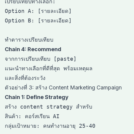
เปรียบเทียบทางเลือก:

Option A: [รายละเอียด]

Option B: [รายละเอียด]

Chain 4: Recommend
จากการเปรียบเทียบ [paste]

แนะนำทางเลือกที่ดีที่สุด พร้อมเหตุผล

ตัวอย่างที่ 3: สร้าง Content Marketing Campaign
Chain 1: Define Strategy
สร้าง content strategy สำหรับ

สินค้า: คอร์สเรียน AI

กลุ่มเป้าหมาย: คนทำงานอายุ 25-40
