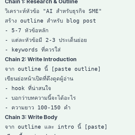
Chain 1: Research & Outline
วิเคราะห์หัวข้อ "AI สำหรับธุรกิจ SME"

สร้าง outline สำหรับ blog post

- 5-7 หัวข้อหลัก

- แต่ละหัวข้อมี 2-3 ประเด็นย่อย

Chain 2: Write Introduction
จาก outline นี้ [paste outline]

เขียนย่อหน้าเปิดที่ดึงดูดผู้อ่าน

- hook ที่น่าสนใจ

- บอกว่าบทความนี้จะได้อะไร

Chain 3: Write Body
จาก outline และ intro นี้ [paste]
