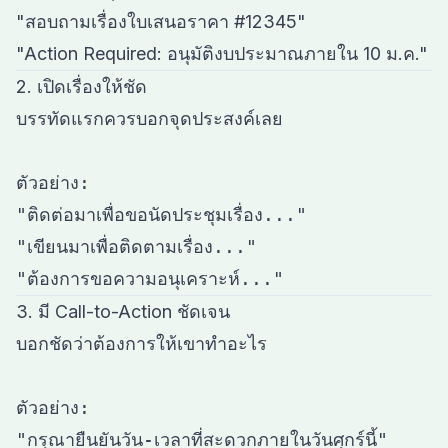
"สอบถามเรื่องใบเสนอราคา #12345"
"Action Required: อนุมัติงบประมาณภายใน 10 ม.ค."
2. เปิดเรื่องให้ชัด
บรรทัดแรกควรบอกจุดประสงค์เลย

ตัวอย่าง:

"ติดต่อมาเพื่อขอนัดประชุมเรื่อง..."

"เขียนมาเพื่อติดตามเรื่อง..."

3. มี Call-to-Action ชัดเจน
บอกชัดว่าต้องการให้เขาทำอะไร

ตัวอย่าง:

"กรุณายืนยันวัน-เวลาที่สะดวกภายในวันศุกร์นี้"
