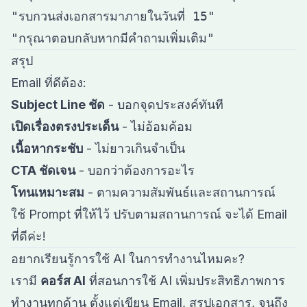
"รบกวนส่งเอกสารมาภายในวันที่ 15"

สรุป
Email ที่ดีต้อง:
Subject Line ชัด
- บอกจุดประสงค์ทันที
เปิดเรื่องตรงประเด็น
- ไม่อ้อมค้อม
เนื้อหากระชับ
- ไม่ยาวเกินจำเป็น
CTA ชัดเจน
- บอกว่าต้องการอะไร
โทนเหมาะสม
- ตามความสัมพันธ์และสถานการณ์
ใช้ Prompt ที่ให้ไว้ ปรับตามสถานการณ์ จะได้ Email
ที่ดีค่ะ!
อยากเรียนรู้การใช้ AI ในการทำงานไหมคะ?
เรามี
คอร์ส AI
ที่สอนการใช้ AI เพิ่มประสิทธิภาพการ
ทำงานทุกด้าน ตั้งแต่เขียน Email, สรุปเอกสาร, จนถึง