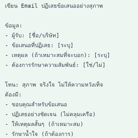
เขียน Email ปฏิเสธข้อเสนออย่างสุภาพ

ข้อมูล:

- ผู้รับ: [ชื่อ/บริษัท]

- ข้อเสนอที่ปฏิเสธ: [ระบุ]

- เหตุผล (ถ้าเหมาะสมที่จะบอก): [ระบุ]

- ต้องการรักษาความสัมพันธ์: [ใช่/ไม่]

โทน: สุภาพ จริงใจ ไม่ให้ความหวังเท็จ

ต้องมี:

- ขอบคุณสำหรับข้อเสนอ

- ปฏิเสธอย่างชัดเจน (ไม่คลุมเครือ)

- ให้เหตุผลสั้นๆ (ถ้าเหมาะสม)
