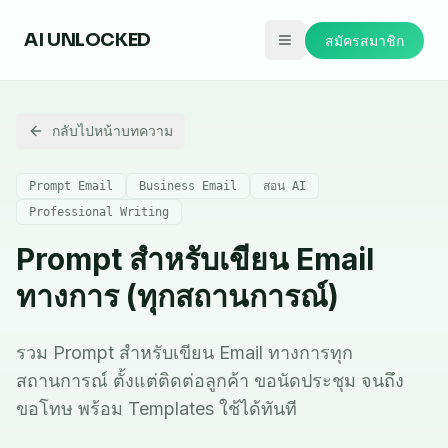
AI
UNLOCKED
สมัครสมาชิก
กลับไปหน้าบทความ
Prompt Email
Business Email
สอน AI
Professional Writing
Prompt สำหรับเขียน Email
ทางการ (ทุกสถานการณ์)
รวม Prompt สำหรับเขียน Email ทางการทุก
สถานการณ์ ตั้งแต่ติดต่อลูกค้า ขอนัดประชุม จนถึง
ขอโทษ พร้อม Templates ใช้ได้ทันที