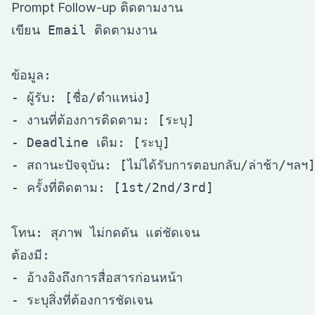
Prompt Follow-up ติดตามงาน
เขียน Email ติดตามงาน

ข้อมูล:

- ผู้รับ: [ชื่อ/ตำแหน่ง]

- งานที่ต้องการติดตาม: [ระบุ]

- Deadline เดิม: [ระบุ]

- สถานะปัจจุบัน: [ไม่ได้รับการตอบกลับ/ล่าช้า/ฯลฯ]
- ครั้งที่ติดตาม: [1st/2nd/3rd]

โทน: สุภาพ ไม่กดดัน แต่ชัดเจน

ต้องมี:

- อ้างอิงถึงการสื่อสารก่อนหน้า

- ระบุสิ่งที่ต้องการชัดเจน
