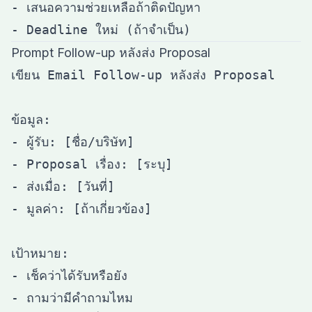
- เสนอความช่วยเหลือถ้าติดปัญหา

Prompt Follow-up หลังส่ง Proposal
เขียน Email Follow-up หลังส่ง Proposal

ข้อมูล:

- ผู้รับ: [ชื่อ/บริษัท]

- Proposal เรื่อง: [ระบุ]

- ส่งเมื่อ: [วันที่]

- มูลค่า: [ถ้าเกี่ยวข้อง]

เป้าหมาย:

- เช็คว่าได้รับหรือยัง

- ถามว่ามีคำถามไหม
