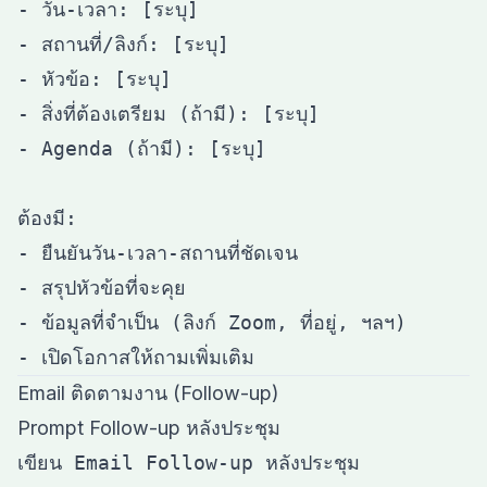
- วัน-เวลา: [ระบุ]

- สถานที่/ลิงก์: [ระบุ]

- หัวข้อ: [ระบุ]

- สิ่งที่ต้องเตรียม (ถ้ามี): [ระบุ]

- Agenda (ถ้ามี): [ระบุ]

ต้องมี:

- ยืนยันวัน-เวลา-สถานที่ชัดเจน

- สรุปหัวข้อที่จะคุย

- ข้อมูลที่จำเป็น (ลิงก์ Zoom, ที่อยู่, ฯลฯ)

Email ติดตามงาน (Follow-up)
Prompt Follow-up หลังประชุม
เขียน Email Follow-up หลังประชุม
