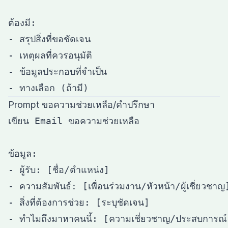
ต้องมี:

- สรุปสิ่งที่ขอชัดเจน

- เหตุผลที่ควรอนุมัติ

- ข้อมูลประกอบที่จำเป็น

Prompt ขอความช่วยเหลือ/คำปรึกษา
เขียน Email ขอความช่วยเหลือ

ข้อมูล:

- ผู้รับ: [ชื่อ/ตำแหน่ง]

- ความสัมพันธ์: [เพื่อนร่วมงาน/หัวหน้า/ผู้เชี่ยวชาญ]
- สิ่งที่ต้องการช่วย: [ระบุชัดเจน]

- ทำไมถึงมาหาคนนี้: [ความเชี่ยวชาญ/ประสบการณ์]