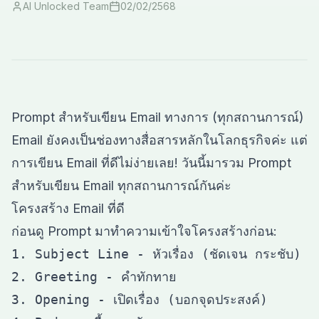
AI Unlocked Team
02/02/2568
Prompt สำหรับเขียน Email ทางการ (ทุกสถานการณ์)
Email ยังคงเป็นช่องทางสื่อสารหลักในโลกธุรกิจค่ะ แต่
การเขียน Email ที่ดีไม่ง่ายเลย! วันนี้มารวม Prompt
สำหรับเขียน Email ทุกสถานการณ์กันค่ะ
โครงสร้าง Email ที่ดี
ก่อนดู Prompt มาทำความเข้าใจโครงสร้างก่อน:
1. Subject Line - หัวเรื่อง (ชัดเจน กระชับ)

2. Greeting - คำทักทาย

3. Opening - เปิดเรื่อง (บอกจุดประสงค์)
