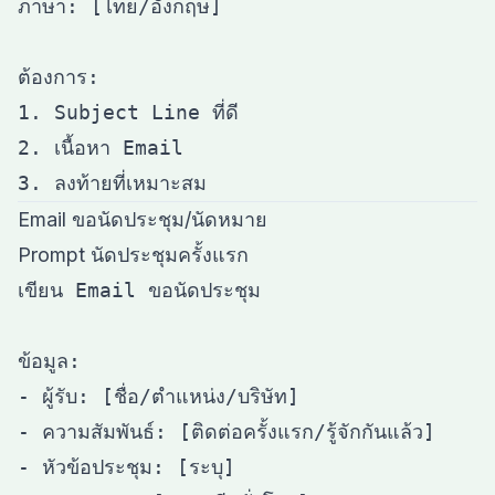
ภาษา: [ไทย/อังกฤษ]

ต้องการ:

1. Subject Line ที่ดี

2. เนื้อหา Email

Email ขอนัดประชุม/นัดหมาย
Prompt นัดประชุมครั้งแรก
เขียน Email ขอนัดประชุม

ข้อมูล:

- ผู้รับ: [ชื่อ/ตำแหน่ง/บริษัท]

- ความสัมพันธ์: [ติดต่อครั้งแรก/รู้จักกันแล้ว]

- หัวข้อประชุม: [ระบุ]
