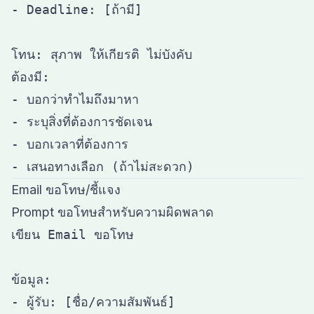
- Deadline: [ถ้ามี]

โทน: สุภาพ ให้เกียรติ ไม่บังคับ

ต้องมี:

- บอกว่าทำไมถึงมาหา

- ระบุสิ่งที่ต้องการชัดเจน

- บอกเวลาที่ต้องการ

Email ขอโทษ/ชี้แจง
Prompt ขอโทษสำหรับความผิดพลาด
เขียน Email ขอโทษ

ข้อมูล:

- ผู้รับ: [ชื่อ/ความสัมพันธ์]
