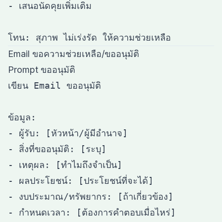
- เสนอนัดคุยเพิ่มเติม

Email ขอความช่วยเหลือ/ขออนุมัติ
Prompt ขออนุมัติ
เขียน Email ขออนุมัติ

ข้อมูล:

- ผู้รับ: [หัวหน้า/ผู้มีอำนาจ]

- สิ่งที่ขออนุมัติ: [ระบุ]

- เหตุผล: [ทำไมถึงจำเป็น]

- ผลประโยชน์: [ประโยชน์ที่จะได้]

- งบประมาณ/ทรัพยากร: [ถ้าเกี่ยวข้อง]

- กำหนดเวลา: [ต้องการคำตอบเมื่อไหร่]
