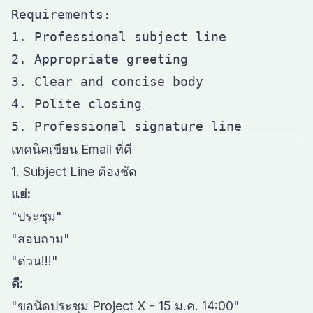
Requirements:

1. Professional subject line

2. Appropriate greeting

3. Clear and concise body

4. Polite closing

เทคนิคเขียน Email ที่ดี
1. Subject Line ต้องชัด
แย่:
"ประชุม"
"สอบถาม"
"ด่วน!!!"
ดี:
"ขอนัดประชุม Project X - 15 ม.ค. 14:00"