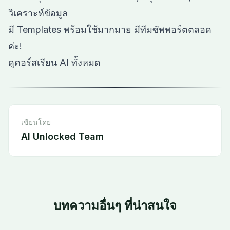
วิเคราะห์ข้อมูล
มี Templates พร้อมใช้มากมาย มีทีมซัพพอร์ตตลอด
ค่ะ!
ดูคอร์สเรียน AI ทั้งหมด
เขียนโดย
AI Unlocked Team
บทความอื่นๆ ที่น่าสนใจ