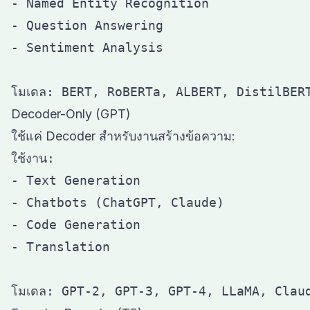
- Named Entity Recognition

- Question Answering

- Sentiment Analysis

Decoder-Only (GPT)
ใช้แค่ Decoder สำหรับงานสร้างข้อความ:
ใช้งาน:

- Text Generation

- Chatbots (ChatGPT, Claude)

- Code Generation

- Translation
