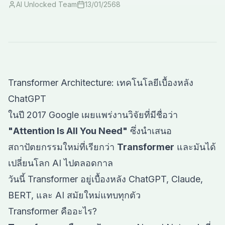
AI Unlocked Team
13/01/2568
Transformer Architecture: เทคโนโลยีเบื้องหลัง
ChatGPT
ในปี 2017 Google เผยแพร่งานวิจัยที่มีชื่อว่า
"Attention Is All You Need"
ซึ่งนำเสนอ
สถาปัตยกรรมใหม่ที่เรียกว่า
Transformer
และมันได้
เปลี่ยนโลก AI ไปตลอดกาล
วันนี้ Transformer อยู่เบื้องหลัง ChatGPT, Claude,
BERT, และ AI สมัยใหม่แทบทุกตัว
Transformer คืออะไร?