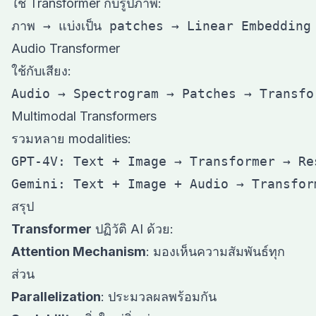
ใช้ Transformer กับรูปภาพ:
Audio Transformer
ใช้กับเสียง:
Multimodal Transformers
รวมหลาย modalities:
GPT-4V: Text + Image → Transformer → Res
สรุป
Transformer
ปฏิวัติ AI ด้วย:
Attention Mechanism
: มองเห็นความสัมพันธ์ทุก
ส่วน
Parallelization
: ประมวลผลพร้อมกัน