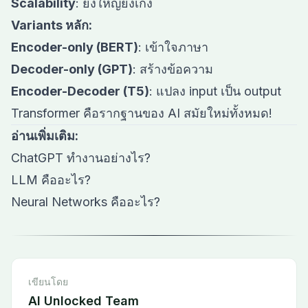
Scalability
: ยิ่งใหญ่ยิ่งเก่ง
Variants หลัก:
Encoder-only (BERT)
: เข้าใจภาษา
Decoder-only (GPT)
: สร้างข้อความ
Encoder-Decoder (T5)
: แปลง input เป็น output
Transformer คือรากฐานของ AI สมัยใหม่ทั้งหมด!
อ่านเพิ่มเติม:
ChatGPT ทำงานอย่างไร?
LLM คืออะไร?
Neural Networks คืออะไร?
เขียนโดย
AI Unlocked Team