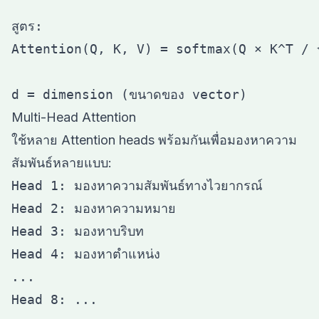
สูตร:

Attention(Q, K, V) = softmax(Q × K^T / √
Multi-Head Attention
ใช้หลาย Attention heads พร้อมกันเพื่อมองหาความ
สัมพันธ์หลายแบบ:
Head 1: มองหาความสัมพันธ์ทางไวยากรณ์

Head 2: มองหาความหมาย

Head 3: มองหาบริบท

Head 4: มองหาตำแหน่ง

...

Head 8: ...
