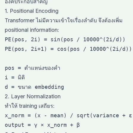
องค์ประกอบสำคัญ
1. Positional Encoding
Transformer ไม่มีความเข้าใจเรื่องลำดับ จึงต้องเพิ่ม
positional information:
PE(pos, 2i) = sin(pos / 10000^(2i/d))

PE(pos, 2i+1) = cos(pos / 10000^(2i/d))

pos = ตำแหน่งของคำ

i = มิติ

2. Layer Normalization
ทำให้ training เสถียร:
x_norm = (x - mean) / sqrt(variance + ε)