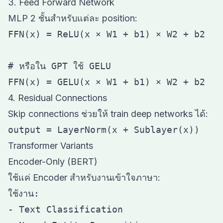
3. Feed Forward Network
MLP 2 ชั้นสำหรับแต่ละ position:
FFN(x) = ReLU(x × W1 + b1) × W2 + b2

# หรือใน GPT ใช้ GELU

4. Residual Connections
Skip connections ช่วยให้ train deep networks ได้:
Transformer Variants
Encoder-Only (BERT)
ใช้แค่ Encoder สำหรับงานเข้าใจภาษา:
ใช้งาน:

- Text Classification
