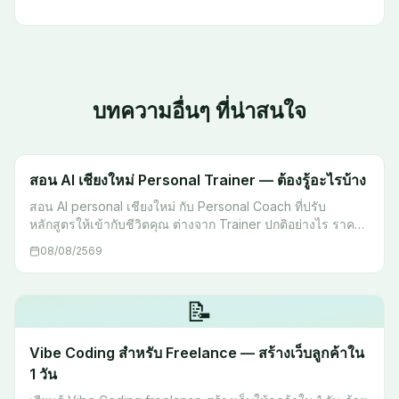
บทความอื่นๆ ที่น่าสนใจ
สอน AI เชียงใหม่ Personal Trainer — ต้องรู้อะไรบ้าง
สอน AI personal เชียงใหม่ กับ Personal Coach ที่ปรับ
หลักสูตรให้เข้ากับชีวิตคุณ ต่างจาก Trainer ปกติอย่างไร ราคา
รูปแบบ และใครเหมาะกับ Coaching แบบนี้ ดูราคา →
08/08/2569
📝
Vibe Coding สำหรับ Freelance — สร้างเว็บลูกค้าใน
1 วัน