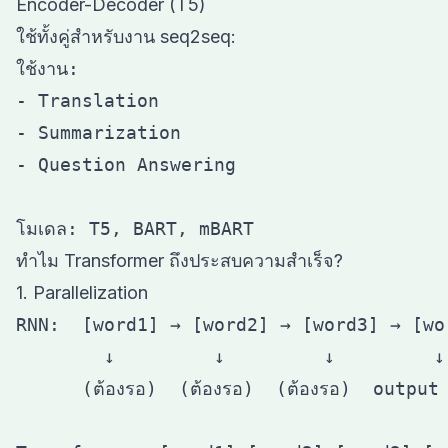
Encoder-Decoder (T5)
ใช้ทั้งคู่สำหรับงาน seq2seq:
ใช้งาน:

- Translation

- Summarization

- Question Answering

ทำไม Transformer ถึงประสบความสำเร็จ?
1. Parallelization
RNN:  [word1] → [word2] → [word3] → [wor
        ↓         ↓         ↓         ↓

      (ต้องรอ)  (ต้องรอ)  (ต้องรอ)  output
