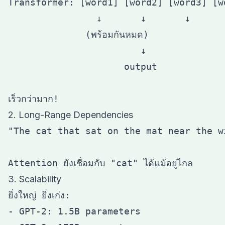
Transformer: [word1] [word2] [word3] [wo
                ↓       ↓       ↓       
              (พร้อมกันหมด)

                        ↓

                     output

2. Long-Range Dependencies
"The cat that sat on the mat near the w
                                        
3. Scalability
ยิ่งใหญ่ ยิ่งเก่ง:

- GPT-2: 1.5B parameters
