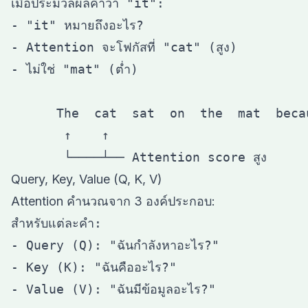
เมื่อประมวลผลคำว่า "it":

- "it" หมายถึงอะไร?

- Attention จะโฟกัสที่ "cat" (สูง)

- ไม่ใช่ "mat" (ต่ำ)

      The  cat  sat  on  the  mat  beca
       ↑    ↑

Query, Key, Value (Q, K, V)
Attention คำนวณจาก 3 องค์ประกอบ:
สำหรับแต่ละคำ:

- Query (Q): "ฉันกำลังหาอะไร?"

- Key (K): "ฉันคืออะไร?"

- Value (V): "ฉันมีข้อมูลอะไร?"
