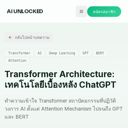
AI
UNLOCKED
สมัครสมาชิก
กลับไปหน้าบทความ
Transformer
AI
Deep Learning
GPT
BERT
Attention
Transformer Architecture:
เทคโนโลยีเบื้องหลัง ChatGPT
ทำความเข้าใจ Transformer สถาปัตยกรรมที่ปฏิวัติ
วงการ AI ตั้งแต่ Attention Mechanism ไปจนถึง GPT
และ BERT