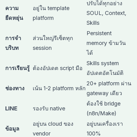
ปรับได้ทุกอย่าง
ความ
อยู่ใน template
SOUL, Context,
ยืดหยุ่น
platform
Skills
Persistent
การจำ
ส่วนใหญ่รีเซ็ตทุก
memory ข้ามวัน
บริบท
session
ได้
Skills system
การเรียนรู้
ต้องอัปเดต script มือ
อัปเดตอัตโนมัติ
20+ platform ผ่าน
ช่องทาง
เน้น 1-2 platform หลัก
gateway เดียว
ต้องใช้ bridge
LINE
รองรับ native
(n8n/Make)
อยู่บน cloud ของ
อยู่บนเครื่องเรา
ข้อมูล
vendor
100%