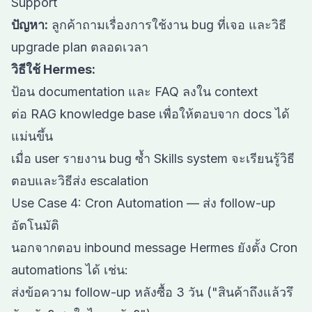
Support
ปัญหา:
ลูกค้าถามเรื่องการใช้งาน bug ที่เจอ และวิธี
upgrade plan ตลอดเวลา
วิธีใช้ Hermes:
ป้อน documentation และ FAQ ลงใน context
ต่อ
RAG knowledge base
เพื่อให้ตอบจาก docs ได้
แม่นขึ้น
เมื่อ user รายงาน bug ซ้ำ Skills system จะเรียนรู้วิธี
ตอบและวิธีส่ง escalation
Use Case 4: Cron Automation — ส่ง follow-up
อัตโนมัติ
นอกจากตอบ inbound message Hermes ยังตั้ง Cron
automations ได้ เช่น:
ส่งข้อความ follow-up หลังซื้อ 3 วัน ("สินค้าถึงแล้วรึ