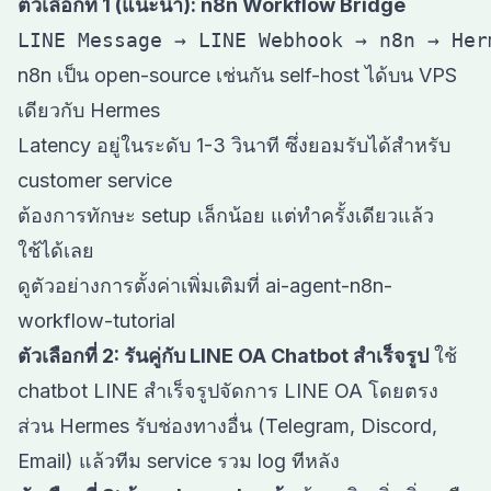
ตัวเลือกที่ 1 (แนะนำ): n8n Workflow Bridge
n8n เป็น open-source เช่นกัน self-host ได้บน VPS
เดียวกับ Hermes
Latency อยู่ในระดับ 1-3 วินาที ซึ่งยอมรับได้สำหรับ
customer service
ต้องการทักษะ setup เล็กน้อย แต่ทำครั้งเดียวแล้ว
ใช้ได้เลย
ดูตัวอย่างการตั้งค่าเพิ่มเติมที่
ai-agent-n8n-
workflow-tutorial
ตัวเลือกที่ 2: รันคู่กับ LINE OA Chatbot สำเร็จรูป
ใช้
chatbot LINE สำเร็จรูปจัดการ LINE OA โดยตรง
ส่วน Hermes รับช่องทางอื่น (Telegram, Discord,
Email) แล้วทีม service รวม log ทีหลัง