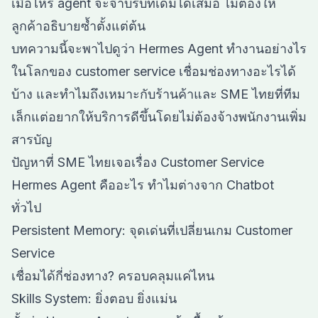
เมื่อไหร่ agent จะจำบริบทเดิมได้เสมอ ไม่ต้องให้
ลูกค้าอธิบายซ้ำตั้งแต่ต้น
บทความนี้จะพาไปดูว่า Hermes Agent ทำงานอย่างไร
ในโลกของ customer service เชื่อมช่องทางอะไรได้
บ้าง และทำไมถึงเหมาะกับร้านค้าและ SME ไทยที่ทีม
เล็กแต่อยากให้บริการดีขึ้นโดยไม่ต้องจ้างพนักงานเพิ่ม
สารบัญ
ปัญหาที่ SME ไทยเจอเรื่อง Customer Service
Hermes Agent คืออะไร ทำไมต่างจาก Chatbot
ทั่วไป
Persistent Memory: จุดเด่นที่เปลี่ยนเกม Customer
Service
เชื่อมได้กี่ช่องทาง? ครอบคลุมแค่ไหน
Skills System: ยิ่งตอบ ยิ่งแม่น