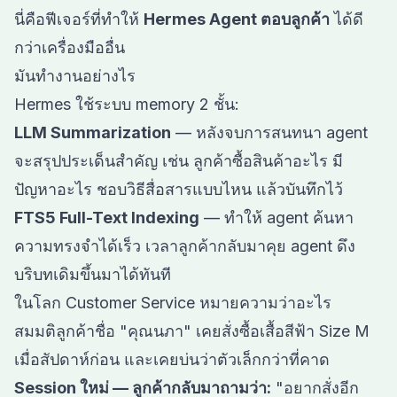
นี่คือฟีเจอร์ที่ทำให้
Hermes Agent ตอบลูกค้า
ได้ดี
กว่าเครื่องมืออื่น
มันทำงานอย่างไร
Hermes ใช้ระบบ memory 2 ชั้น:
LLM Summarization
— หลังจบการสนทนา agent
จะสรุปประเด็นสำคัญ เช่น ลูกค้าซื้อสินค้าอะไร มี
ปัญหาอะไร ชอบวิธีสื่อสารแบบไหน แล้วบันทึกไว้
FTS5 Full-Text Indexing
— ทำให้ agent ค้นหา
ความทรงจำได้เร็ว เวลาลูกค้ากลับมาคุย agent ดึง
บริบทเดิมขึ้นมาได้ทันที
ในโลก Customer Service หมายความว่าอะไร
สมมติลูกค้าชื่อ "คุณนภา" เคยสั่งซื้อเสื้อสีฟ้า Size M
เมื่อสัปดาห์ก่อน และเคยบ่นว่าตัวเล็กกว่าที่คาด
Session ใหม่ — ลูกค้ากลับมาถามว่า:
"อยากสั่งอีก