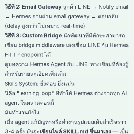
วิธีที่ 2: Email Gateway
ลูกค้า LINE → Notify email
→ Hermes อ่านผ่าน email gateway → ตอบกลับ
(delay สูงกว่า ไม่เหมาะ real-time)
วิธีที่ 3: Custom Bridge
นักพัฒนาที่มีทักษะสามารถ
เขียน bridge middleware เองเชื่อม LINE กับ Hermes
HTTP endpoint ได้
ดูบทความ
Hermes Agent กับ LINE: ทางเชื่อมที่ต้องรู้
สำหรับรายละเอียดเพิ่มเติม
Skills System: ยิ่งตอบ ยิ่งแม่น
นี่คือ "learning loop" ที่ทำให้ Hermes ต่างจากทุก AI
agent ในตลาดตอนนี้
มันทำงานยังไง
เมื่อ agent แก้ปัญหาหรือทำงานรูปแบบเดิมสำเร็จราว
3-4 ครั้ง มันจะ
เขียนไฟล์ SKILL.md ขึ้นมาเอง
— เป็น