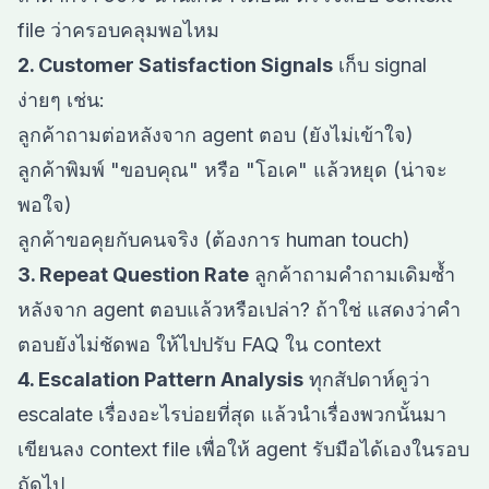
file ว่าครอบคลุมพอไหม
2. Customer Satisfaction Signals
เก็บ signal
ง่ายๆ เช่น:
ลูกค้าถามต่อหลังจาก agent ตอบ (ยังไม่เข้าใจ)
ลูกค้าพิมพ์ "ขอบคุณ" หรือ "โอเค" แล้วหยุด (น่าจะ
พอใจ)
ลูกค้าขอคุยกับคนจริง (ต้องการ human touch)
3. Repeat Question Rate
ลูกค้าถามคำถามเดิมซ้ำ
หลังจาก agent ตอบแล้วหรือเปล่า? ถ้าใช่ แสดงว่าคำ
ตอบยังไม่ชัดพอ ให้ไปปรับ FAQ ใน context
4. Escalation Pattern Analysis
ทุกสัปดาห์ดูว่า
escalate เรื่องอะไรบ่อยที่สุด แล้วนำเรื่องพวกนั้นมา
เขียนลง context file เพื่อให้ agent รับมือได้เองในรอบ
ถัดไป