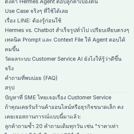
ตั้งค่า Hermes Agent ตอบลูกค้าเบื้องต้น
Use Case จริงๆ ที่ใช้ได้เลย
เรื่อง LINE: ต้องรู้ก่อนใช้
Hermes vs. Chatbot สำเร็จรูปทั่วไป เปรียบเทียบตรงๆ
เทคนิค Prompt และ Context File ให้ Agent ตอบได้
คมขึ้น
วัดผลระบบ Customer Service AI ยังไงให้รู้ว่าดีขึ้น
จริง
คำถามที่พบบ่อย (FAQ)
สรุป
ปัญหาที่ SME ไทยเจอเรื่อง Customer Service
ถ้าคุณเคยรันร้านค้าออนไลน์หรือธุรกิจขนาดเล็ก คง
เคยเจอสถานการณ์แบบนี้มาแล้ว:
ลูกค้าถามซ้ำ 20 คำถามเดิมทุกวัน เช่น "ราคาเท่า