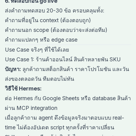
6. ทดสอบก่อน go live
ส่งคำถามทดสอบ 20-30 ข้อ ครอบคลุมทั้ง:
คำถามที่อยู่ใน context (ต้องตอบถูก)
คำถามนอก scope (ต้องตอบว่าจะส่งต่อทีม)
คำถามแปลกๆ หรือ edge case
Use Case จริงๆ ที่ใช้ได้เลย
Use Case 1: ร้านค้าออนไลน์ สินค้าหลายพัน SKU
ปัญหา:
ลูกค้าถามสต็อกสินค้า ราคาโปรโมชัน และวัน
ส่งของตลอดวัน ทีมตอบไม่ทัน
วิธีใช้ Hermes:
ต่อ Hermes กับ Google Sheets หรือ database สินค้า
ผ่าน MCP integration
เมื่อลูกค้าถาม agent ดึงข้อมูลจริงมาตอบแบบ real-
time ไม่ต้องอัปเดต script ทุกครั้งที่ราคาเปลี่ยน