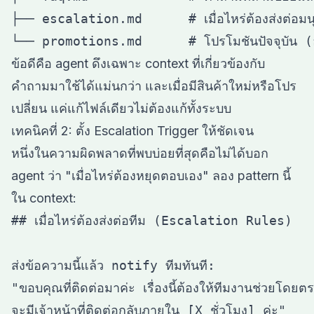
├── escalation.md      # เมื่อไหร่ต้องส่งต่อมนุษ
ข้อดีคือ agent ดึงเฉพาะ context ที่เกี่ยวข้องกับ
คำถามมาใช้ได้แม่นกว่า และเมื่อมีสินค้าใหม่หรือโปร
เปลี่ยน แค่แก้ไฟล์เดียวไม่ต้องแก้ทั้งระบบ
เทคนิคที่ 2: ตั้ง Escalation Trigger ให้ชัดเจน
หนึ่งในความผิดพลาดที่พบบ่อยที่สุดคือไม่ได้บอก
agent ว่า "เมื่อไหร่ต้องหยุดตอบเอง" ลอง pattern นี้
ใน context:
## เมื่อไหร่ต้องส่งต่อทีม (Escalation Rules)

ส่งข้อความนี้แล้ว notify ทีมทันที:

"ขอบคุณที่ติดต่อมาค่ะ เรื่องนี้ต้องให้ทีมงานช่วยโดยตร
จะมีเจ้าหน้าที่ติดต่อกลับภายใน [X ชั่วโมง] ค่ะ"
