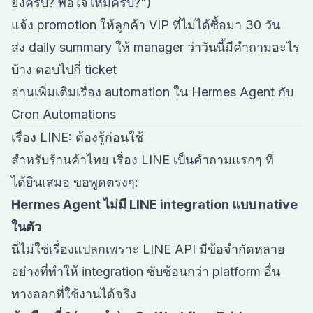
ยังครับ? พอใจไหมครับ?")
แจ้ง promotion ให้ลูกค้า VIP ที่ไม่ได้ซื้อมา 30 วัน
ส่ง daily summary ให้ manager ว่าวันนี้มีคำถามอะไร
บ้าง ตอบไปกี่ ticket
อ่านเพิ่มเติมเรื่อง automation ใน
Hermes Agent กับ
Cron Automations
เรื่อง LINE: ต้องรู้ก่อนใช้
สำหรับร้านค้าไทย เรื่อง LINE เป็นคำถามแรกๆ ที่
ได้ยินเสมอ ขอพูดตรงๆ:
Hermes Agent ไม่มี LINE integration แบบ native
ในตัว
นี่ไม่ใช่เรื่องแปลกเพราะ LINE API มีข้อจำกัดหลาย
อย่างที่ทำให้ integration ซับซ้อนกว่า platform อื่น
ทางออกที่ใช้งานได้จริง