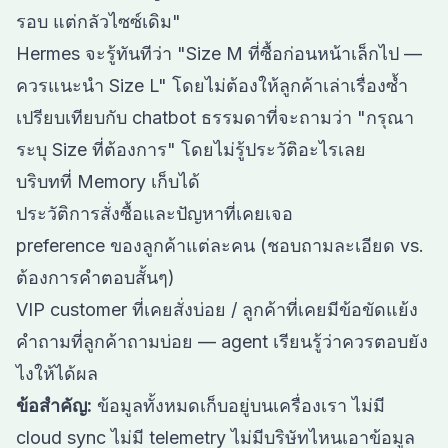
รอบ แต่กลัวไซซ์เดิม"
Hermes จะรู้ทันทีว่า "Size M ที่ซื้อก่อนหน้าเล็กไป —
ควรแนะนำ Size L" โดยไม่ต้องให้ลูกค้าเล่าเรื่องซ้ำ
เปรียบเทียบกับ chatbot ธรรมดาที่จะถามว่า "กรุณา
ระบุ Size ที่ต้องการ" โดยไม่รู้ประวัติอะไรเลย
บริบทที่ Memory เก็บได้
ประวัติการสั่งซื้อและปัญหาที่เคยเจอ
preference ของลูกค้าแต่ละคน (ชอบถามละเอียด vs.
ต้องการคำตอบสั้นๆ)
VIP customer ที่เคยสั่งบ่อย / ลูกค้าที่เคยมีข้อขัดแย้ง
คำถามที่ลูกค้าถามบ่อย — agent เรียนรู้ว่าควรตอบยัง
ไงให้ได้ผล
ข้อสำคัญ:
ข้อมูลทั้งหมดเก็บอยู่บนเครื่องเรา ไม่มี
cloud sync ไม่มี telemetry ไม่มีบริษัทไหนเอาข้อมูล