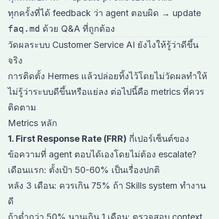
ทุกครั้งที่ได้ feedback ว่า agent ตอบผิด → update
faq.md
ด้วย Q&A ที่ถูกต้อง
วัดผลระบบ Customer Service AI ยังไงให้รู้ว่าดีขึ้น
จริง
การติดตั้ง Hermes แล้วปล่อยทิ้งไว้โดยไม่วัดผลทำให้
ไม่รู้ว่าระบบดีขึ้นหรือแย่ลง ต่อไปนี้คือ metrics ที่ควร
ติดตาม
Metrics หลัก
1. First Response Rate (FRR)
กี่เปอร์เซ็นต์ของ
ข้อความที่ agent ตอบได้เองโดยไม่ต้อง escalate?
เดือนแรก: ตั้งเป้า 50-60% เป็นเรื่องปกติ
หลัง 3 เดือน: ควรเกิน 75% ถ้า Skills system ทำงาน
ดี
ถ้าต่ำกว่า 50% นานเกิน 1 เดือน: ตรวจสอบ context