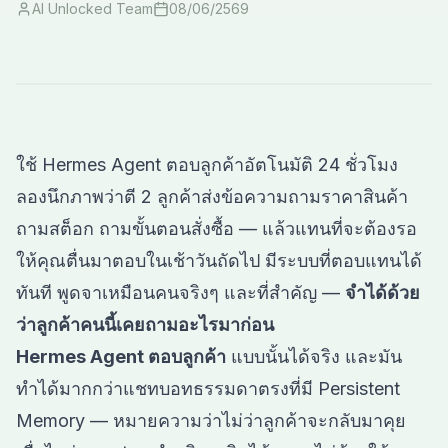
AI Unlocked Team
08/06/2569
ใช้ Hermes Agent ตอบลูกค้าอัตโนมัติ 24 ชั่วโมง
ลองนึกภาพว่าตี 2 ลูกค้าส่งข้อความถามราคาสินค้า
ถามสต็อก ถามขั้นตอนสั่งซื้อ — แล้วแทนที่จะต้องรอ
ให้คุณตื่นมาตอบในเช้าวันถัดไป มีระบบที่ตอบแทนได้
ทันที พูดจาเหมือนคนจริงๆ และที่สำคัญ —
จำได้ด้วย
ว่าลูกค้าคนนี้เคยถามอะไรมาก่อน
Hermes Agent ตอบลูกค้า
แบบนั้นได้จริง และมัน
ทำได้มากกว่าแชทบอทธรรมดาตรงที่มี Persistent
Memory — หมายความว่าไม่ว่าลูกค้าจะกลับมาคุย