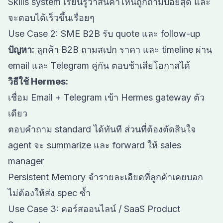
Skills system เรียนรู้ว่าสินค้าไหนถูกถามบ่อยสุด และ
จะตอบได้เร็วขึ้นเรื่อยๆ
Use Case 2: SME B2B รับ quote และ follow-up
ปัญหา:
ลูกค้า B2B ถามสเปก ราคา และ timeline ผ่าน
email และ Telegram คู่กัน ตอบช้าเสียโอกาสได้
วิธีใช้ Hermes:
เชื่อม Email + Telegram เข้า Hermes gateway ตัว
เดียว
ตอบคำถาม standard ได้ทันที ส่วนที่ต้องตัดสินใจ
agent จะ summarize และ forward ให้ sales
manager
Persistent Memory จำรายละเอียดที่ลูกค้าเคยบอก
ไม่ต้องให้ส่ง spec ซ้ำ
Use Case 3: คอร์สออนไลน์ / SaaS Product