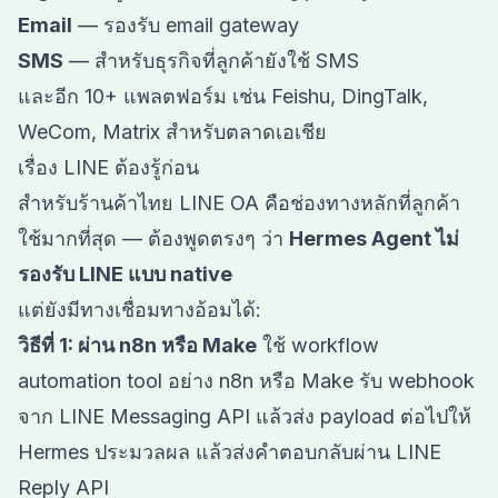
Email
— รองรับ email gateway
SMS
— สำหรับธุรกิจที่ลูกค้ายังใช้ SMS
และอีก 10+ แพลตฟอร์ม เช่น Feishu, DingTalk,
WeCom, Matrix สำหรับตลาดเอเชีย
เรื่อง LINE ต้องรู้ก่อน
สำหรับร้านค้าไทย LINE OA คือช่องทางหลักที่ลูกค้า
ใช้มากที่สุด — ต้องพูดตรงๆ ว่า
Hermes Agent ไม่
รองรับ LINE แบบ native
แต่ยังมีทางเชื่อมทางอ้อมได้:
วิธีที่ 1: ผ่าน n8n หรือ Make
ใช้ workflow
automation tool อย่าง n8n หรือ Make รับ webhook
จาก LINE Messaging API แล้วส่ง payload ต่อไปให้
Hermes ประมวลผล แล้วส่งคำตอบกลับผ่าน LINE
Reply API