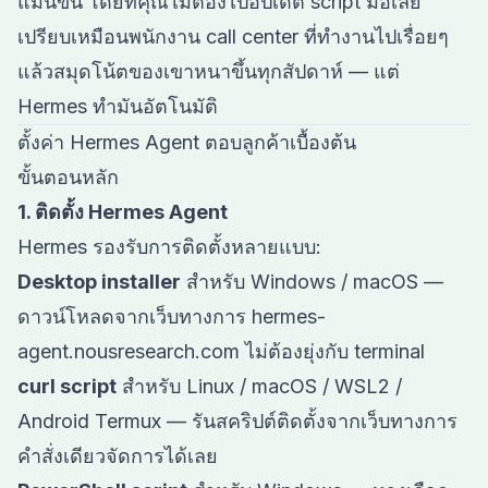
แม่นขึ้น โดยที่คุณไม่ต้องไปอัปเดต script มือเลย
เปรียบเหมือนพนักงาน call center ที่ทำงานไปเรื่อยๆ
แล้วสมุดโน้ตของเขาหนาขึ้นทุกสัปดาห์ — แต่
Hermes ทำมันอัตโนมัติ
ตั้งค่า Hermes Agent ตอบลูกค้าเบื้องต้น
ขั้นตอนหลัก
1. ติดตั้ง Hermes Agent
Hermes รองรับการติดตั้งหลายแบบ:
Desktop installer
สำหรับ Windows / macOS —
ดาวน์โหลดจากเว็บทางการ hermes-
agent.nousresearch.com ไม่ต้องยุ่งกับ terminal
curl script
สำหรับ Linux / macOS / WSL2 /
Android Termux — รันสคริปต์ติดตั้งจากเว็บทางการ
คำสั่งเดียวจัดการได้เลย