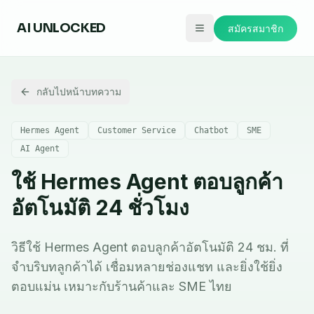
AI
UNLOCKED
สมัครสมาชิก
กลับไปหน้าบทความ
Hermes Agent
Customer Service
Chatbot
SME
AI Agent
ใช้ Hermes Agent ตอบลูกค้า
อัตโนมัติ 24 ชั่วโมง
วิธีใช้ Hermes Agent ตอบลูกค้าอัตโนมัติ 24 ชม. ที่
จำบริบทลูกค้าได้ เชื่อมหลายช่องแชท และยิ่งใช้ยิ่ง
ตอบแม่น เหมาะกับร้านค้าและ SME ไทย