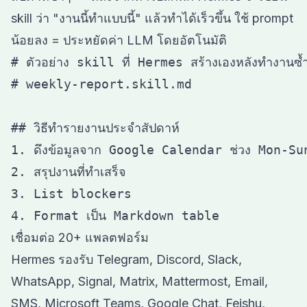
skill ว่า "งานนี้ทำแบบนี้" แล้วทำได้เร็วขึ้น ใช้ prompt
น้อยลง = ประหยัดค่า LLM โดยอัตโนมัติ
# ตัวอย่าง skill ที่ Hermes สร้างเองหลังทำงานซ้ำ
# weekly-report.skill.md

## วิธีทำรายงานประจำสัปดาห์

1. ดึงข้อมูลจาก Google Calendar ช่วง Mon-Sun
2. สรุปงานที่ทำเสร็จ

3. List blockers

เชื่อมต่อ 20+ แพลตฟอร์ม
Hermes รองรับ Telegram, Discord, Slack,
WhatsApp, Signal, Matrix, Mattermost, Email,
SMS, Microsoft Teams, Google Chat, Feishu,