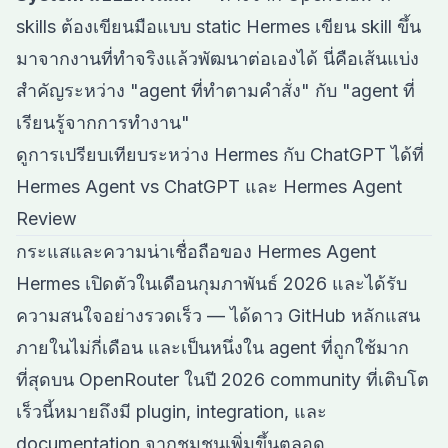
skills ต้องเขียนมือแบบ static Hermes เขียน skill ขึ้น
มาจากงานที่ทำจริงแล้วพัฒนาต่อเองได้ นี่คือเส้นแบ่ง
สำคัญระหว่าง "agent ที่ทำตามคำสั่ง" กับ "agent ที่
เรียนรู้จากการทำงาน"
ดูการเปรียบเทียบระหว่าง Hermes กับ ChatGPT ได้ที่
Hermes Agent vs ChatGPT
และ
Hermes Agent
Review
กระแสและความน่าเชื่อถือของ Hermes Agent
Hermes เปิดตัวในเดือนกุมภาพันธ์ 2026 และได้รับ
ความสนใจอย่างรวดเร็ว — ได้ดาว GitHub หลักแสน
ภายในไม่กี่เดือน และเป็นหนึ่งใน agent ที่ถูกใช้มาก
ที่สุดบน OpenRouter ในปี 2026 community ที่เติบโต
เร็วนี้หมายถึงมี plugin, integration, และ
documentation จากชุมชนเพิ่มขึ้นตลอด