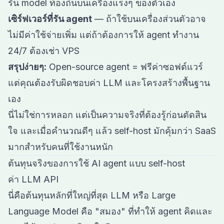
รัน model ท้องถิ่นบนเครื่องแรงๆ ของตัวเอง
เซิร์ฟเวอร์ที่รัน agent
— ถ้าใช้บนเครื่องส่วนตัวอาจ
ไม่มีค่าใช้จ่ายเพิ่ม แต่ถ้าต้องการให้ agent ทำงาน
24/7 ต้องเช่า VPS
สรุปง่ายๆ:
Open-source agent = ฟรีค่าซอฟต์แวร์
แต่คุณต้องรับผิดชอบค่า LLM และโครงสร้างพื้นฐาน
เอง
นี่ไม่ใช่การหลอก แต่เป็นความจริงที่ต้องรู้ก่อนตัดสิน
ใจ และเมื่อคำนวณดีๆ แล้ว self-host มักคุ้มกว่า SaaS
มากสำหรับคนที่ใช้งานหนัก
ต้นทุนจริงของการใช้ AI agent แบบ self-host
ค่า LLM API
นี่คือต้นทุนหลักที่ใหญ่ที่สุด LLM หรือ Large
Language Model คือ "สมอง" ที่ทำให้ agent คิดและ