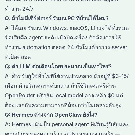
ทำงาน 24/7
Q: ถ้าไม่มีเซิร์ฟเวอร์ รันบน PC ที่บ้านได้ไหม?
A: ได้เลย รันบน Windows, macOS, Linux ได้ทั้งหมด
ข้อเสียคือ agent จะดับเมื่อปิดเครื่อง ถ้าต้องการให้
ทำงาน automation ตลอด 24 ชั่วโมงต้องการ server
ที่เปิดตลอด
Q: ค่า LLM ต่อเดือนโดยประมาณเป็นเท่าไหร่?
A: สำหรับผู้ใช้ทั่วไปที่ใช้งานปานกลาง มักอยู่ที่ $3-15/
เดือน ด้วยโมเดลระดับกลาง ถ้าใช้โมเดลฟรีผ่าน
OpenRouter หรือรัน local model อาจเหลือ $0 แต่
ต้องแลกกับความสามารถที่น้อยกว่าโมเดลระดับสูง
Q: Hermes ต่างจาก OpenClaw ยังไง?
A: Hermes เน้นเป็น personal agent ที่เรียนรู้นิสัยและ
workflow ของคุณ สร้าง skills เองจากงานจริง —