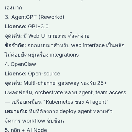
เองมาก
3. AgentGPT (Reworkd)
License:
GPL-3.0
จุดเด่น:
มี Web UI สวยงาม ตั้งค่าง่าย
ข้อจำกัด:
ออกแบบมาสำหรับ web interface เป็นหลัก
ไม่ค่อยยืดหยุ่นเรื่อง integrations
4. OpenClaw
License:
Open-source
จุดเด่น:
Multi-channel gateway รองรับ 25+
แพลตฟอร์ม, orchestrate หลาย agent, team access
— เปรียบเหมือน "Kubernetes ของ AI agent"
เหมาะกับ:
ทีมที่ต้องการ deploy agent หลายตัว
จัดการ workflow ซับซ้อน
5. n8n + AI Node