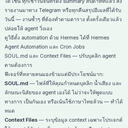
ได้ เช่น ทุกเช้าวันจันทร์ดึง summary สัปดาห์ที่แล้ว ส่ง
รายงานมาทาง Telegram หรือทุกคืนสรุปอีเมลที่ได้รับ
วันนี้ — งานซ้ำๆ ที่ต้องทำตามตาราง ตั้งครั้งเดียวแล้ว
ปล่อยให้ agent วิ่งเอง
ดูวิธีตั้ง automation ด้วย Hermes ได้ที่
Hermes
Agent Automation และ Cron Jobs
SOUL.md และ Context Files — ปรับบุคลิก agent
ตามต้องการ
ฟีเจอร์ที่หลายคนมองข้ามแต่มีประโยชน์มาก:
SOUL.md
— ไฟล์ที่ให้คุณกำหนดบุคลิก น้ำเสียง และ
ลักษณะนิสัยของ agent เองได้ ไม่ว่าจะให้พูดแบบ
ทางการ เป็นกันเอง หรือเน้นใช้ภาษาไทยล้วน — ทำได้
หมด
Context Files
— ระบุข้อมูล context เฉพาะโปรเจกต์