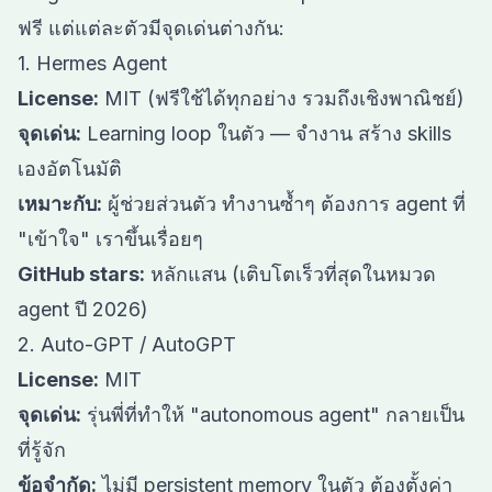
ฟรี แต่แต่ละตัวมีจุดเด่นต่างกัน:
1. Hermes Agent
License:
MIT (ฟรีใช้ได้ทุกอย่าง รวมถึงเชิงพาณิชย์)
จุดเด่น:
Learning loop ในตัว — จำงาน สร้าง skills
เองอัตโนมัติ
เหมาะกับ:
ผู้ช่วยส่วนตัว ทำงานซ้ำๆ ต้องการ agent ที่
"เข้าใจ" เราขึ้นเรื่อยๆ
GitHub stars:
หลักแสน (เติบโตเร็วที่สุดในหมวด
agent ปี 2026)
2. Auto-GPT / AutoGPT
License:
MIT
จุดเด่น:
รุ่นพี่ที่ทำให้ "autonomous agent" กลายเป็น
ที่รู้จัก
ข้อจำกัด:
ไม่มี persistent memory ในตัว ต้องตั้งค่า