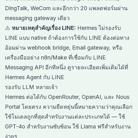
DingTalk, WeCom และอีกกว่า 20 แพลตฟอร์มผ่าน
messaging gateway เดียว
⚠️
หมายเหตุสำคัญเรื่อง LINE:
Hermes ไม่รองรับ
LINE แบบ native ถ้าต้องการใช้กับ LINE ต้องต่อทาง
อ้อมผ่าน webhook bridge, Email gateway, หรือ
เครื่องมืออย่าง n8n/Make ที่เชื่อมกับ LINE
Messaging API อีกทีหนึ่ง ดูรายละเอียดเพิ่มเติมได้ที่
Hermes Agent กับ LINE
รองรับ LLM หลายเจ้า
Hermes ต่อได้กับ OpenRouter, OpenAI, และ Nous
Portal โดยตรง ความยืดหยุ่นนี้หมายความว่าคุณเลือก
ใช้โมเดลถูกที่สุดสำหรับงานแต่ละประเภทได้ — ใช้
GPT-4o สำหรับงานซับซ้อน ใช้ Llama ฟรีสำหรับงาน
ง่ายๆ