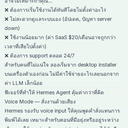
อาจไม่เหมาะถ้าคุณ...
❌ ต้องการเริ่มใช้งานได้ทันทีโดยไม่ตั้งค่าอะไร
❌ ไม่สะดวกดูแลระบบเอง (อัปเดต, ปัญหา server
down)
❌ ใช้งานน้อยมาก (ค่า SaaS $20/เดือนอาจถูกกว่า
เวลาที่เสียไปตั้งค่า)
❌ ต้องการ support ตลอด 24/7
สำหรับคนที่ไม่แน่ใจ ลองเริ่มจาก desktop installer
บนเครื่องตัวเองก่อน ไม่มีค่าใช้จ่ายอะไรเลยนอกจาก
ค่า LLM เล็กน้อย
ฟีเจอร์ที่ทำให้ Hermes Agent คุ้มค่ากว่าที่คิด
Voice Mode — สั่งงานด้วยเสียง
Hermes รองรับ voice input ให้คุณพูดคำสั่งแทนการ
พิมพ์ได้เลย เหมาะสำหรับตอนที่มือยุ่งหรืออยู่ระหว่าง