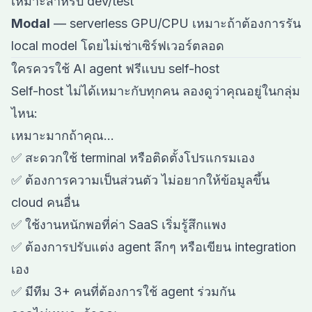
เหมาะสำหรับ dev/test
Modal
— serverless GPU/CPU เหมาะถ้าต้องการรัน
local model โดยไม่เช่าเซิร์ฟเวอร์ตลอด
ใครควรใช้ AI agent ฟรีแบบ self-host
Self-host ไม่ได้เหมาะกับทุกคน ลองดูว่าคุณอยู่ในกลุ่ม
ไหน:
เหมาะมากถ้าคุณ...
✅ สะดวกใช้ terminal หรือติดตั้งโปรแกรมเอง
✅ ต้องการความเป็นส่วนตัว ไม่อยากให้ข้อมูลขึ้น
cloud คนอื่น
✅ ใช้งานหนักพอที่ค่า SaaS เริ่มรู้สึกแพง
✅ ต้องการปรับแต่ง agent ลึกๆ หรือเขียน integration
เอง
✅ มีทีม 3+ คนที่ต้องการใช้ agent ร่วมกัน