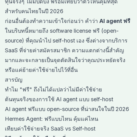
ทุนจริงๆ ไม่มีปิดบัง พร้อมเทียบว่าตัวไหนคุ้มที่สุด
สำหรับคนไทยในปี 2026
ก่อนอื่นต้องทำความเข้าใจก่อนว่า คำว่า
AI agent ฟรี
ในบริบทนี้หมายถึง software license ฟรี (open-
source) ที่คุณนำไป self-host เอง ซึ่งต่างจากบริการ
SaaS ที่จ่ายค่าสมัครสมาชิก ความแตกต่างนี้สำคัญ
มากและจะกลายเป็นจุดตัดสินใจว่าคุณประหยัดจริง
หรือแค่ย้ายค่าใช้จ่ายไปไว้ที่อื่น
สารบัญ
ทำไม "ฟรี" ถึงไม่ได้แปลว่าไม่มีค่าใช้จ่าย
ต้นทุนจริงของการใช้ AI agent แบบ self-host
AI agent ฟรีแบบ open-source ที่น่าสนใจในปี 2026
Hermes Agent: ฟรีแบบไหน คุ้มแค่ไหน
เทียบค่าใช้จ่ายจริง SaaS vs Self-host