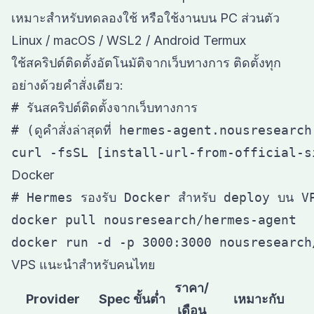
เหมาะสำหรับทดลองใช้ หรือใช้งานบน PC ส่วนตัว
Linux / macOS / WSL2 / Android Termux
ใช้สคริปต์ติดตั้งอัตโนมัติจากเว็บทางการ ติดตั้งทุก
อย่างด้วยคำสั่งเดียว:
# รันสคริปต์ติดตั้งจากเว็บทางการ

# (ดูคำสั่งล่าสุดที่ hermes-agent.nousresearch
Docker
# Hermes รองรับ Docker สำหรับ deploy บน VP
docker pull nousresearch/hermes-agent

VPS แนะนำสำหรับคนไทย
ราคา/
Provider
Spec ขั้นต่ำ
เหมาะกับ
เดือน