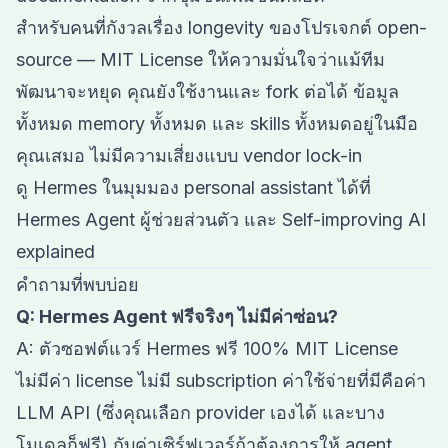
สำหรับคนที่กังวลเรื่อง longevity ของโปรเจกต์ open-
source — MIT License ให้ความมั่นใจว่าแม้ทีม
พัฒนาจะหยุด คุณยังใช้งานและ fork ต่อได้ ข้อมูล
ทั้งหมด memory ทั้งหมด และ skills ทั้งหมดอยู่ในมือ
คุณเสมอ ไม่มีความเสี่ยงแบบ vendor lock-in
ดู Hermes ในมุมมอง personal assistant ได้ที่
Hermes Agent ผู้ช่วยส่วนตัว
และ
Self-improving AI
explained
คำถามที่พบบ่อย
Q: Hermes Agent ฟรีจริงๆ ไม่มีค่าซ่อน?
A: ตัวซอฟต์แวร์ Hermes ฟรี 100% MIT License
ไม่มีค่า license ไม่มี subscription ค่าใช้จ่ายที่มีคือค่า
LLM API (ซึ่งคุณเลือก provider เองได้ และบาง
โมเดลก็ฟรี) กับค่าเซิร์ฟเวอร์ถ้าต้องการให้ agent