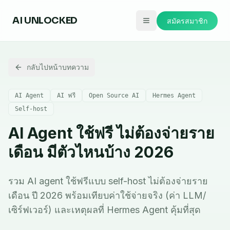
AI
UNLOCKED
สมัครสมาชิก
กลับไปหน้าบทความ
AI Agent
AI ฟรี
Open Source AI
Hermes Agent
Self-host
AI Agent ใช้ฟรี ไม่ต้องจ่ายราย
เดือน มีตัวไหนบ้าง 2026
รวม AI agent ใช้ฟรีแบบ self-host ไม่ต้องจ่ายราย
เดือน ปี 2026 พร้อมเทียบค่าใช้จ่ายจริง (ค่า LLM/
เซิร์ฟเวอร์) และเหตุผลที่ Hermes Agent คุ้มที่สุด