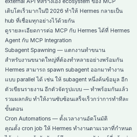
external API ที่สร้างเอง ecosystem ของ MCP
เติบโตเร็วมากในปี 2026 ทำให้ Hermes กลายเป็น
hub ที่เชื่อมทุกอย่างไว้ด้วยกัน
ดูรายละเอียดการต่อ MCP กับ Hermes ได้ที่
Hermes
Agent กับ MCP Integration
Subagent Spawning — แตกงานทำขนาน
สำหรับงานขนาดใหญ่ที่ต้องทำหลายอย่างพร้อมกัน
Hermes สามารถ spawn subagent ออกมาทำงาน
แบบ parallel ได้ เช่น ให้ subagent หนึ่งค้นข้อมูล อีก
ตัวเขียนรายงาน อีกตัวจัดรูปแบบ — ทำพร้อมกันแล้ว
รวมผลกลับ ทำให้งานซับซ้อนเสร็จเร็วกว่าการทำทีละ
ขั้นตอน
Cron Automations — ตั้งเวลางานอัตโนมัติ
คุณตั้ง cron job ให้ Hermes ทำงานตามเวลาที่กำหนด