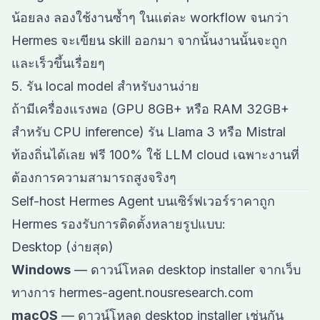
น้อยลง ลองใช้งานซ้ำๆ ในแต่ละ workflow จนกว่า
Hermes จะเขียน skill ออกมา จากนั้นงานนั้นจะถูก
และเร็วขึ้นเรื่อยๆ
5. รัน local model สำหรับงานง่าย
ถ้ามีเครื่องแรงพอ (GPU 8GB+ หรือ RAM 32GB+
สำหรับ CPU inference) รัน Llama 3 หรือ Mistral
ท้องถิ่นได้เลย ฟรี 100% ใช้ LLM cloud เฉพาะงานที่
ต้องการความสามารถสูงจริงๆ
Self-host Hermes Agent บนเซิร์ฟเวอร์ราคาถูก
Hermes รองรับการติดตั้งหลายรูปแบบ:
Desktop (ง่ายสุด)
Windows
— ดาวน์โหลด desktop installer จากเว็บ
ทางการ hermes-agent.nousresearch.com
macOS
— ดาวน์โหลด desktop installer เช่นกัน