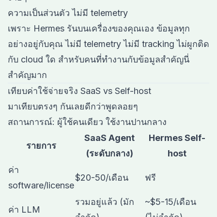
ความเป็นส่วนตัว ไม่มี telemetry
เพราะ Hermes รันบนเครื่องของคุณเอง ข้อมูลทุก
อย่างอยู่กับคุณ ไม่มี telemetry ไม่มี tracking ไม่ผูกติด
กับ cloud ใด สำหรับคนที่ทำงานกับข้อมูลสำคัญนี่
สำคัญมาก
เทียบค่าใช้จ่ายจริง SaaS vs Self-host
มาเทียบตรงๆ กันเลยดีกว่าพูดลอยๆ
สถานการณ์: ผู้ใช้คนเดียว ใช้งานปานกลาง
SaaS Agent
Hermes Self-
รายการ
(ระดับกลาง)
host
ค่า
$20-50/เดือน
ฟรี
software/license
รวมอยู่แล้ว (มัก
~$5-15/เดือน
ค่า LLM