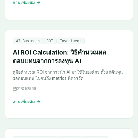
อ่านเพิ่มเติม
AI Business
ROI
Investment
AI ROI Calculation: วิธีคำนวณผล
ตอบแทนจากการลงทุน AI
คู่มือคำนวณ ROI จากการนำ AI มาใช้ในองค์กร ตั้งแต่ต้นทุน
ผลตอบแทน ไปจนถึง metrics ที่ควรวัด
21/01/2568
อ่านเพิ่มเติม