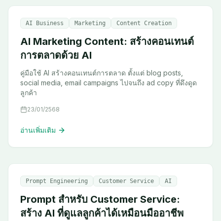
AI Business
Marketing
Content Creation
AI Marketing Content: สร้างคอนเทนต์
การตลาดด้วย AI
คู่มือใช้ AI สร้างคอนเทนต์การตลาด ตั้งแต่ blog posts,
social media, email campaigns ไปจนถึง ad copy ที่ดึงดูด
ลูกค้า
23/01/2568
อ่านเพิ่มเติม
Prompt Engineering
Customer Service
AI
Prompt สำหรับ Customer Service:
สร้าง AI ที่ดูแลลูกค้าได้เหมือนมืออาชีพ