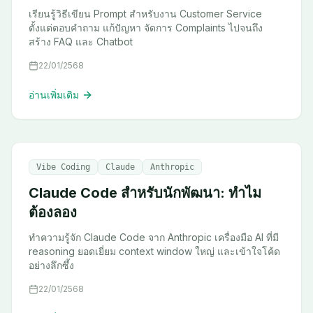
เรียนรู้วิธีเขียน Prompt สำหรับงาน Customer Service
ตั้งแต่ตอบคำถาม แก้ปัญหา จัดการ Complaints ไปจนถึง
สร้าง FAQ และ Chatbot
22/01/2568
อ่านเพิ่มเติม
Vibe Coding
Claude
Anthropic
Claude Code สำหรับนักพัฒนา: ทำไม
ต้องลอง
ทำความรู้จัก Claude Code จาก Anthropic เครื่องมือ AI ที่มี
reasoning ยอดเยี่ยม context window ใหญ่ และเข้าใจโค้ด
อย่างลึกซึ้ง
22/01/2568