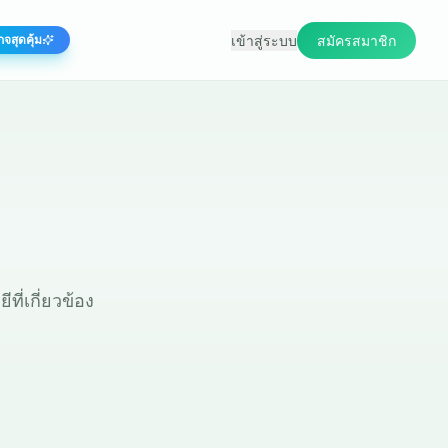
เข้าสู่ระบบ
สมัครสมาชิก
กจสุดคุ้ม
ี่เกี่ยวข้อง