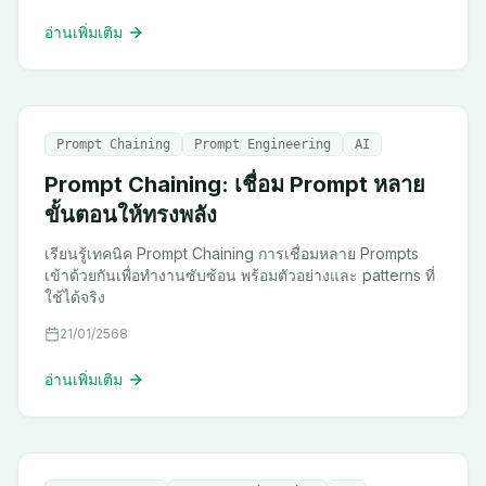
อ่านเพิ่มเติม
Prompt Chaining
Prompt Engineering
AI
Prompt Chaining: เชื่อม Prompt หลาย
ขั้นตอนให้ทรงพลัง
เรียนรู้เทคนิค Prompt Chaining การเชื่อมหลาย Prompts
เข้าด้วยกันเพื่อทำงานซับซ้อน พร้อมตัวอย่างและ patterns ที่
ใช้ได้จริง
21/01/2568
อ่านเพิ่มเติม