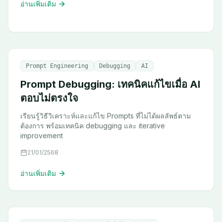
อ่านเพิ่มเติม
Prompt Engineering
Debugging
AI
Prompt Debugging: เทคนิคแก้ไขเมื่อ AI
ตอบไม่ตรงใจ
เรียนรู้วิธีวิเคราะห์และแก้ไข Prompts ที่ไม่ได้ผลลัพธ์ตาม
ต้องการ พร้อมเทคนิค debugging และ iterative
improvement
21/01/2568
อ่านเพิ่มเติม