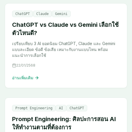
ChatGPT
Claude
Gemini
ChatGPT vs Claude vs Gemini เลือกใช้
ตัวไหนดี?
เปรียบเทียบ 3 AI ยอดนิยม ChatGPT, Claude และ Gemini
แบบละเอียด ข้อดี ข้อเสีย เหมาะกับงานแบบไหน พร้อม
แนะนำการเลือกใช้
22/01/2568
อ่านเพิ่มเติม
Prompt Engineering
AI
ChatGPT
Prompt Engineering: ศิลปะการสอน AI
ให้ทำงานตามที่ต้องการ