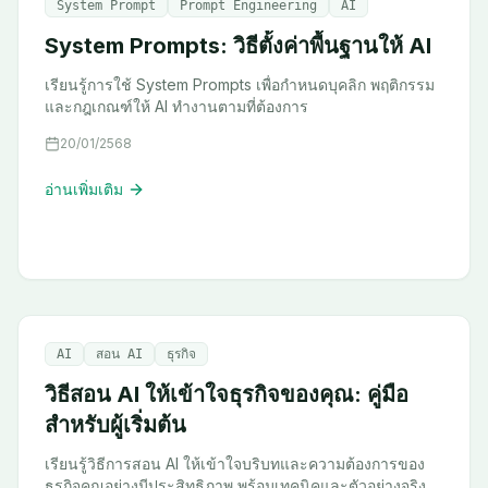
System Prompt
Prompt Engineering
AI
System Prompts: วิธีตั้งค่าพื้นฐานให้ AI
เรียนรู้การใช้ System Prompts เพื่อกำหนดบุคลิก พฤติกรรม
และกฎเกณฑ์ให้ AI ทำงานตามที่ต้องการ
20/01/2568
อ่านเพิ่มเติม
AI
สอน AI
ธุรกิจ
วิธีสอน AI ให้เข้าใจธุรกิจของคุณ: คู่มือ
สำหรับผู้เริ่มต้น
เรียนรู้วิธีการสอน AI ให้เข้าใจบริบทและความต้องการของ
ธุรกิจคุณอย่างมีประสิทธิภาพ พร้อมเทคนิคและตัวอย่างจริง