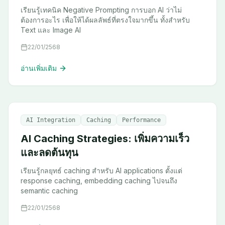
เรียนรู้เทคนิค Negative Prompting การบอก AI ว่าไม่
ต้องการอะไร เพื่อให้ได้ผลลัพธ์ที่ตรงใจมากขึ้น ทั้งสำหรับ
Text และ Image AI
22/01/2568
อ่านเพิ่มเติม
AI Integration
Caching
Performance
AI Caching Strategies: เพิ่มความเร็ว
และลดต้นทุน
เรียนรู้กลยุทธ์ caching สำหรับ AI applications ตั้งแต่
response caching, embedding caching ไปจนถึง
semantic caching
22/01/2568