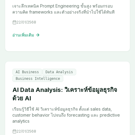
เจาะลึกเทคนิค Prompt Engineering ขั้นสูง พร้อมกรอบ
ความคิด frameworks และตัวอย่างจริงที่นำไปใช้ได้ทันที
22/01/2568
อ่านเพิ่มเติม
AI Business
Data Analysis
Business Intelligence
AI Data Analysis: วิเคราะห์ข้อมูลธุรกิจ
ด้วย AI
เรียนรู้วิธีใช้ AI วิเคราะห์ข้อมูลธุรกิจ ตั้งแต่ sales data,
customer behavior ไปจนถึง forecasting และ predictive
analytics
22/01/2568